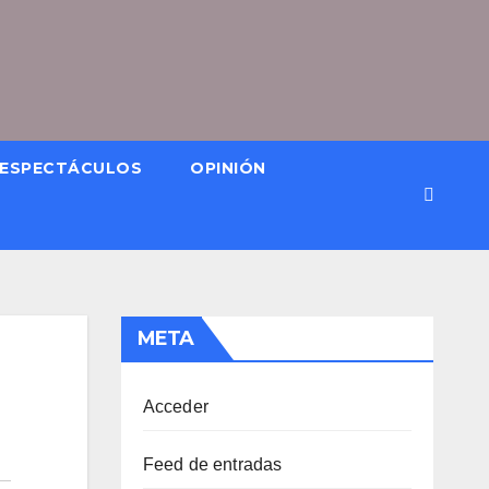
ESPECTÁCULOS
OPINIÓN
META
Acceder
Feed de entradas