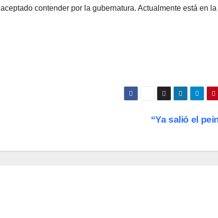
 aceptado contender por la gubernatura. Actualmente está en la
“Ya salió el pe