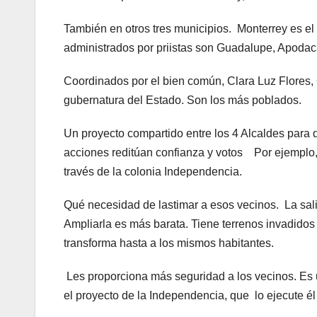
También en otros tres municipios. Monterrey es el
administrados por priistas son Guadalupe, Apoda
Coordinados por el bien común, Clara Luz Flores, 
gubernatura del Estado. Son los más poblados.
Un proyecto compartido entre los 4 Alcaldes para d
acciones reditúan confianza y votos Por ejemplo,
través de la colonia Independencia.
Qué necesidad de lastimar a esos vecinos. La sal
Ampliarla es más barata. Tiene terrenos invadido
transforma hasta a los mismos habitantes.
Les proporciona más seguridad a los vecinos. Es 
el proyecto de la Independencia, que lo ejecute é