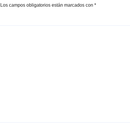
Los campos obligatorios están marcados con
*