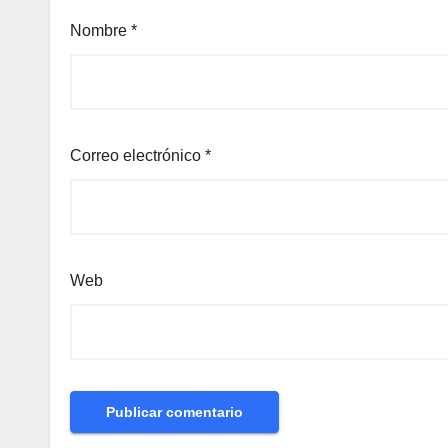
Nombre
*
Correo electrónico
*
Web