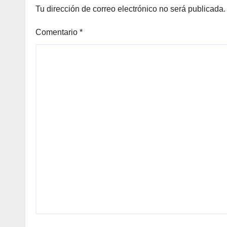
Tu dirección de correo electrónico no será publicada.
Comentario
*