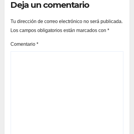
Deja un comentario
Tu dirección de correo electrónico no será publicada.
Los campos obligatorios están marcados con
*
Comentario
*