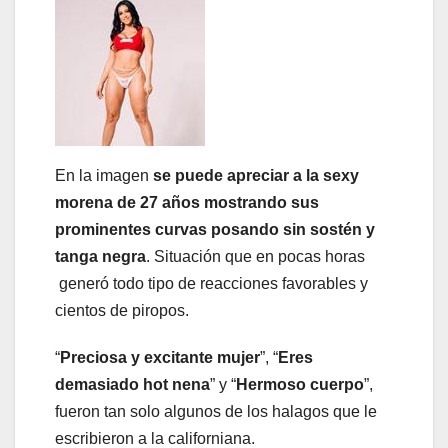
En la imagen
se puede apreciar a la sexy
morena de 27 años mostrando sus
prominentes curvas posando sin sostén y
tanga negra
. Situación que en pocas horas
generó todo tipo de reacciones favorables y
cientos de piropos.
“
Preciosa y excitante mujer
”, “
Eres
demasiado hot nena
” y “
Hermoso cuerpo
”,
fueron tan solo algunos de los halagos que le
escribieron a la californiana.