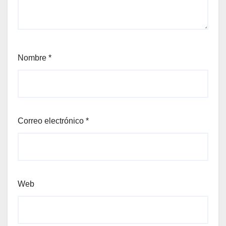
Nombre
*
Correo electrónico
*
Web