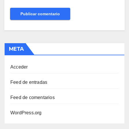
META
Acceder
Feed de entradas
Feed de comentarios
WordPress.org