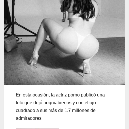
En esta ocasión, la actriz porno publicó una
foto que dejó boquiabiertos y con el ojo
cuadrado a sus más de 1.7 millones de
admiradores.