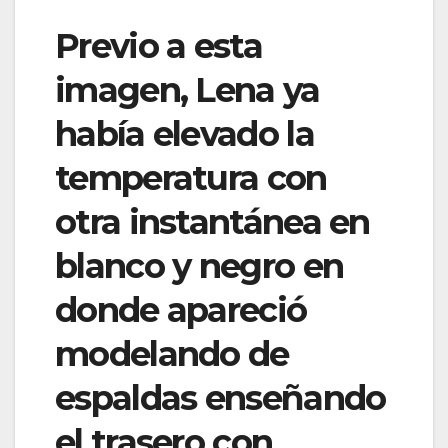
Previo a esta
imagen, Lena ya
había elevado la
temperatura con
otra instantánea en
blanco y negro en
donde apareció
modelando de
espaldas enseñando
el trasero con