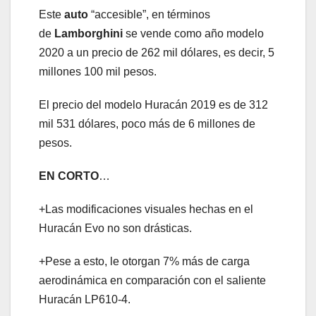
Este
auto
“accesible”, en términos
de
Lamborghini
se vende como año modelo
2020 a un precio de 262 mil dólares, es decir, 5
millones 100 mil pesos.
El precio del modelo Huracán 2019 es de 312
mil 531 dólares, poco más de 6 millones de
pesos.
EN CORTO
…
+Las modificaciones visuales hechas en el
Huracán Evo no son drásticas.
+Pese a esto, le otorgan 7% más de carga
aerodinámica en comparación con el saliente
Huracán LP610-4.