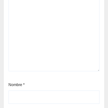
Nombre
*