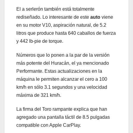
El a serlerón también está totalmente
rediseñado. Lo interesante de este
auto
viene
en su motor V10, aspiración natural, de 5.2
litros que produce hasta 640 caballos de fuerza
y 442 lb-pie de torque.
Números que lo ponen a la par de la versión
más potente del Huracán, el ya mencionado
Performante. Estas actualizaciones en la
máquina le permiten alcanzar el cero a 100
km/h en sólo 3.1 segundos y una velocidad
máxima de 321 km/h.
La firma del Toro rampante explica que han
agregado una pantalla táctil de 8.5 pulgadas
compatible con Apple CarPlay.