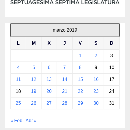
marzo 2019
L
M
X
J
V
S
D
1
2
3
4
5
6
7
8
9
10
11
12
13
14
15
16
17
18
19
20
21
22
23
24
25
26
27
28
29
30
31
« Feb
Abr »