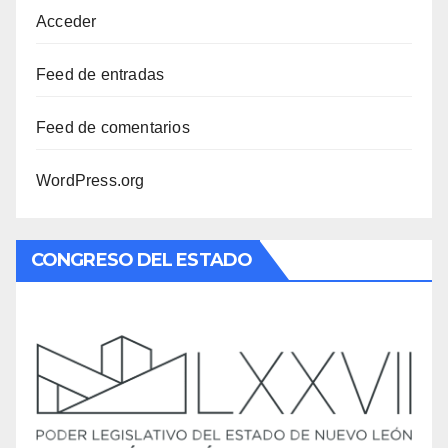
Acceder
Feed de entradas
Feed de comentarios
WordPress.org
CONGRESO DEL ESTADO