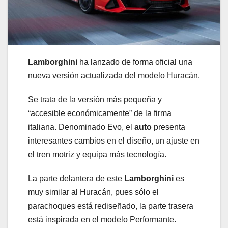
Lamborghini
ha lanzado de forma oficial una
nueva versión actualizada del modelo Huracán.
Se trata de la versión más pequeña y
“accesible económicamente” de la firma
italiana. Denominado Evo, el
auto
presenta
interesantes cambios en el diseño, un ajuste en
el tren motriz y equipa más tecnología.
La parte delantera de este
Lamborghini
es
muy similar al Huracán, pues sólo el
parachoques está rediseñado, la parte trasera
está inspirada en el modelo Performante.