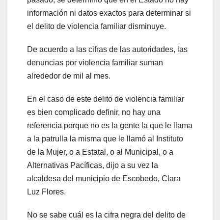
información ni datos exactos para determinar si
el delito de violencia familiar disminuye.
De acuerdo a las cifras de las autoridades, las
denuncias por violencia familiar suman
alrededor de mil al mes.
En el caso de este delito de violencia familiar
es bien complicado definir, no hay una
referencia porque no es la gente la que le llama
a la patrulla la misma que le llamó al Instituto
de la Mujer, o a Estatal, o al Municipal, o a
Alternativas Pacíficas, dijo a su vez la
alcaldesa del municipio de Escobedo, Clara
Luz Flores.
No se sabe cuál es la cifra negra del delito de