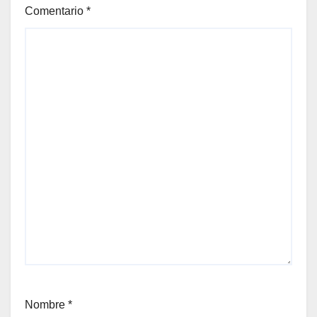
Comentario
*
Nombre
*