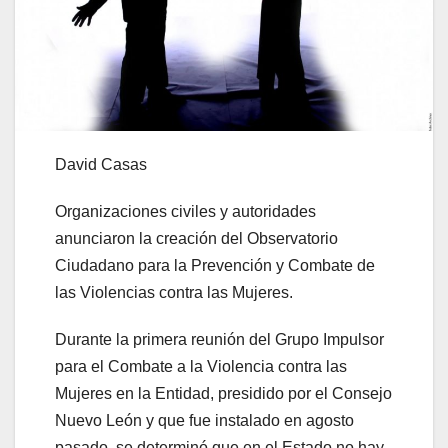
David Casas
Organizaciones civiles y autoridades
anunciaron la creación del Observatorio
Ciudadano para la Prevención y Combate de
las Violencias contra las Mujeres.
Durante la primera reunión del Grupo Impulsor
para el Combate a la Violencia contra las
Mujeres en la Entidad, presidido por el Consejo
Nuevo León y que fue instalado en agosto
pasado, se determinó que en el Estado no hay