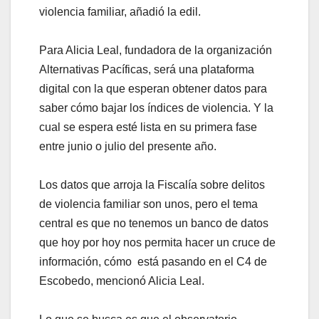
violencia familiar, añadió la edil.
Para Alicia Leal, fundadora de la organización
Alternativas Pacíficas, será una plataforma
digital con la que esperan obtener datos para
saber cómo bajar los índices de violencia. Y la
cual se espera esté lista en su primera fase
entre junio o julio del presente año.
Los datos que arroja la Fiscalía sobre delitos
de violencia familiar son unos, pero el tema
central es que no tenemos un banco de datos
que hoy por hoy nos permita hacer un cruce de
información, cómo está pasando en el C4 de
Escobedo, mencionó Alicia Leal.