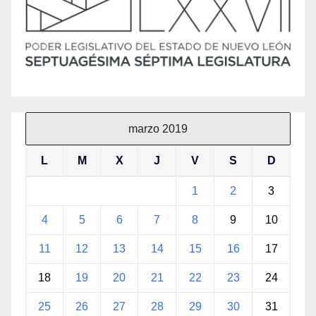
marzo 2019
L
M
X
J
V
S
D
1
2
3
4
5
6
7
8
9
10
11
12
13
14
15
16
17
18
19
20
21
22
23
24
25
26
27
28
29
30
31