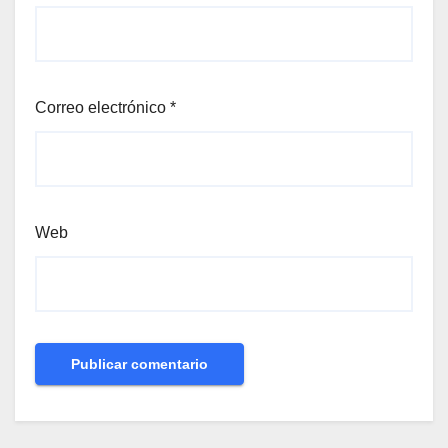
Correo electrónico
*
Web