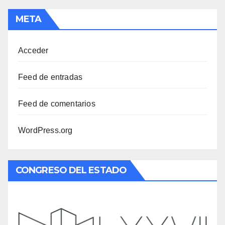
META
Acceder
Feed de entradas
Feed de comentarios
WordPress.org
CONGRESO DEL ESTADO