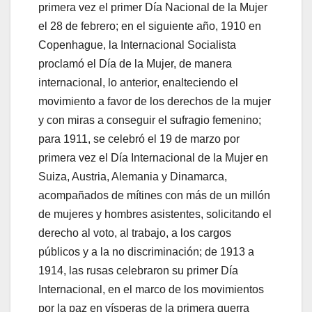
primera vez el primer Día Nacional de la Mujer
el 28 de febrero; en el siguiente año, 1910 en
Copenhague, la Internacional Socialista
proclamó el Día de la Mujer, de manera
internacional, lo anterior, enalteciendo el
movimiento a favor de los derechos de la mujer
y con miras a conseguir el sufragio femenino;
para 1911, se celebró el 19 de marzo por
primera vez el Día Internacional de la Mujer en
Suiza, Austria, Alemania y Dinamarca,
acompañados de mítines con más de un millón
de mujeres y hombres asistentes, solicitando el
derecho al voto, al trabajo, a los cargos
públicos y a la no discriminación; de 1913 a
1914, las rusas celebraron su primer Día
Internacional, en el marco de los movimientos
por la paz en vísperas de la primera guerra