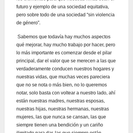
futuro y ejemplo de una sociedad equitativa,
pero sobre todo de una sociedad “sin violencia
de género”.
Sabemos que todavía hay muchos aspectos
qué mejorar, hay mucho trabajo por hacer, pero
lo más importante es comenzar desde el pilar
principal, dar el valor que se merecen a las que
verdaderamente conducen nuestros hogares y
nuestras vidas, que muchas veces pareciera
que no se nota o más bien, no lo queremos
notar, solo basta con voltear a nuestro lado, ahí
están nuestras madres, nuestras esposas,
nuestras hijas, nuestras hermanas, nuestras
mujeres, las que nunca se cansan, las que
siempre tienen una bendición y un cariño
ilimitado para dar, las que siempre están