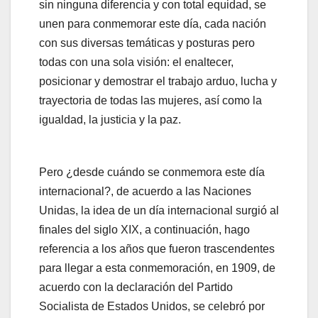
sin ninguna diferencia y con total equidad, se
unen para conmemorar este día, cada nación
con sus diversas temáticas y posturas pero
todas con una sola visión: el enaltecer,
posicionar y demostrar el trabajo arduo, lucha y
trayectoria de todas las mujeres, así como la
igualdad, la justicia y la paz.
Pero ¿desde cuándo se conmemora este día
internacional?, de acuerdo a las Naciones
Unidas, la idea de un día internacional surgió al
finales del siglo XIX, a continuación, hago
referencia a los años que fueron trascendentes
para llegar a esta conmemoración, en 1909, de
acuerdo con la declaración del Partido
Socialista de Estados Unidos, se celebró por