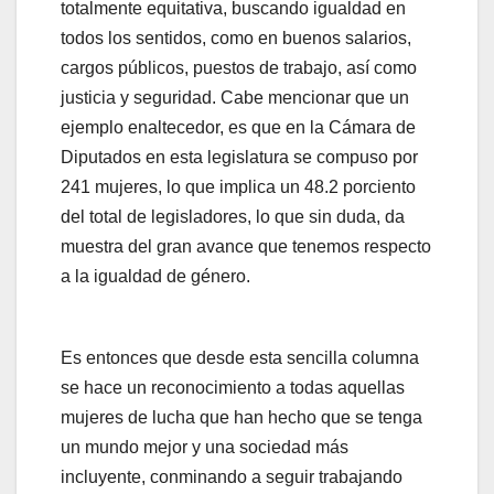
totalmente equitativa, buscando igualdad en
todos los sentidos, como en buenos salarios,
cargos públicos, puestos de trabajo, así como
justicia y seguridad. Cabe mencionar que un
ejemplo enaltecedor, es que en la Cámara de
Diputados en esta legislatura se compuso por
241 mujeres, lo que implica un 48.2 porciento
del total de legisladores, lo que sin duda, da
muestra del gran avance que tenemos respecto
a la igualdad de género.
Es entonces que desde esta sencilla columna
se hace un reconocimiento a todas aquellas
mujeres de lucha que han hecho que se tenga
un mundo mejor y una sociedad más
incluyente, conminando a seguir trabajando