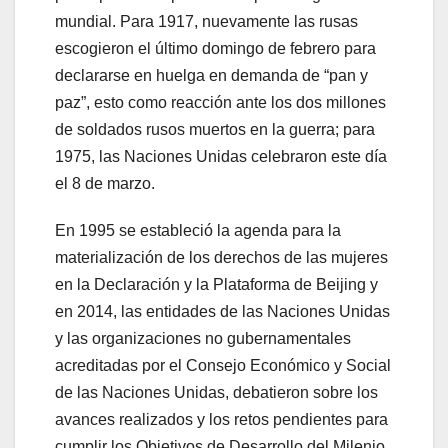
mundial. Para 1917, nuevamente las rusas
escogieron el último domingo de febrero para
declararse en huelga en demanda de “pan y
paz”, esto como reacción ante los dos millones
de soldados rusos muertos en la guerra; para
1975, las Naciones Unidas celebraron este día
el 8 de marzo.
En 1995 se estableció la agenda para la
materialización de los derechos de las mujeres
en la Declaración y la Plataforma de Beijing y
en 2014, las entidades de las Naciones Unidas
y las organizaciones no gubernamentales
acreditadas por el Consejo Económico y Social
de las Naciones Unidas, debatieron sobre los
avances realizados y los retos pendientes para
cumplir los Objetivos de Desarrollo del Milenio