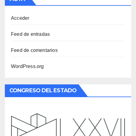
Acceder
Feed de entradas
Feed de comentarios
WordPress.org
CONGRESO DEL ESTADO