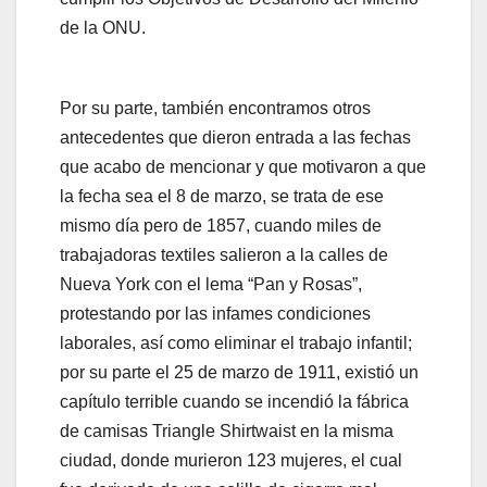
de la ONU.
Por su parte, también encontramos otros
antecedentes que dieron entrada a las fechas
que acabo de mencionar y que motivaron a que
la fecha sea el 8 de marzo, se trata de ese
mismo día pero de 1857, cuando miles de
trabajadoras textiles salieron a la calles de
Nueva York con el lema “Pan y Rosas”,
protestando por las infames condiciones
laborales, así como eliminar el trabajo infantil;
por su parte el 25 de marzo de 1911, existió un
capítulo terrible cuando se incendió la fábrica
de camisas Triangle Shirtwaist en la misma
ciudad, donde murieron 123 mujeres, el cual