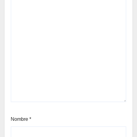
Nombre
*