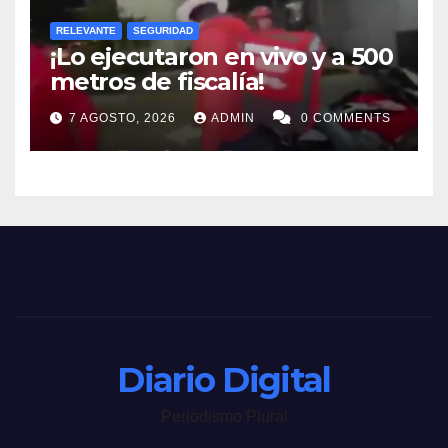
RELEVANTE
SEGURIDAD
¡Lo ejecutaron en vivo y a 500
metros de fiscalía!
7 AGOSTO, 2026
ADMIN
0 COMMENTS
Diario Digital
Periodismo Plural