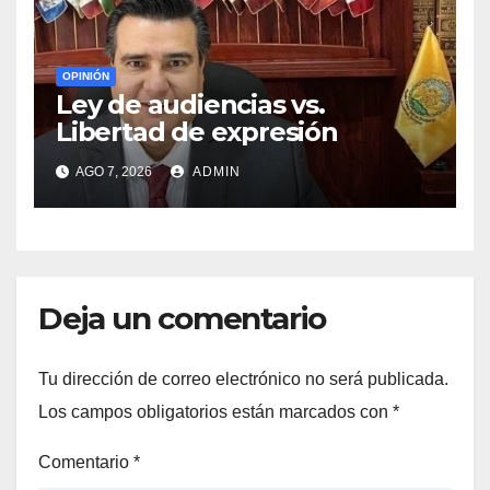
OPINIÓN
Ley de audiencias vs.
Libertad de expresión
AGO 7, 2026
ADMIN
Deja un comentario
Tu dirección de correo electrónico no será publicada.
Los campos obligatorios están marcados con
*
Comentario
*