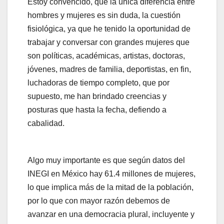
Estoy convencido, que la única diferencia entre
hombres y mujeres es sin duda, la cuestión
fisiológica, ya que he tenido la oportunidad de
trabajar y conversar con grandes mujeres que
son políticas, académicas, artistas, doctoras,
jóvenes, madres de familia, deportistas, en fin,
luchadoras de tiempo completo, que por
supuesto, me han brindado creencias y
posturas que hasta la fecha, defiendo a
cabalidad.
Algo muy importante es que según datos del
INEGI en México hay 61.4 millones de mujeres,
lo que implica más de la mitad de la población,
por lo que con mayor razón debemos de
avanzar en una democracia plural, incluyente y