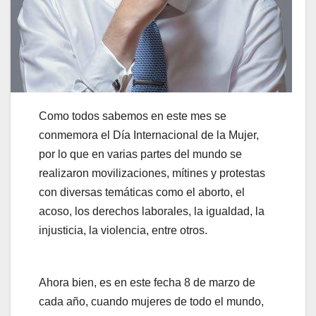
Como todos sabemos en este mes se
conmemora el Día Internacional de la Mujer,
por lo que en varias partes del mundo se
realizaron movilizaciones, mítines y protestas
con diversas temáticas como el aborto, el
acoso, los derechos laborales, la igualdad, la
injusticia, la violencia, entre otros.
Ahora bien, es en este fecha 8 de marzo de
cada año, cuando mujeres de todo el mundo,