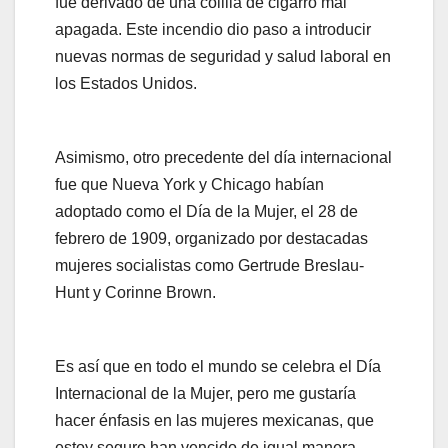
fue derivado de una colilla de cigarro mal
apagada. Este incendio dio paso a introducir
nuevas normas de seguridad y salud laboral en
los Estados Unidos.
Asimismo, otro precedente del día internacional
fue que Nueva York y Chicago habían
adoptado como el Día de la Mujer, el 28 de
febrero de 1909, organizado por destacadas
mujeres socialistas como Gertrude Breslau-
Hunt y Corinne Brown.
Es así que en todo el mundo se celebra el Día
Internacional de la Mujer, pero me gustaría
hacer énfasis en las mujeres mexicanas, que
estoy seguro han vencido de igual manera