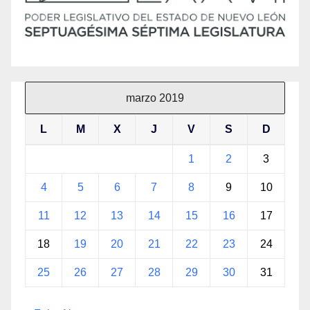
marzo 2019
L
M
X
J
V
S
D
1
2
3
4
5
6
7
8
9
10
11
12
13
14
15
16
17
18
19
20
21
22
23
24
25
26
27
28
29
30
31