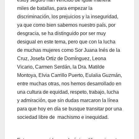
miles de batallas, para empezar la
discriminación, los prejuicios y la inseguridad,
ya que como bien sabemos nuestro país, por
desgracia, se ha distinguido por ser muy
desigual en este tema, pero que con la lucha
de muchas mujeres como Sor Juana Inés de la
Cruz, Josefa Ortiz de Domínguez, Leona
Vicario, Carmen Serdán, la Dra. Matilde
Montoya, Elvia Carrillo Puerto, Eulalia Guzmán,
entre muchas otras, nos hemos desarrollado en
una cultura de equidad, respeto, trabajo, lucha
y admiración, que sin dudas marcaron la línea
para que hoy en día se busque transitar por una
sociedad libre de machismo e inequidad.