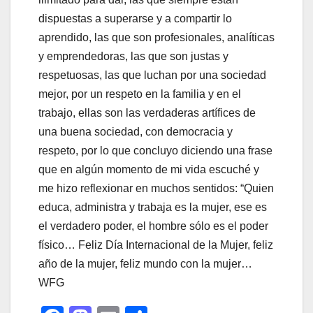
dispuestas a superarse y a compartir lo
aprendido, las que son profesionales, analíticas
y emprendedoras, las que son justas y
respetuosas, las que luchan por una sociedad
mejor, por un respeto en la familia y en el
trabajo, ellas son las verdaderas artífices de
una buena sociedad, con democracia y
respeto, por lo que concluyo diciendo una frase
que en algún momento de mi vida escuché y
me hizo reflexionar en muchos sentidos: “Quien
educa, administra y trabaja es la mujer, ese es
el verdadero poder, el hombre sólo es el poder
físico… Feliz Día Internacional de la Mujer, feliz
año de la mujer, feliz mundo con la mujer…
WFG