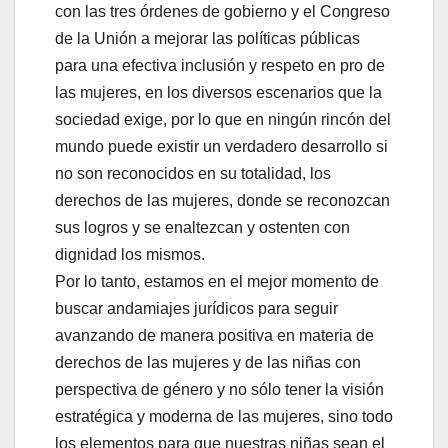
con las tres órdenes de gobierno y el Congreso
de la Unión a mejorar las políticas públicas
para una efectiva inclusión y respeto en pro de
las mujeres, en los diversos escenarios que la
sociedad exige, por lo que en ningún rincón del
mundo puede existir un verdadero desarrollo si
no son reconocidos en su totalidad, los
derechos de las mujeres, donde se reconozcan
sus logros y se enaltezcan y ostenten con
dignidad los mismos.
Por lo tanto, estamos en el mejor momento de
buscar andamiajes jurídicos para seguir
avanzando de manera positiva en materia de
derechos de las mujeres y de las niñas con
perspectiva de género y no sólo tener la visión
estratégica y moderna de las mujeres, sino todo
los elementos para que nuestras niñas sean el