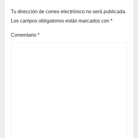
Tu dirección de correo electrónico no será publicada.
Los campos obligatorios están marcados con
*
Comentario
*