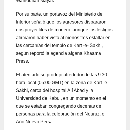
Wahidullah Mayar.
Por su parte, un portavoz del Ministerio del
Interior señaló que los agresores dispararon
dos proyectiles de mortero, aunque los testigos
afirmaron haber visto al menos tres estallar en
las cercanías del templo de Kart -e- Sakhi,
según reportó la agencia afgana Khaama
Press.
El atentado se produjo alrededor de las 9:30
hora local (05:00 GMT) en la zona de Kart -e-
Sakhi, cerca del hospital Alí Abad y la
Universidad de Kabul, en un momento en el
que se estaban congregando decenas de
personas para la celebración del Nouruz, el
Año Nuevo Persa.