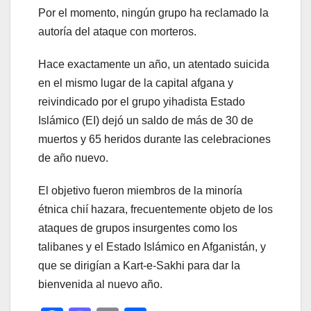
Por el momento, ningún grupo ha reclamado la
autoría del ataque con morteros.
Hace exactamente un año, un atentado suicida
en el mismo lugar de la capital afgana y
reivindicado por el grupo yihadista Estado
Islámico (EI) dejó un saldo de más de 30 de
muertos y 65 heridos durante las celebraciones
de año nuevo.
El objetivo fueron miembros de la minoría
étnica chií hazara, frecuentemente objeto de los
ataques de grupos insurgentes como los
talibanes y el Estado Islámico en Afganistán, y
que se dirigían a Kart-e-Sakhi para dar la
bienvenida al nuevo año.