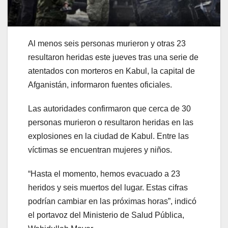
Al menos seis personas murieron y otras 23
resultaron heridas este jueves tras una serie de
atentados con morteros en Kabul, la capital de
Afganistán, informaron fuentes oficiales.
Las autoridades confirmaron que cerca de 30
personas murieron o resultaron heridas en las
explosiones en la ciudad de Kabul. Entre las
víctimas se encuentran mujeres y niños.
“Hasta el momento, hemos evacuado a 23
heridos y seis muertos del lugar. Estas cifras
podrían cambiar en las próximas horas”, indicó
el portavoz del Ministerio de Salud Pública,