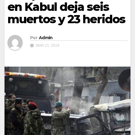
en Kabul deja seis
muertos y 23 heridos
Por
Admin
MAR 21, 2019