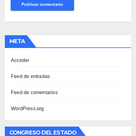
META
Acceder
Feed de entradas
Feed de comentarios
WordPress.org
CONGRESO DEL ESTADO