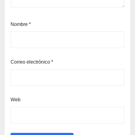
Nombre
*
Correo electrónico
*
Web