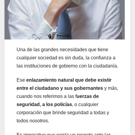
Una de las grandes necesidades que tiene
cualquier sociedad es sin duda, la confianza a
las instituciones de gobierno con la ciudadanía.
Ese
enlazamiento natural que debe existir
entre el ciudadano y sus gobernantes
y más,
cuando nos referimos a las f
uerzas de
seguridad, a los policías
, o cualquier
corporación que brinde seguridad a todas y
todos nosotros.
Es imperativo que exista un respeto ante las