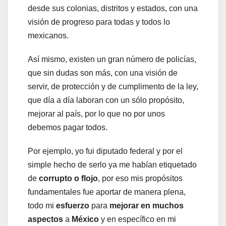
desde sus colonias, distritos y estados, con una
visión de progreso para todas y todos lo
mexicanos.
Así mismo, existen un gran número de policías,
que sin dudas son más, con una visión de
servir, de protección y de cumplimento de la ley,
que día a día laboran con un sólo propósito,
mejorar al país, por lo que no por unos
debemos pagar todos.
Por ejemplo, yo fui diputado federal y por el
simple hecho de serlo ya me habían etiquetado
de
corrupto o flojo
, por eso mis propósitos
fundamentales fue aportar de manera plena,
todo mi
esfuerzo
para
mejorar en muchos
aspectos
a
México
y en específico en mi