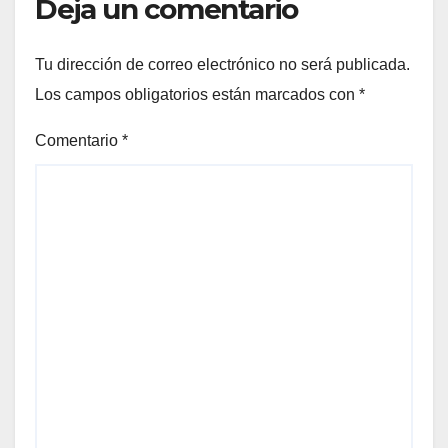
Deja un comentario
Tu dirección de correo electrónico no será publicada.
Los campos obligatorios están marcados con
*
Comentario
*