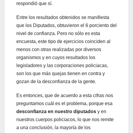
respondió que sí.
Entre los resultados obtenidos se manifiesta
que los Diputados, obtuvieron el 6 porciento del
nivel de confianza. Pero no sólo es esta
encuesta, este tipo de ejercicios coinciden al
menos con otras realizadas por diversos
organismos y en cuyos resultados los
legisladores y las corporaciones policiacas,
son los que más quejas tienen en contra y
gozan de la desconfianza de la gente.
Es entonces, que de acuerdo a esta cifras nos
preguntamos cuál es el problema, porque esa
desconfianza en nuestro diputados
y en
nuestros cuerpos policiacos, lo que nos remite
a una conclusión, la mayoría de los