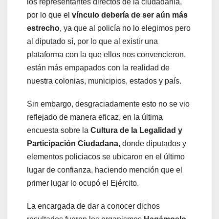
los representantes directos de la ciudadanía,
por lo que el
vínculo debería de ser aún más
estrecho
, ya que al policía no lo elegimos pero
al diputado sí, por lo que al existir una
plataforma con la que ellos nos convencieron,
están más empapados con la realidad de
nuestra colonias, municipios, estados y país.
Sin embargo, desgraciadamente esto no se vio
reflejado de manera eficaz, en la última
encuesta sobre la
Cultura de la Legalidad y
Participación Ciudadana
, donde diputados y
elementos policiacos se ubicaron en el último
lugar de confianza, haciendo mención que el
primer lugar lo ocupó el Ejército.
La encargada de dar a conocer dichos