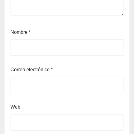
Nombre
*
Correo electrónico
*
Web