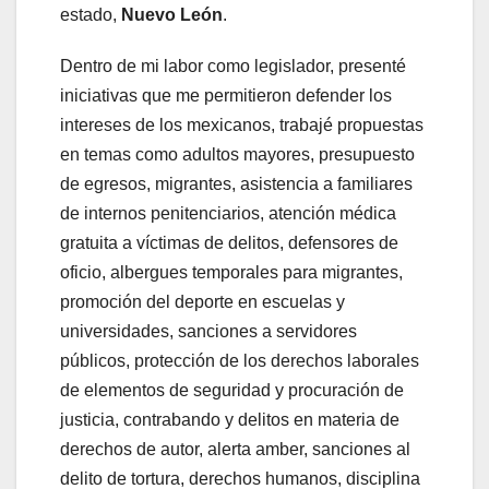
estado,
Nuevo León
.
Dentro de mi labor como legislador, presenté
iniciativas que me permitieron defender los
intereses de los mexicanos, trabajé propuestas
en temas como adultos mayores, presupuesto
de egresos, migrantes, asistencia a familiares
de internos penitenciarios, atención médica
gratuita a víctimas de delitos, defensores de
oficio, albergues temporales para migrantes,
promoción del deporte en escuelas y
universidades, sanciones a servidores
públicos, protección de los derechos laborales
de elementos de seguridad y procuración de
justicia, contrabando y delitos en materia de
derechos de autor, alerta amber, sanciones al
delito de tortura, derechos humanos, disciplina