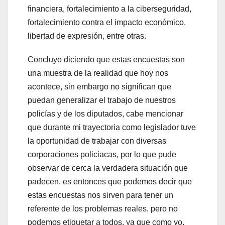
financiera, fortalecimiento a la ciberseguridad,
fortalecimiento contra el impacto económico,
libertad de expresión, entre otras.
Concluyo diciendo que estas encuestas son
una muestra de la realidad que hoy nos
acontece, sin embargo no significan que
puedan generalizar el trabajo de nuestros
policías y de los diputados, cabe mencionar
que durante mi trayectoria como legislador tuve
la oportunidad de trabajar con diversas
corporaciones policiacas, por lo que pude
observar de cerca la verdadera situación que
padecen, es entonces que podemos decir que
estas encuestas nos sirven para tener un
referente de los problemas reales, pero no
podemos etiquetar a todos, ya que como yo,