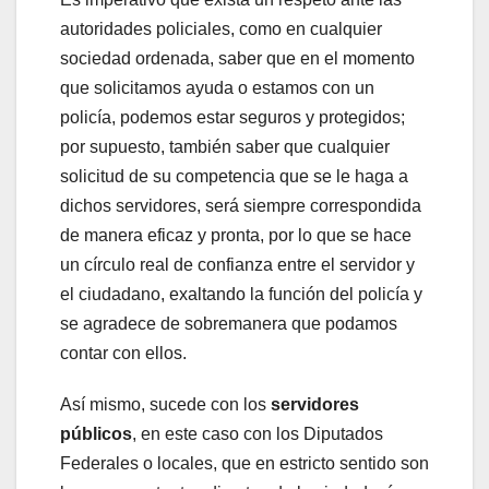
autoridades policiales, como en cualquier
sociedad ordenada, saber que en el momento
que solicitamos ayuda o estamos con un
policía, podemos estar seguros y protegidos;
por supuesto, también saber que cualquier
solicitud de su competencia que se le haga a
dichos servidores, será siempre correspondida
de manera eficaz y pronta, por lo que se hace
un círculo real de confianza entre el servidor y
el ciudadano, exaltando la función del policía y
se agradece de sobremanera que podamos
contar con ellos.
Así mismo, sucede con los
servidores
públicos
, en este caso con los Diputados
Federales o locales, que en estricto sentido son