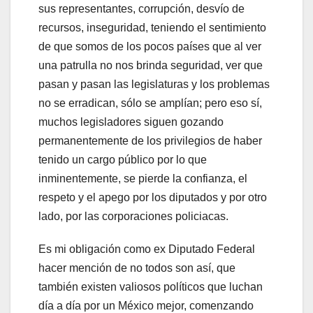
sus representantes, corrupción, desvío de
recursos, inseguridad, teniendo el sentimiento
de que somos de los pocos países que al ver
una patrulla no nos brinda seguridad, ver que
pasan y pasan las legislaturas y los problemas
no se erradican, sólo se amplían; pero eso sí,
muchos legisladores siguen gozando
permanentemente de los privilegios de haber
tenido un cargo público por lo que
inminentemente, se pierde la confianza, el
respeto y el apego por los diputados y por otro
lado, por las corporaciones policiacas.
Es mi obligación como ex Diputado Federal
hacer mención de no todos son así, que
también existen valiosos políticos que luchan
día a día por un México mejor, comenzando