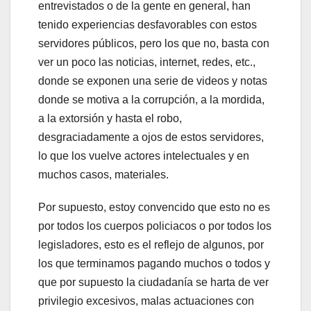
entrevistados o de la gente en general, han
tenido experiencias desfavorables con estos
servidores públicos, pero los que no, basta con
ver un poco las noticias, internet, redes, etc.,
donde se exponen una serie de videos y notas
donde se motiva a la corrupción, a la mordida,
a la extorsión y hasta el robo,
desgraciadamente a ojos de estos servidores,
lo que los vuelve actores intelectuales y en
muchos casos, materiales.
Por supuesto, estoy convencido que esto no es
por todos los cuerpos policiacos o por todos los
legisladores, esto es el reflejo de algunos, por
los que terminamos pagando muchos o todos y
que por supuesto la ciudadanía se harta de ver
privilegio excesivos, malas actuaciones con