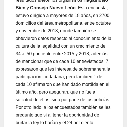
resultados fueron los organismos
Hagámoslo
Bien
y
Consejo Nuevo León
. Esta encuesta,
estuvo dirigida a mayores de 18 años, en 2700
domicilios del área metropolitana, entre octubre
y noviembre de 2018, donde también se
obtuvieron datos respecto al conocimiento de la
cultura de la legalidad con un crecimiento del
34 al 50 porciento entre 2015 y 2018, además
de mencionar que de cada 10 entrevistados, 7
expresaron que les interesa de sobremanera la
participación ciudadana, pero también 1 de
cada 10 afirmaron que han dado mordida en el
último año, pero aseguran, que no fue a
solicitud de ellos, sino por parte de los policías.
Por otro lado, a los encuestados también se les
preguntó que si al tener la oportunidad de
burlar la ley lo harían y el 24 por ciento