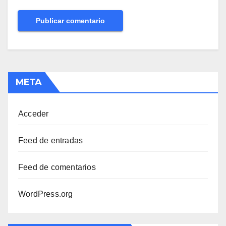
META
Acceder
Feed de entradas
Feed de comentarios
WordPress.org