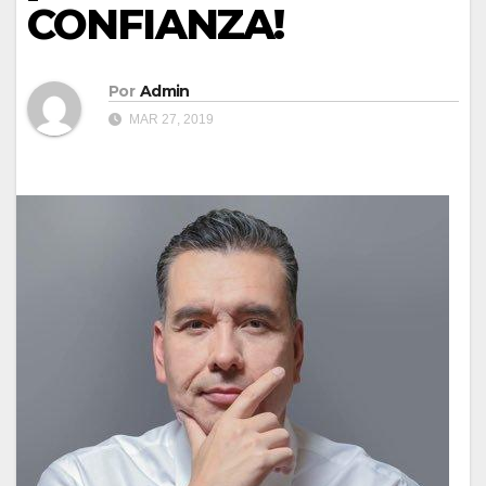
CONFIANZA!
Por
Admin
MAR 27, 2019