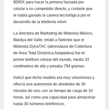
8000X para hacer la primera llamada por
celular a su competidor directo, y contarle que
le había ganado la carrera tecnológica por el
desarrollo de la telefonía móvil.
La directora de Marketing de Motorola México,
Mardya del Valle, relató a Notimex que el
Motorola DynaTAC (abreviatura de Cobertura
de Área Total Dinámica Adaptativa) fue el
primer teléfono celular del mundo, medía 33
centímetros de alto y pesaba 794 gramos.
Indicó que dicho modelo era muy voluminoso y
ofrecía una autonomía de alrededor de 30
minutos de uso, con un tiempo de carga de 10
horas, así como una capacidad para almacenar
hasta 30 números telefónicos.