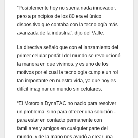
“Posiblemente hoy no suena nada innovador,
pero a principios de los 80 era el único
dispositivo que contaba con la tecnología más
avanzada de la industria”, dijo del Valle.
La directiva señaló que con el lanzamiento del
primer celular portátil del mundo se revolucionó
la manera en que vivimos, y es uno de los
motivos por el cual la tecnología cumple un rol
tan importante en nuestra vida, ya que hoy es
difícil imaginar un mundo sin celulares.
“El Motorola DynaTAC no nació para resolver
un problema, sino para ofrecer una solución -
para estar en contacto permanente con
familiares y amigos en cualquier parte del
mundo- y de la mano nos ayudó a crear una