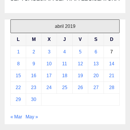
abril 2019
L
M
X
J
V
S
D
1
2
3
4
5
6
7
8
9
10
11
12
13
14
15
16
17
18
19
20
21
22
23
24
25
26
27
28
29
30
« Mar
May »