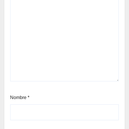
Nombre
*