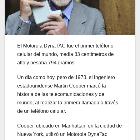
El Motorola DynaTAC fue el primer teléfono
celular del mundo, medía 33 centímetros de
alto y pesaba 794 gramos.
Un día como hoy, pero de 1973, el ingeniero
estadounidense Martin Cooper marcó la
historia de las telecomunicaciones y del
mundo, al realizar la primera llamada a través
de un teléfono celular.
Cooper, ubicado en Manhattan, en la ciudad de
Nueva York, utilizó un Motorola DynaTac