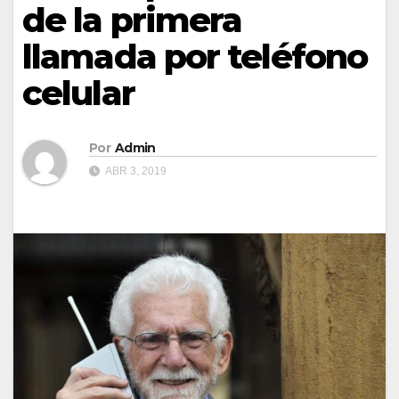
de la primera
llamada por teléfono
celular
Por
Admin
ABR 3, 2019