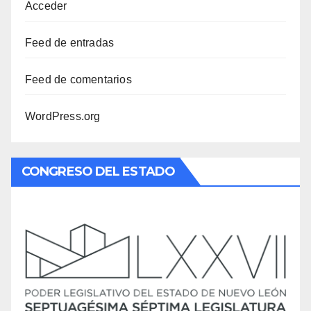
Acceder
Feed de entradas
Feed de comentarios
WordPress.org
CONGRESO DEL ESTADO