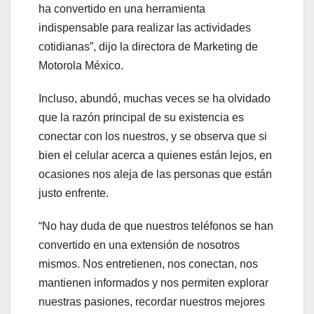
ha convertido en una herramienta
indispensable para realizar las actividades
cotidianas”, dijo la directora de Marketing de
Motorola México.
Incluso, abundó, muchas veces se ha olvidado
que la razón principal de su existencia es
conectar con los nuestros, y se observa que si
bien el celular acerca a quienes están lejos, en
ocasiones nos aleja de las personas que están
justo enfrente.
“No hay duda de que nuestros teléfonos se han
convertido en una extensión de nosotros
mismos. Nos entretienen, nos conectan, nos
mantienen informados y nos permiten explorar
nuestras pasiones, recordar nuestros mejores