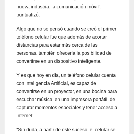
nueva industria: la comunicación móvil”,
puntualizó.
Algo que no se pensó cuando se creó el primer
teléfono celular fue que además de acortar
distancias para estar más cerca de las
personas, también ofrecería la posibilidad de
convertirse en un dispositivo inteligente.
Y es que hoy en día, un teléfono celular cuenta
con Inteligencia Artificial, es capaz de
convertirse en un proyector, en una bocina para
escuchar música, en una impresora portátil, de
capturar momentos especiales y tener acceso a
internet.
“Sin duda, a partir de este suceso, el celular se