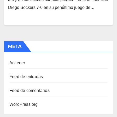
Diego Sockers 7-6 en su penúltimo juego de…
META
Acceder
Feed de entradas
Feed de comentarios
WordPress.org