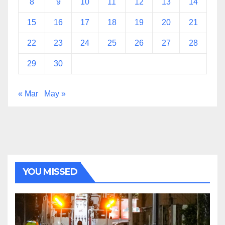
8
9
10
11
12
13
14
15
16
17
18
19
20
21
22
23
24
25
26
27
28
29
30
« Mar
May »
YOU MISSED