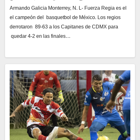
Armando Galicia Monterrey, N. L- Fuerza Regia es el
el campeón del basquetbol de México. Los regios
derrotaron 89-63 a los Capitanes de CDMX para
quedar 4-2 en las finales…