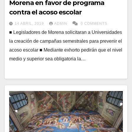
Morena en favor de programa
contra el acoso escolar
14 ABRIL, 2019
ADMIN
0 COMMENTS
■ Legisladores de Morena solicitaran a Universidades
la creación de campañas semestrales para prevenir el
acoso escolar ■ Mediante exhorto pedirán que el nivel
medio y superior sea obligatoria la…