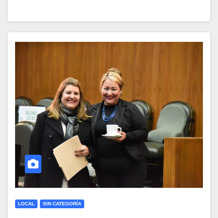
LOCAL
SIN CATEGORÍA