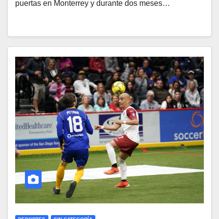
puertas en Monterrey y durante dos meses…