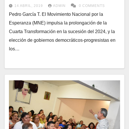
14 ABRIL, 2019
ADMIN
0 COMMENTS
Pedro García T. El Movimiento Nacional por la
Esperanza (MNE) impulsa la prolongación de la
Cuarta Transformación en la sucesión del 2024, y la
elección de gobiernos democráticos-progresistas en
los…