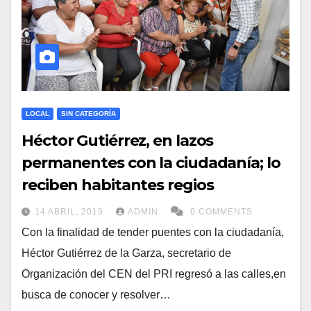
LOCAL
SIN CATEGORÍA
Héctor Gutiérrez, en lazos
permanentes con la ciudadanía; lo
reciben habitantes regios
14 ABRIL, 2019
ADMIN
0 COMMENTS
Con la finalidad de tender puentes con la ciudadanía,
Héctor Gutiérrez de la Garza, secretario de
Organización del CEN del PRI regresó a las calles,en
busca de conocer y resolver…