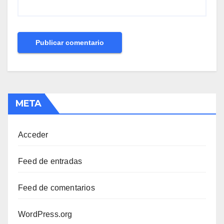
META
Acceder
Feed de entradas
Feed de comentarios
WordPress.org