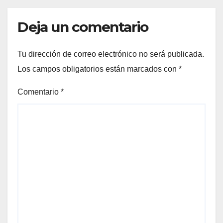
Deja un comentario
Tu dirección de correo electrónico no será publicada.
Los campos obligatorios están marcados con
*
Comentario
*