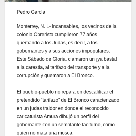
Pedro García
Monterrey, N. L- Incansables, los vecinos de la
colonia Obrerista cumplieron 77 años
quemando a los Judas, es decir, a los
gobernantes y a sus acciones impopulares.
Este Sábado de Gloria, clamaron un ¡ya basta!
a la carestía, al tarifazo del transporte y a la
corrupción y quemaron a El Bronco.
El pueblo-pueblo no repara en descalificar el
pretendido “tarifazo” de El Bronco caracterizado
en un judas traidor en donde el reconocido
caricaturista Amura dibujó un perfil del
gobernante con un semblante taciturno, como
quien no mata una mosca.