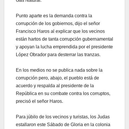
Gas Natural.
Punto aparte es la demanda contra la
corrupción de los gobiernos, dijo el señor
Francisco Haros al explicar que los vecinos
están hartos de tanta corrupción gubernamental
y apoyan la lucha emprendida por el presidente
López Obrador para desterrar las tranzas.
En los medios no se publica nada sobre la
corrupción pero, abajo, el pueblo está de
acuerdo y respalda al presidente de la
República en su combate contra los corruptos,
precisó el señor Haros.
Para júbilo de los vecinos y turistas, los Judas
estallaron este Sábado de Gloria en la colonia