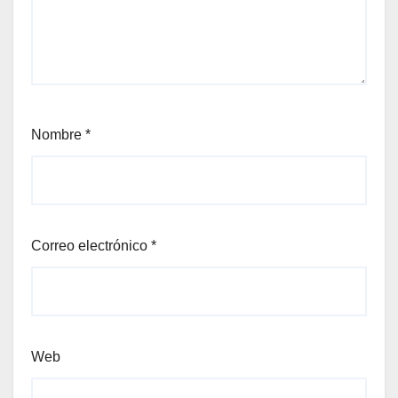
Nombre
*
Correo electrónico
*
Web