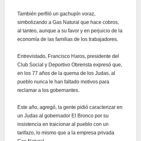
También perfiló un gachupín voraz,
simbolizando a Gas Natural que hace cobros,
al tanteo, aunque a su favor y en perjuicio de la
economía de las familias de los trabajadores.
Entrevistado, Francisco Haros, presidente del
Club Social y Deportivo Obrerista expresó que,
en los 77 años de la quema de los Judas, al
pueblo nunca le han faltado motivos para
reclamar a los gobernantes.
Este año, agregó, la gente pidió caracterizar en
un Judas al gobernador El Bronco por su
insistencia en traicionar al pueblo con un
tarifazo, lo mismo que a la empresa privada