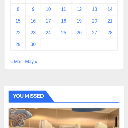
8
9
10
11
12
13
14
15
16
17
18
19
20
21
22
23
24
25
26
27
28
29
30
« Mar
May »
YOU MISSED