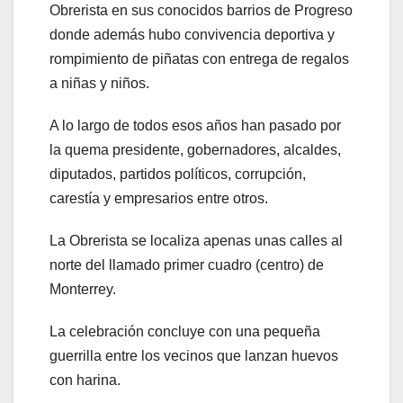
Obrerista en sus conocidos barrios de Progreso
donde además hubo convivencia deportiva y
rompimiento de piñatas con entrega de regalos
a niñas y niños.
A lo largo de todos esos años han pasado por
la quema presidente, gobernadores, alcaldes,
diputados, partidos políticos, corrupción,
carestía y empresarios entre otros.
La Obrerista se localiza apenas unas calles al
norte del llamado primer cuadro (centro) de
Monterrey.
La celebración concluye con una pequeña
guerrilla entre los vecinos que lanzan huevos
con harina.