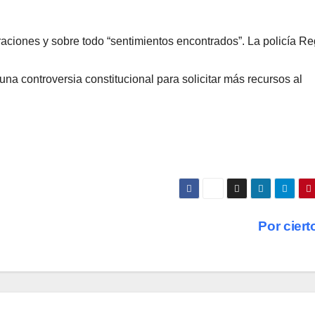
raciones y sobre todo “sentimientos encontrados”. La policía Re
 una controversia constitucional para solicitar más recursos al
Por cier