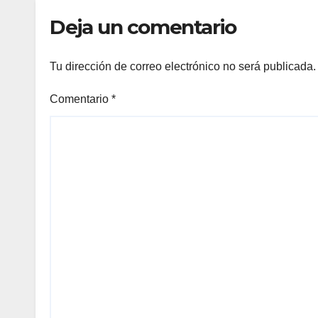
Deja un comentario
Tu dirección de correo electrónico no será publicada.
Comentario
*