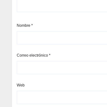
Nombre
*
Correo electrónico
*
Web