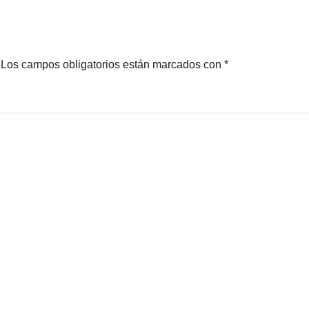
Los campos obligatorios están marcados con
*