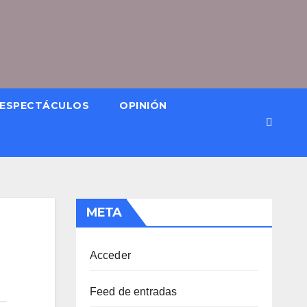
ESPECTÁCULOS
OPINIÓN
META
Acceder
Feed de entradas