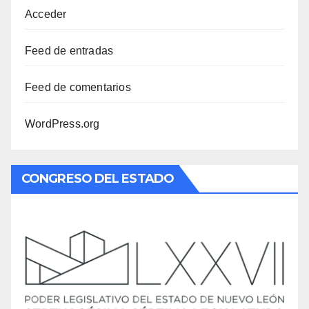
Acceder
Feed de entradas
Feed de comentarios
WordPress.org
CONGRESO DEL ESTADO