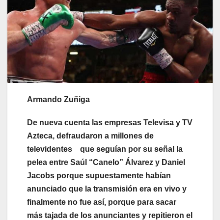
Armando Zuñiga
De nueva cuenta las empresas Televisa y TV
Azteca, defraudaron a millones de
televidentes que seguían por su señal la
pelea entre Saúl “C
anelo” Álvarez y Daniel
Jacobs porque supuestamente habían
anunciado que la transmisión era en vivo y
finalmente no fue así, porque para sacar
más tajada de los anunciantes y repitieron el