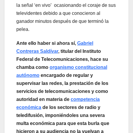
la señal ‘en vivo’ ocasionando el coraje de sus
televidentes debido a que conocieron al
ganador minutos después de que terminó la
pelea.
Ante ello haber si ahora sí,
Gabriel
Contreras Saldívar
, titular de
l Instituto
Federal de Telecomunicaciones, hace su
chamba como
organismo constitucional
autónomo
encargado de regular y
supervisar las redes, la prestación de los
servicios de telecomunicaciones y como
autoridad en materia de
competencia
económica
de los sectores de radio y
teledifusión, imponiéndoles una severa
multa económica para que esta burla que
hicieron a su audiencia no la vuelvan a