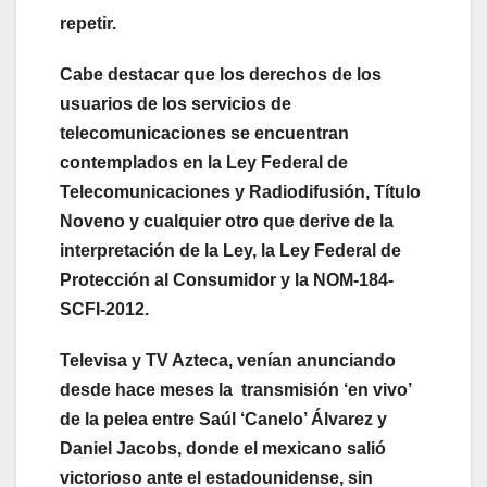
repetir.
Cabe destacar que los derechos de los
usuarios de los servicios de
telecomunicaciones se encuentran
contemplados en la Ley Federal de
Telecomunicaciones y Radiodifusión, Título
Noveno y cualquier otro que derive de la
interpretación de la Ley, la Ley Federal de
Protección al Consumidor y la NOM-184-
SCFI-2012.
Televisa y TV Azteca, venían anunciando
desde hace meses la transmisión ‘en vivo’
de la pelea entre Saúl ‘Canelo’ Álvarez y
Daniel Jacobs, donde el mexicano salió
victorioso ante el estadounidense, sin