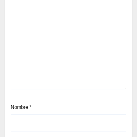
Nombre
*