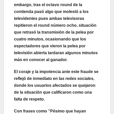
embargo, tras el octavo round de la
contienda pasó algo que molestó a los
televidentes pues ambas televisoras
repitieron el round número ocho, situación
que retrasó la transmisión de la pelea por
cuatro minutos, ocasionando que los
espectadores que vieron la pelea por
televisión abierta tardaran algunos minutos
más en conocer al ganador.
El coraje y la impotencia ante este fraude se
reflejó de inmediato en las redes sociales,
donde los usuarios afectados se quejaron
de la situación que calificaron como una
falta de respeto.
Con frases como “P
ésimo que hayan