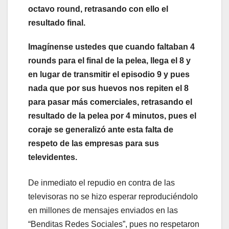
octavo round, retrasando con ello el
resultado final.
Imagínense ustedes que cuando faltaban 4
rounds para el final de la pelea, llega el 8 y
en lugar de transmitir el episodio 9 y pues
nada que por sus huevos nos repiten el 8
para pasar más comerciales, retrasando el
resultado de la pelea por 4 minutos, pues el
coraje se generalizó ante esta falta de
respeto de las empresas para sus
televidentes.
De inmediato el repudio en contra de las
televisoras no se hizo esperar reproduciéndolo
en millones de mensajes enviados en las
“Benditas Redes Sociales”, pues no respetaron