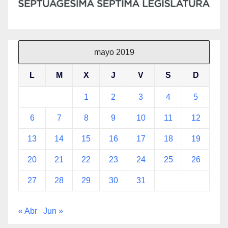
mayo 2019
L
M
X
J
V
S
D
1
2
3
4
5
6
7
8
9
10
11
12
13
14
15
16
17
18
19
20
21
22
23
24
25
26
27
28
29
30
31
« Abr
Jun »