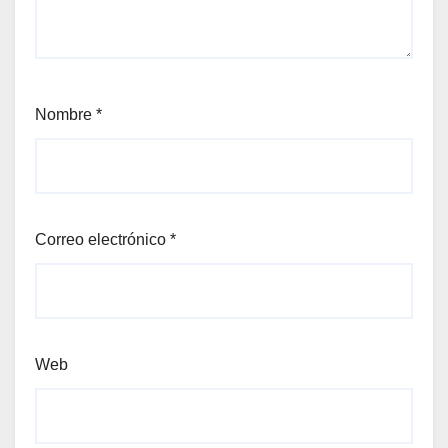
Nombre
*
Correo electrónico
*
Web