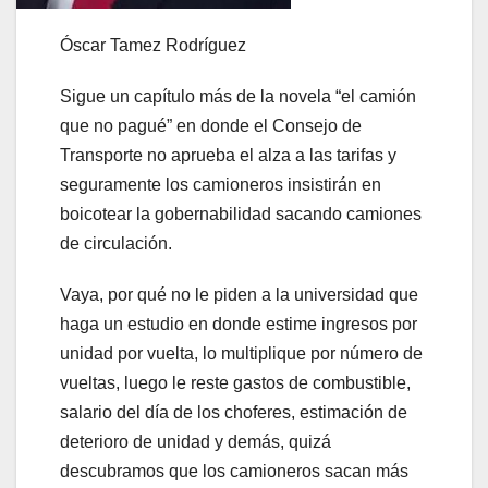
Óscar Tamez Rodríguez
Sigue un capítulo más de la novela “el camión
que no pagué” en donde el Consejo de
Transporte no aprueba el alza a las tarifas y
seguramente los camioneros insistirán en
boicotear la gobernabilidad sacando camiones
de circulación.
Vaya, por qué no le piden a la universidad que
haga un estudio en donde estime ingresos por
unidad por vuelta, lo multiplique por número de
vueltas, luego le reste gastos de combustible,
salario del día de los choferes, estimación de
deterioro de unidad y demás, quizá
descubramos que los camioneros sacan más