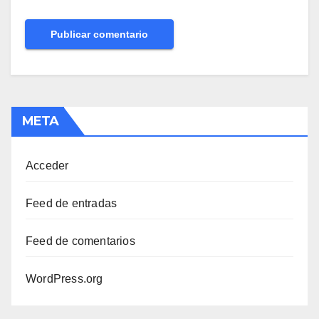
META
Acceder
Feed de entradas
Feed de comentarios
WordPress.org