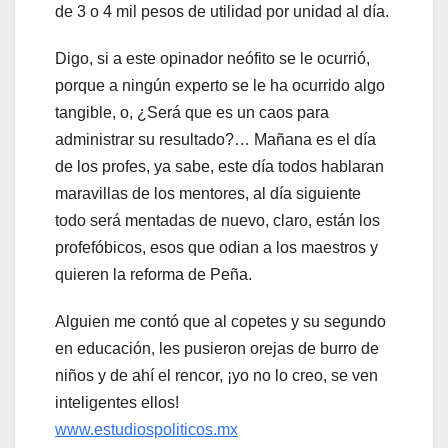
de 3 o 4 mil pesos de utilidad por unidad al día.
Digo, si a este opinador neófito se le ocurrió,
porque a ningún experto se le ha ocurrido algo
tangible, o, ¿Será que es un caos para
administrar su resultado?… Mañana es el día
de los profes, ya sabe, este día todos hablaran
maravillas de los mentores, al día siguiente
todo será mentadas de nuevo, claro, están los
profefóbicos, esos que odian a los maestros y
quieren la reforma de Peña.
Alguien me contó que al copetes y su segundo
en educación, les pusieron orejas de burro de
niños y de ahí el rencor, ¡yo no lo creo, se ven
inteligentes ellos!
www.estudiospoliticos.mx