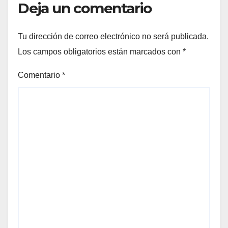
Deja un comentario
Tu dirección de correo electrónico no será publicada.
Los campos obligatorios están marcados con
*
Comentario
*