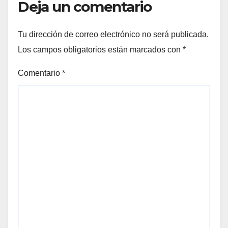
Deja un comentario
Tu dirección de correo electrónico no será publicada.
Los campos obligatorios están marcados con
*
Comentario
*