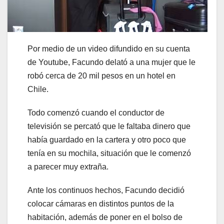
Por medio de un video difundido en su cuenta
de Youtube, Facundo delató a una mujer que le
robó cerca de 20 mil pesos en un hotel en
Chile.
Todo comenzó cuando el conductor de
televisión se percató que le faltaba dinero que
había guardado en la cartera y otro poco que
tenía en su mochila, situación que le comenzó
a parecer muy extraña.
Ante los continuos hechos, Facundo decidió
colocar cámaras en distintos puntos de la
habitación, además de poner en el bolso de