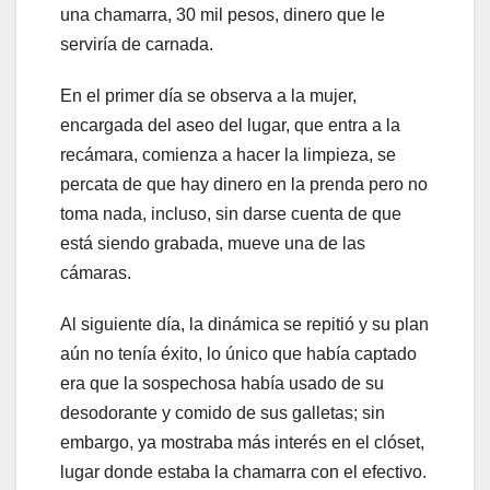
una chamarra, 30 mil pesos, dinero que le
serviría de carnada.
En el primer día se observa a la mujer,
encargada del aseo del lugar, que entra a la
recámara, comienza a hacer la limpieza, se
percata de que hay dinero en la prenda pero no
toma nada, incluso, sin darse cuenta de que
está siendo grabada, mueve una de las
cámaras.
Al siguiente día, la dinámica se repitió y su plan
aún no tenía éxito, lo único que había captado
era que la sospechosa había usado de su
desodorante y comido de sus galletas; sin
embargo, ya mostraba más interés en el clóset,
lugar donde estaba la chamarra con el efectivo.