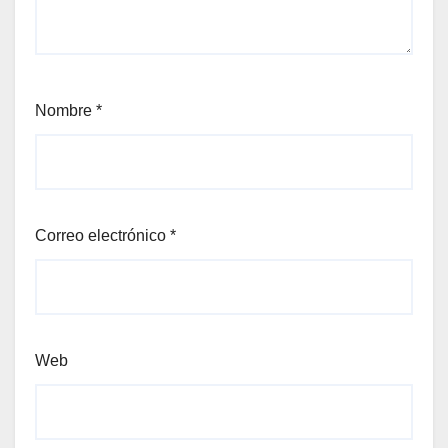
Nombre
*
Correo electrónico
*
Web