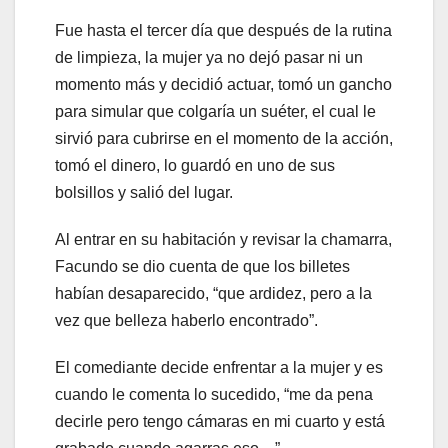
Fue hasta el tercer día que después de la rutina
de limpieza, la mujer ya no dejó pasar ni un
momento más y decidió actuar, tomó un gancho
para simular que colgaría un suéter, el cual le
sirvió para cubrirse en el momento de la acción,
tomó el dinero, lo guardó en uno de sus
bolsillos y salió del lugar.
Al entrar en su habitación y revisar la chamarra,
Facundo se dio cuenta de que los billetes
habían desaparecido, “que ardidez, pero a la
vez que belleza haberlo encontrado”.
El comediante decide enfrentar a la mujer y es
cuando le comenta lo sucedido, “me da pena
decirle pero tengo cámaras en mi cuarto y está