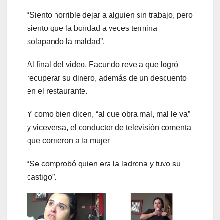
“Siento horrible dejar a alguien sin trabajo, pero
siento que la bondad a veces termina
solapando la maldad”.
Al final del video, Facundo revela que logró
recuperar su dinero, además de un descuento
en el restaurante.
Y como bien dicen, “al que obra mal, mal le va”
y viceversa, el conductor de televisión comenta
que corrieron a la mujer.
“Se comprobó quien era la ladrona y tuvo su
castigo”.