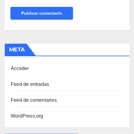
META
Acceder
Feed de entradas
Feed de comentarios
WordPress.org