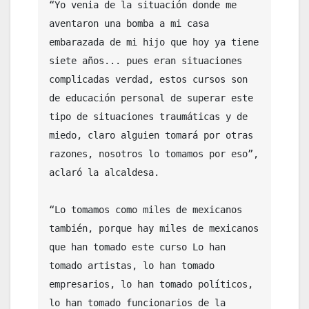
“Yo venia de la situación donde me 
aventaron una bomba a mi casa 
embarazada de mi hijo que hoy ya tiene 
siete años... pues eran situaciones 
complicadas verdad, estos cursos son 
de educación personal de superar este 
tipo de situaciones traumáticas y de 
miedo, claro alguien tomará por otras 
razones, nosotros lo tomamos por eso”, 
aclaró la alcaldesa.

“Lo tomamos como miles de mexicanos 
también, porque hay miles de mexicanos 
que han tomado este curso Lo han 
tomado artistas, lo han tomado 
empresarios, lo han tomado políticos, 
lo han tomado funcionarios de la 