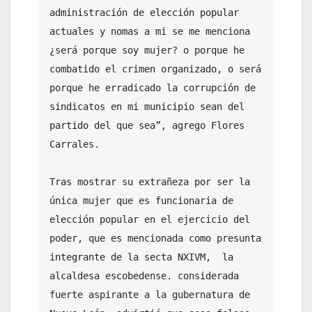
administración de elección popular 
actuales y nomas a mi se me menciona 
¿será porque soy mujer? o porque he 
combatido el crimen organizado, o será 
porque he erradicado la corrupción de 
sindicatos en mi municipio sean del 
partido del que sea”, agrego Flores 
Carrales.

Tras mostrar su extrañeza por ser la 
única mujer que es funcionaria de 
elección popular en el ejercicio del 
poder, que es mencionada como presunta 
integrante de la secta NXIVM,  la 
alcaldesa escobedense. considerada 
fuerte aspirante a la gubernatura de 