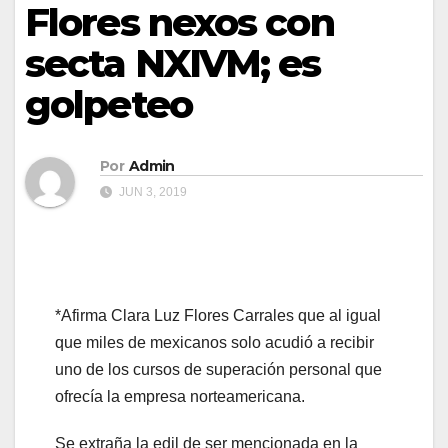
Flores nexos con
secta NXIVM; es
golpeteo
Por
Admin
JUN 3, 2019
*Afirma Clara Luz Flores Carrales que al igual
que miles de mexicanos solo acudió a recibir
uno de los cursos de superación personal que
ofrecía la empresa norteamericana.
Se extraña la edil de ser mencionada en la