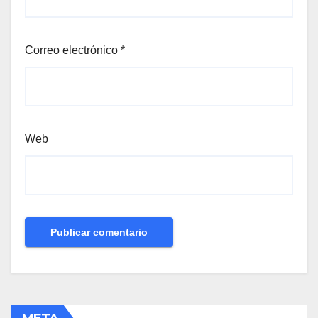
Correo electrónico
*
Web