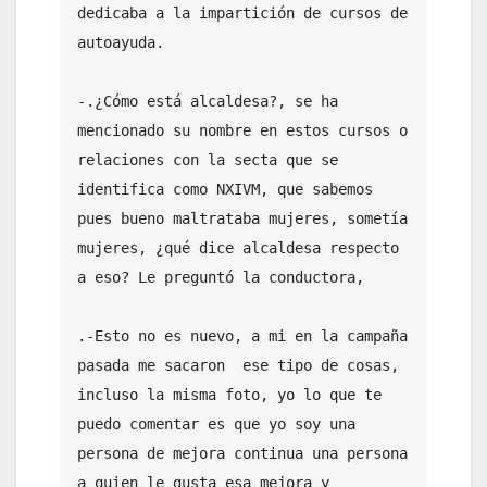
dedicaba a la impartición de cursos de 
autoayuda.

-.¿Cómo está alcaldesa?, se ha 
mencionado su nombre en estos cursos o 
relaciones con la secta que se 
identifica como NXIVM, que sabemos 
pues bueno maltrataba mujeres, sometía 
mujeres, ¿qué dice alcaldesa respecto 
a eso? Le preguntó la conductora,

.-Esto no es nuevo, a mi en la campaña 
pasada me sacaron  ese tipo de cosas, 
incluso la misma foto, yo lo que te 
puedo comentar es que yo soy una 
persona de mejora continua una persona 
a quien le gusta esa mejora y 