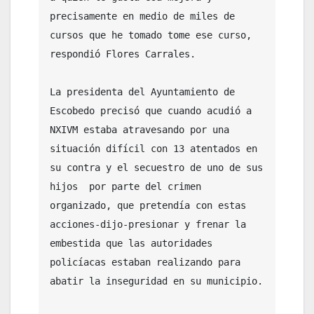
precisamente en medio de miles de 
cursos que he tomado tome ese curso, 
respondió Flores Carrales.

La presidenta del Ayuntamiento de 
Escobedo precisó que cuando acudió a 
NXIVM estaba atravesando por una 
situación difícil con 13 atentados en 
su contra y el secuestro de uno de sus 
hijos  por parte del crimen 
organizado, que pretendía con estas 
acciones-dijo-presionar y frenar la 
embestida que las autoridades 
policíacas estaban realizando para 
abatir la inseguridad en su municipio. 
