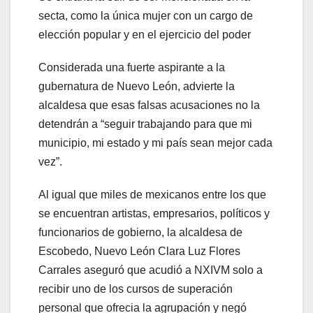
secta, como la única mujer con un cargo de
elección popular y en el ejercicio del poder
Considerada una fuerte aspirante a la
gubernatura de Nuevo León, advierte la
alcaldesa que esas falsas acusaciones no la
detendrán a “seguir trabajando para que mi
municipio, mi estado y mi país sean mejor cada
vez”.
Al igual que miles de mexicanos entre los que
se encuentran artistas, empresarios, políticos y
funcionarios de gobierno, la alcaldesa de
Escobedo, Nuevo León Clara Luz Flores
Carrales aseguró que acudió a NXIVM solo a
recibir uno de los cursos de superación
personal que ofrecia la agrupación y negó