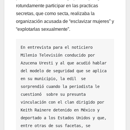
rotundamente participar en las practicas
secretas, que como secta, realizaba la
organización acusada de “esclavizar mujeres” y
“explotarlas sexualmente”.
En entrevista para el noticiero 
Milenio Televisión conducido por 
Azucena Uresti y al que acudió hablar  
del modelo de seguridad que se aplica 
en su municipio, la edil  se 
sorprendió cuando la periodista le 
cuestionó  sobre su presunta 
vinculación con el clan dirigido por 
Keith Rainere detenido en México y 
deportado a los Estados Unidos y que, 
entre otras de sus facetas, se 