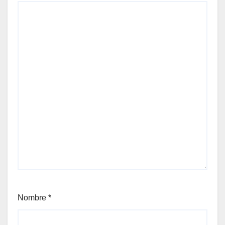
Nombre
*