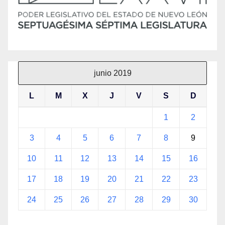
junio 2019
L
M
X
J
V
S
D
1
2
3
4
5
6
7
8
9
10
11
12
13
14
15
16
17
18
19
20
21
22
23
24
25
26
27
28
29
30