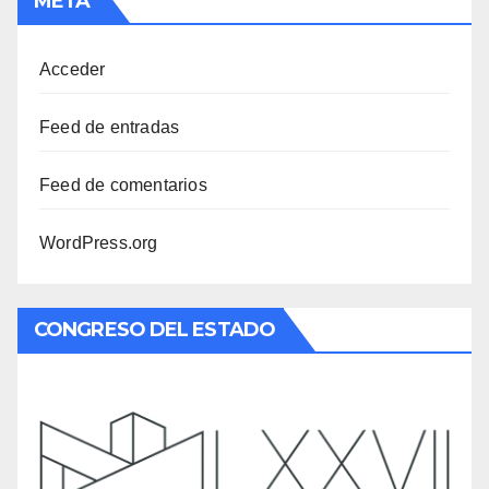
META
Acceder
Feed de entradas
Feed de comentarios
WordPress.org
CONGRESO DEL ESTADO