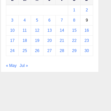
1
2
3
4
5
6
7
8
9
10
11
12
13
14
15
16
17
18
19
20
21
22
23
24
25
26
27
28
29
30
« May
Jul »