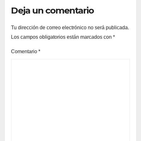
Deja un comentario
Tu dirección de correo electrónico no será publicada.
Los campos obligatorios están marcados con
*
Comentario
*