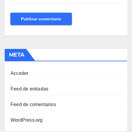
META
Acceder
Feed de entradas
Feed de comentarios
WordPress.org