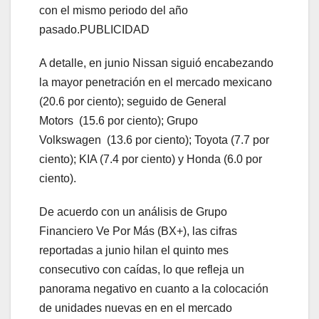
con el mismo periodo del año
pasado.PUBLICIDAD
A detalle, en junio Nissan siguió encabezando
la mayor penetración en el mercado mexicano
(20.6 por ciento); seguido de General
Motors (15.6 por ciento); Grupo
Volkswagen (13.6 por ciento); Toyota (7.7 por
ciento); KIA (7.4 por ciento) y Honda (6.0 por
ciento).
De acuerdo con un análisis de Grupo
Financiero Ve Por Más (BX+), las cifras
reportadas a junio hilan el quinto mes
consecutivo con caídas, lo que refleja un
panorama negativo en cuanto a la colocación
de unidades nuevas en en el mercado