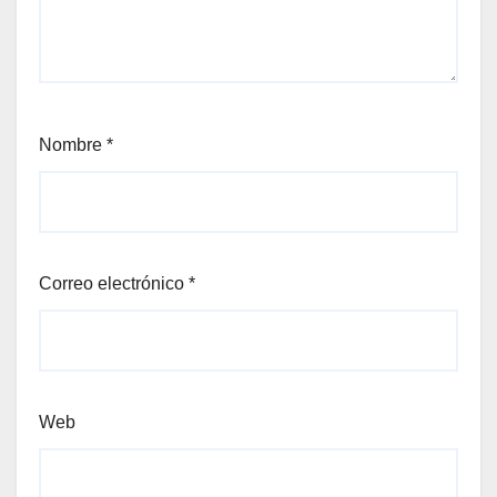
Nombre
*
Correo electrónico
*
Web