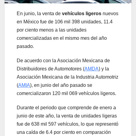
En junio, la venta de
vehículos ligeros
nuevos
en México fue de 106 mil 398 unidades, 11.4
por ciento menos a las unidades
comercializadas en el mismo mes del año
pasado.
De acuerdo con la Asociación Mexicana de
Distribuidores de Automotores (
AMDA
) y la
Asociación Mexicana de la Industria Automotriz
(
AMIA
), en junio del año pasado se
comercializaron 120 mil 069 vehículos ligeros.
Durante el periodo que comprende de enero a
junio de este año, la venta de unidades ligeras
fue de 638 mil 597 vehículos, lo que representó
una caída de 6.4 por ciento en comparación