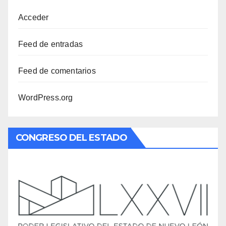
Acceder
Feed de entradas
Feed de comentarios
WordPress.org
CONGRESO DEL ESTADO