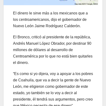
El dinero le sirve más a los mexicanos que a
los centroamericanos, dijo el gobernador de
Nuevo León Jaime Rodríguez Calderón.
El Bronco, criticó al presidente de la república,
Andrés Manuel López Obrador, por destinar 90
millones de dólares al desarrollo de
Centroamérica por lo que no está bien quitarles
el dinero.
“Es como si yo dijera, voy a apoyar a los pobres
de Coahuila, que va a decir la gente de Nuevo
León, me eligieron como gobernador de este
estado, yo también se lo voy a decir al
presidente, él tendrá sus argumentos, pero creo
que México necesita de ese dinero”.