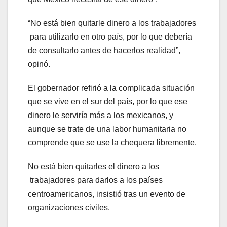
“No está bien quitarle dinero a los trabajadores
para utilizarlo en otro país, por lo que debería
de consultarlo antes de hacerlos realidad”,
opinó.
El gobernador refirió a la complicada situación
que se vive en el sur del país, por lo que ese
dinero le serviría más a los mexicanos, y
aunque se trate de una labor humanitaria no
comprende que se use la chequera libremente.
No está bien quitarles el dinero a los
trabajadores para darlos a los países
centroamericanos, insistió tras un evento de
organizaciones civiles.