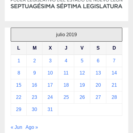
julio 2019
L
M
X
J
V
S
D
1
2
3
4
5
6
7
8
9
10
11
12
13
14
15
16
17
18
19
20
21
22
23
24
25
26
27
28
29
30
31
« Jun
Ago »