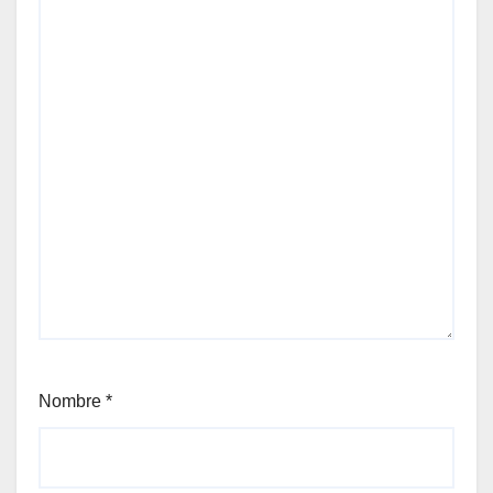
Nombre
*