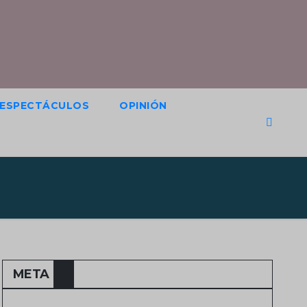
ESPECTÁCULOS
OPINIÓN
META