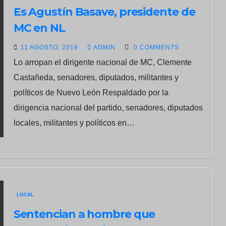
Es Agustín Basave, presidente de
MC en NL
11 AGOSTO, 2019
ADMIN
0 COMMENTS
Lo arropan el dirigente nacional de MC, Clemente
Castañeda, senadores, diputados, militantes y
políticos de Nuevo León Respaldado por la
dirigencia nacional del partido, senadores, diputados
locales, militantes y políticos en…
LOCAL
Sentencian a hombre que