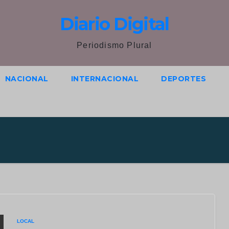
Diario Digital
Periodismo Plural
NACIONAL
INTERNACIONAL
DEPORTES
LOCAL