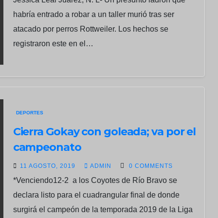
habría entrado a robar a un taller murió tras ser
atacado por perros Rottweiler. Los hechos se
registraron este en el…
DEPORTES
Cierra Gokay con goleada; va por el
campeonato
11 AGOSTO, 2019
ADMIN
0 COMMENTS
*Venciendo12-2 a los Coyotes de Río Bravo se
declara listo para el cuadrangular final de donde
surgirá el campeón de la temporada 2019 de la Liga