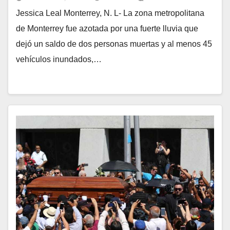
Jessica Leal Monterrey, N. L- La zona metropolitana
de Monterrey fue azotada por una fuerte lluvia que
dejó un saldo de dos personas muertas y al menos 45
vehículos inundados,…