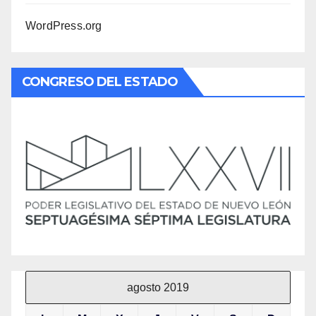
WordPress.org
CONGRESO DEL ESTADO
agosto 2019