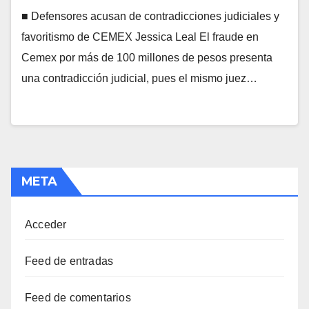
■ Defensores acusan de contradicciones judiciales y
favoritismo de CEMEX Jessica Leal El fraude en
Cemex por más de 100 millones de pesos presenta
una contradicción judicial, pues el mismo juez…
META
Acceder
Feed de entradas
Feed de comentarios