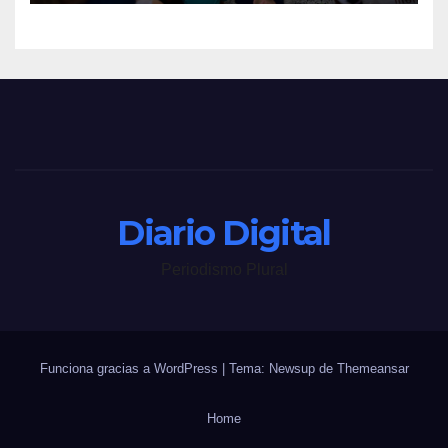
Diario Digital
Periodismo Plural
Funciona gracias a WordPress
|
Tema: Newsup de
Themeansar
Home