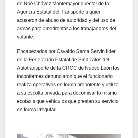
de Noé Chávez Montemayor director de la
Agencia Estatal del Transporte a quien
acusaron de abuso de autoridad y del uso de
armas para amedrentar a los trabajadores del
volante.
Encabezados por Osvaldo Serna Servín líder
de la Federación Estatal de Sindicatos del
Autotransporte de la CROC de Nuevo León los
inconformes denunciaron que el funcionario
realiza operativos en forma prepotente y utiliza
a su escolta privada para decomisar lo mismo
ecotaxis que vehículos que prestan su servicio
en forma irregular.