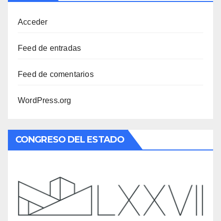
Acceder
Feed de entradas
Feed de comentarios
WordPress.org
CONGRESO DEL ESTADO