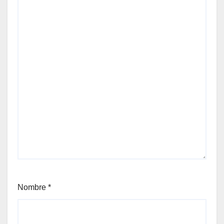
Nombre
*