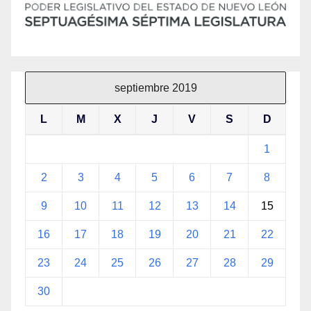
septiembre 2019
L
M
X
J
V
S
D
1
2
3
4
5
6
7
8
9
10
11
12
13
14
15
16
17
18
19
20
21
22
23
24
25
26
27
28
29
30