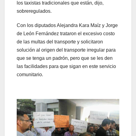
los taxistas tradicionales que están, dijo,
sobreregulados.
Con los diputados Alejandra Kara Maíz y Jorge
de León Fernández trataron el excesivo costo
de las multas del transporte y solicitaron
solución al origen del transporte irregular para
que se tenga un padrón, pero que se les den
las facilidades para que sigan en este servicio
comunitario.