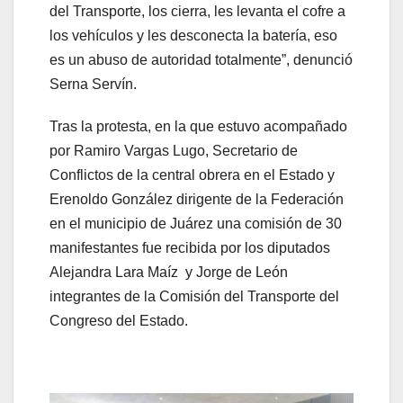
del Transporte, los cierra, les levanta el cofre a
los vehículos y les desconecta la batería, eso
es un abuso de autoridad totalmente”, denunció
Serna Servín.
Tras la protesta, en la que estuvo acompañado
por Ramiro Vargas Lugo, Secretario de
Conflictos de la central obrera en el Estado y
Erenoldo González dirigente de la Federación
en el municipio de Juárez una comisión de 30
manifestantes fue recibida por los diputados
Alejandra Lara Maíz y Jorge de León
integrantes de la Comisión del Transporte del
Congreso del Estado.