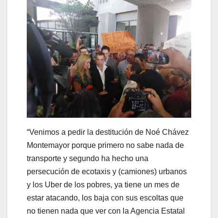
“Venimos a pedir la destitución de Noé Chávez
Montemayor porque primero no sabe nada de
transporte y segundo ha hecho una
persecución de ecotaxis y (camiones) urbanos
y los Uber de los pobres, ya tiene un mes de
estar atacando, los baja con sus escoltas que
no tienen nada que ver con la Agencia Estatal