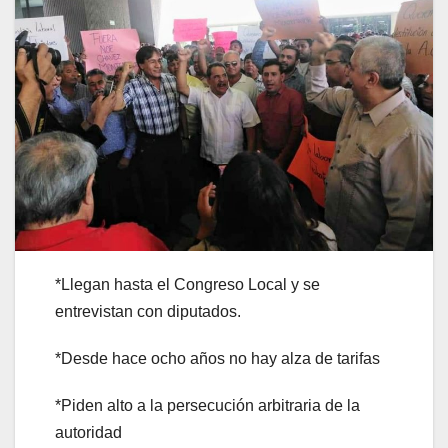
*Llegan hasta el Congreso Local y se
entrevistan con diputados.
*Desde hace ocho años no hay alza de tarifas
*Piden alto a la persecución arbitraria de la
autoridad