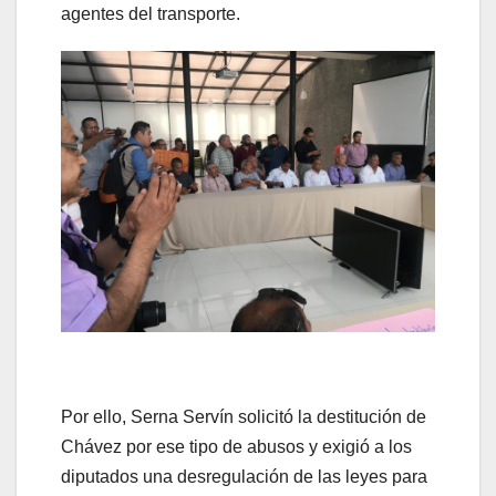
agentes del transporte.
Por ello, Serna Servín solicitó la destitución de
Chávez por ese tipo de abusos y exigió a los
diputados una desregulación de las leyes para