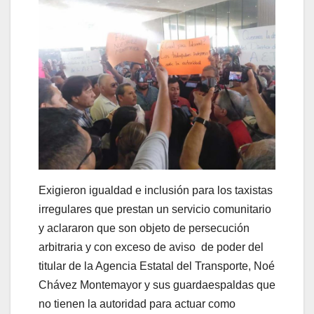
Exigieron igualdad e inclusión para los taxistas
irregulares que prestan un servicio comunitario
y aclararon que son objeto de persecución
arbitraria y con exceso de aviso de poder del
titular de la Agencia Estatal del Transporte, Noé
Chávez Montemayor y sus guardaespaldas que
no tienen la autoridad para actuar como