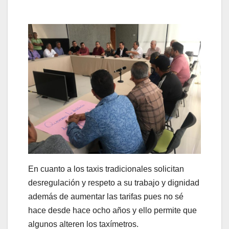
En cuanto a los taxis tradicionales solicitan
desregulación y respeto a su trabajo y dignidad
además de aumentar las tarifas pues no sé
hace desde hace ocho años y ello permite que
algunos alteren los taxímetros.