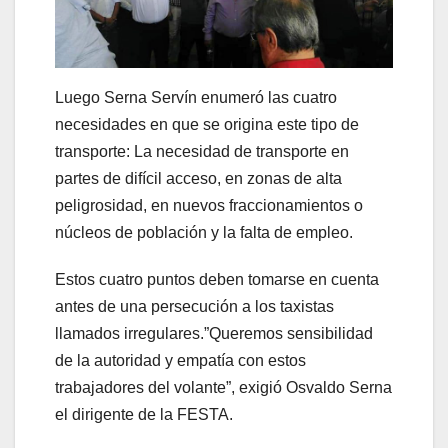
Luego Serna Servín enumeró las cuatro
necesidades en que se origina este tipo de
transporte: La necesidad de transporte en
partes de difícil acceso, en zonas de alta
peligrosidad, en nuevos fraccionamientos o
núcleos de población y la falta de empleo.
Estos cuatro puntos deben tomarse en cuenta
antes de una persecución a los taxistas
llamados irregulares.”Queremos sensibilidad
de la autoridad y empatía con estos
trabajadores del volante”, exigió Osvaldo Serna
el dirigente de la FESTA.