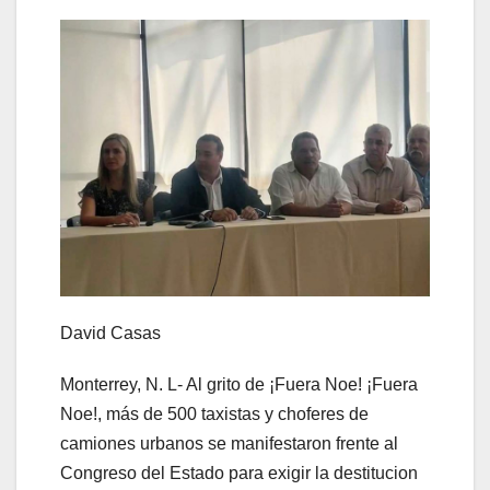
David Casas
Monterrey, N. L- Al grito de ¡Fuera Noe! ¡Fuera
Noe!, más de 500 taxistas y choferes de
camiones urbanos se manifestaron frente al
Congreso del Estado para exigir la destitucion