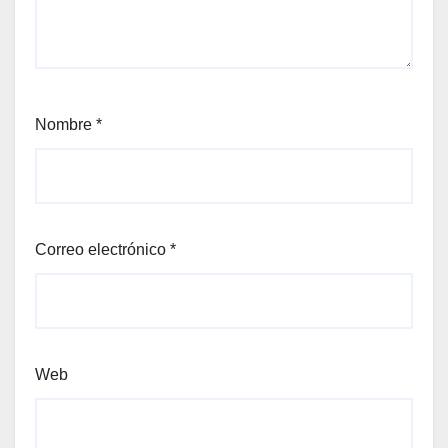
Nombre
*
Correo electrónico
*
Web