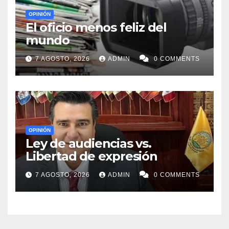
OPINIÓN
El oficio menos feliz del
mundo
7 AGOSTO, 2026
ADMIN
0 COMMENTS
OPINIÓN
Ley de audiencias vs.
Libertad de expresión
7 AGOSTO, 2026
ADMIN
0 COMMENTS