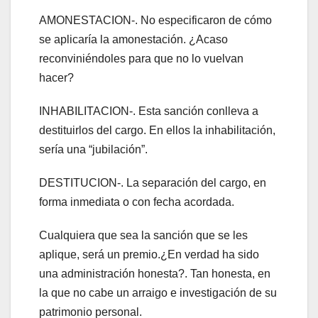
AMONESTACION-. No especificaron de cómo
se aplicaría la amonestación. ¿Acaso
reconviniéndoles para que no lo vuelvan
hacer?
INHABILITACION-. Esta sanción conlleva a
destituirlos del cargo. En ellos la inhabilitación,
sería una “jubilación”.
DESTITUCION-. La separación del cargo, en
forma inmediata o con fecha acordada.
Cualquiera que sea la sanción que se les
aplique, será un premio.¿En verdad ha sido
una administración honesta?. Tan honesta, en
la que no cabe un arraigo e investigación de su
patrimonio personal.