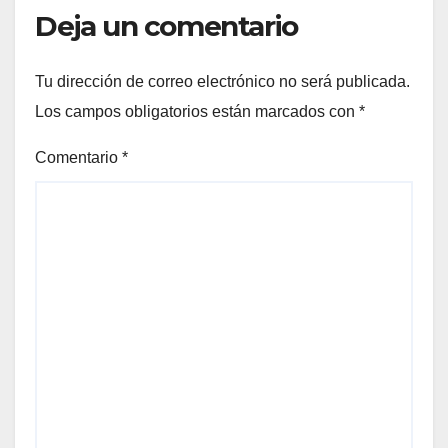
Deja un comentario
Tu dirección de correo electrónico no será publicada.
Los campos obligatorios están marcados con
*
Comentario
*