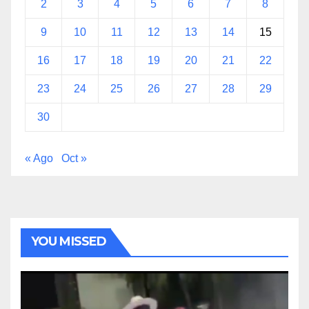
2
3
4
5
6
7
8
9
10
11
12
13
14
15
16
17
18
19
20
21
22
23
24
25
26
27
28
29
30
« Ago
Oct »
YOU MISSED