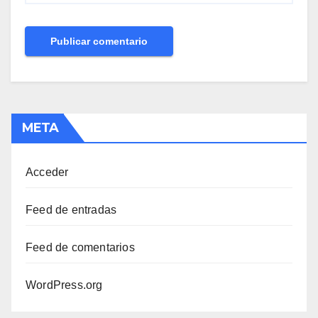
META
Acceder
Feed de entradas
Feed de comentarios
WordPress.org