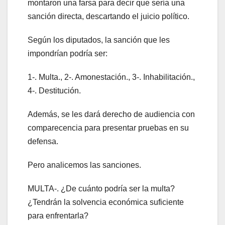
montaron una farsa para decir que sería una
sanción directa, descartando el juicio político.
Según los diputados, la sanción que les
impondrían podría ser:
1-. Multa., 2-. Amonestación., 3-. Inhabilitación.,
4-. Destitución.
Además, se les dará derecho de audiencia con
comparecencia para presentar pruebas en su
defensa.
Pero analicemos las sanciones.
MULTA-. ¿De cuánto podría ser la multa?
¿Tendrán la solvencia económica suficiente
para enfrentarla?