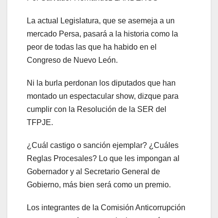
La actual Legislatura, que se asemeja a un
mercado Persa, pasará a la historia como la
peor de todas las que ha habido en el
Congreso de Nuevo León.
Ni la burla perdonan los diputados que han
montado un espectacular show, dizque para
cumplir con la Resolución de la SER del
TFPJE.
¿Cuál castigo o sanción ejemplar? ¿Cuáles
Reglas Procesales? Lo que les impongan al
Gobernador y al Secretario General de
Gobierno, más bien será como un premio.
Los integrantes de la Comisión Anticorrupción