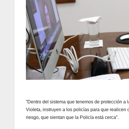
“Dentro del sistema que tenemos de protección a la
Violeta, instruyen a los policías para que realicen
riesgo, que sientan que la Policía está cerca”.