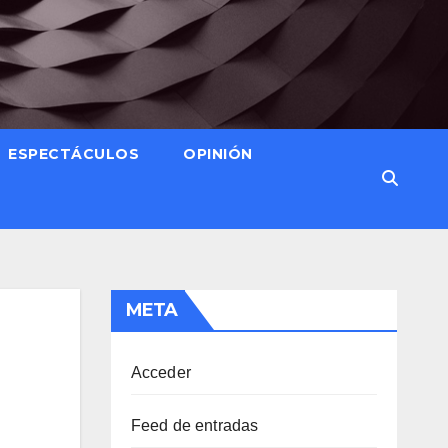
ESPECTÁCULOS
OPINIÓN
META
Acceder
Feed de entradas