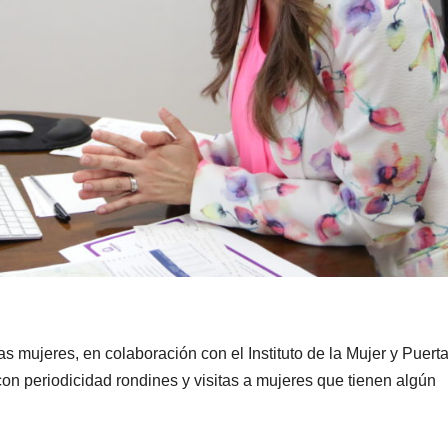
s mujeres, en colaboración con el Instituto de la Mujer y Puert
 con periodicidad rondines y visitas a mujeres que tienen algún