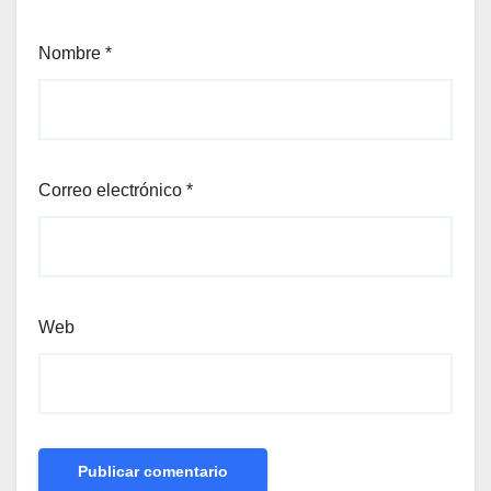
Nombre
*
Correo electrónico
*
Web