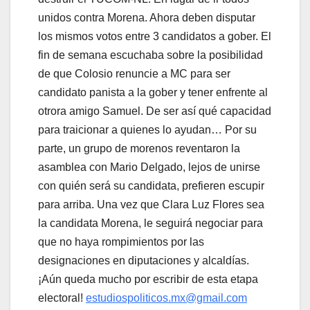
unidos contra Morena. Ahora deben disputar
los mismos votos entre 3 candidatos a gober. El
fin de semana escuchaba sobre la posibilidad
de que Colosio renuncie a MC para ser
candidato panista a la gober y tener enfrente al
otrora amigo Samuel. De ser así qué capacidad
para traicionar a quienes lo ayudan… Por su
parte, un grupo de morenos reventaron la
asamblea con Mario Delgado, lejos de unirse
con quién será su candidata, prefieren escupir
para arriba. Una vez que Clara Luz Flores sea
la candidata Morena, le seguirá negociar para
que no haya rompimientos por las
designaciones en diputaciones y alcaldías.
¡Aún queda mucho por escribir de esta etapa
electoral!
estudiospoliticos.mx@gmail.com