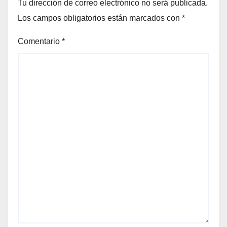
Tu dirección de correo electrónico no será publicada.
Los campos obligatorios están marcados con
*
Comentario
*