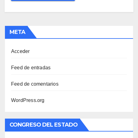
META
Acceder
Feed de entradas
Feed de comentarios
WordPress.org
CONGRESO DEL ESTADO