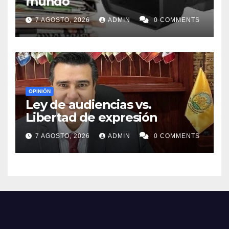
mundo
7 AGOSTO, 2026
ADMIN
0 COMMENTS
OPINIÓN
Ley de audiencias vs.
Libertad de expresión
7 AGOSTO, 2026
ADMIN
0 COMMENTS