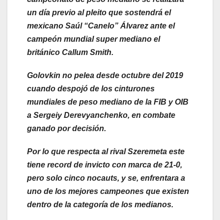
un día previo al pleito que sostendrá el
mexicano Saúl “Canelo
” Álvarez ante el
campeón mundial super mediano el
británico Callum Smith.
Golovkin no pelea desde octubre del 2019
cuando despojó de los cinturones
mundiales de peso mediano de la FIB y OIB
a Sergeiy Derevyanchenko, en combate
ganado por decisión.
Por lo que respecta al rival Szeremeta este
tiene record de invicto con marca de 21-0,
pero solo cinco nocauts, y se, enfrentara a
uno de los mejores campeones que existen
dentro de la categoría de los medianos.