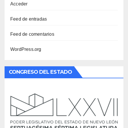
Acceder
Feed de entradas
Feed de comentarios
WordPress.org
CONGRESO DEL ESTADO