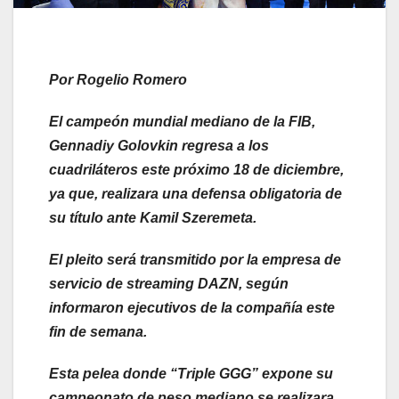
Por Rogelio Romero
El campeón mundial mediano de la FIB,
Gennadiy Golovkin regresa a los
cuadriláteros este próximo 18 de diciembre,
ya que, realizara una defensa obligatoria de
su título ante Kamil Szeremeta.
El pleito será transmitido por la empresa de
servicio de streaming DAZN, según
informaron ejecutivos de la compañía este
fin de semana.
Esta pelea donde “Triple GGG” expone su
campeonato de peso mediano se realizara