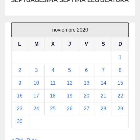
noviembre 2020
L
M
X
J
V
S
D
1
2
3
4
5
6
7
8
9
10
11
12
13
14
15
16
17
18
19
20
21
22
23
24
25
26
27
28
29
30