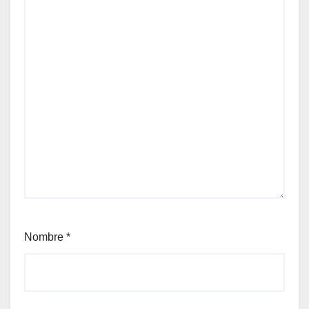
Nombre
*