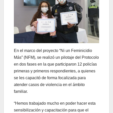
En el marco del proyecto “Ni un Feminicidio
Más” (NFM), se realizó un pilotaje del Protocolo
en dos fases en la que participaron 12 policías
primeras y primeros respondientes, a quienes
se les capacitó de forma focalizada para
atender casos de violencia en el ámbito
familiar.
“Hemos trabajado mucho en poder hacer esta
sensibilización y capacitación para que el