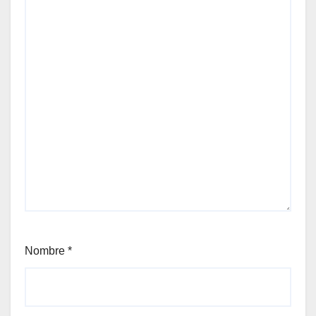
Nombre
*