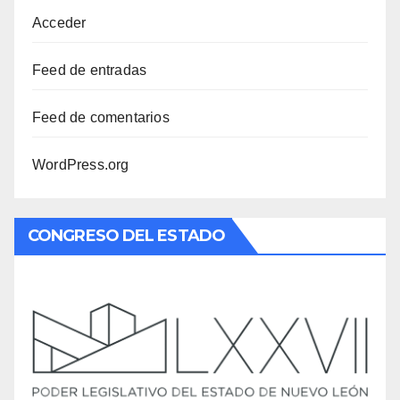
Acceder
Feed de entradas
Feed de comentarios
WordPress.org
CONGRESO DEL ESTADO