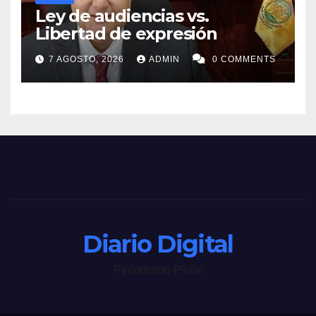
Ley de audiencias vs.
Libertad de expresión
7 AGOSTO, 2026
ADMIN
0 COMMENTS
Diario Digital
Periodismo Plural