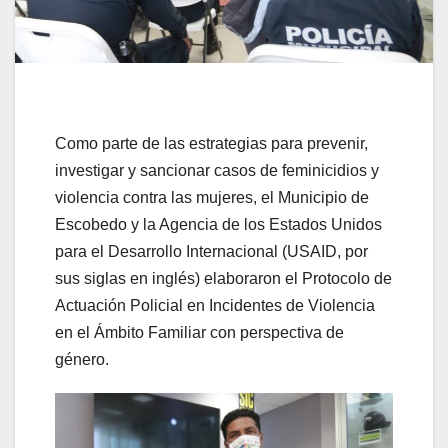
Como parte de las estrategias para prevenir,
investigar y sancionar casos de feminicidios y
violencia contra las mujeres, el Municipio de
Escobedo y la Agencia de los Estados Unidos
para el Desarrollo Internacional (USAID, por
sus siglas en inglés) elaboraron el Protocolo de
Actuación Policial en Incidentes de Violencia
en el Ámbito Familiar con perspectiva de
género.