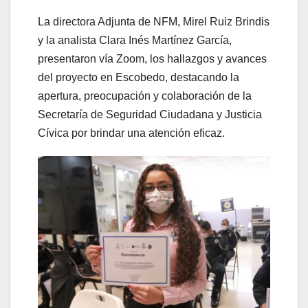
La directora Adjunta de NFM, Mirel Ruiz Brindis
y la analista Clara Inés Martínez García,
presentaron vía Zoom, los hallazgos y avances
del proyecto en Escobedo, destacando la
apertura, preocupación y colaboración de la
Secretaría de Seguridad Ciudadana y Justicia
Cívica por brindar una atención eficaz.