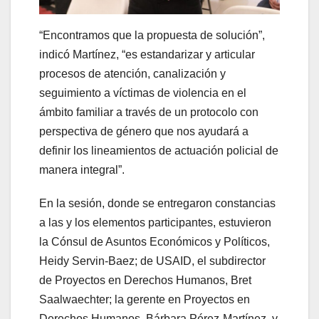
“Encontramos que la propuesta de solución”,
indicó Martínez, “es estandarizar y articular
procesos de atención, canalización y
seguimiento a víctimas de violencia en el
ámbito familiar a través de un protocolo con
perspectiva de género que nos ayudará a
definir los lineamientos de actuación policial de
manera integral”.
En la sesión, donde se entregaron constancias
a las y los elementos participantes, estuvieron
la Cónsul de Asuntos Económicos y Políticos,
Heidy Servin-Baez; de USAID, el subdirector
de Proyectos en Derechos Humanos, Bret
Saalwaechter; la gerente en Proyectos en
Derechos Humanos, Bárbara Pérez-Martínez, y