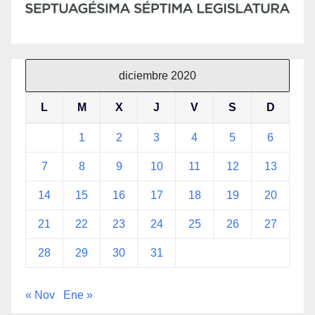
diciembre 2020
L
M
X
J
V
S
D
1
2
3
4
5
6
7
8
9
10
11
12
13
14
15
16
17
18
19
20
21
22
23
24
25
26
27
28
29
30
31
« Nov
Ene »