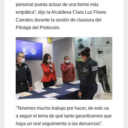
personal pueda actuar de una forma más
empática”, dijo la Alcaldesa Clara Luz Flores
Carrales durante la sesión de clausura del
Pilotaje del Protocolo.
“Tenemos mucho trabajo por hacer, de esto va
a seguir el tema de qué tanto garanticemos que
haya un real seguimiento a las denuncias”.