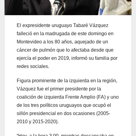
El expresidente uruguayo Tabaré Vázquez
falleció en la madrugada de este domingo en
Montevideo a los 80 años, aquejado de un
cáncer de pulmón que lo afectaba desde que
ejercía el poder en 2019, informó su familia por
redes sociales.
Figura prominente de la izquierda en la región,
Vázquez fue el primer presidente por la
coalición de izquierda Frente Amplio (FA) y uno
de los tres políticos uruguayos que ocupó el
sillón presidencial en dos ocasiones (2005-
2010 y 2015-2020).
“Hoy, a la hora 3.00, mientras descansaba en