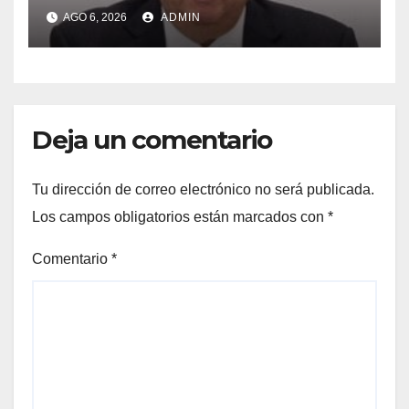
AGO 6, 2026
ADMIN
Deja un comentario
Tu dirección de correo electrónico no será publicada.
Los campos obligatorios están marcados con
*
Comentario
*