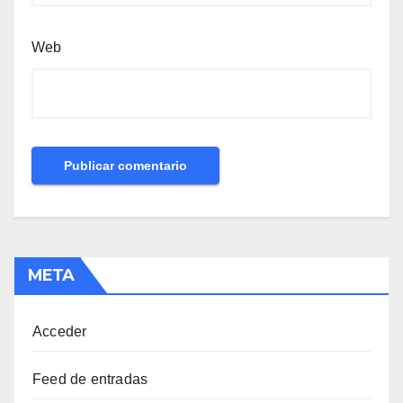
Web
META
Acceder
Feed de entradas