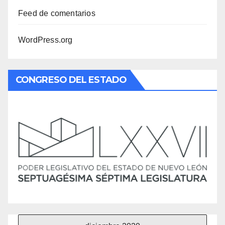
Feed de comentarios
WordPress.org
CONGRESO DEL ESTADO