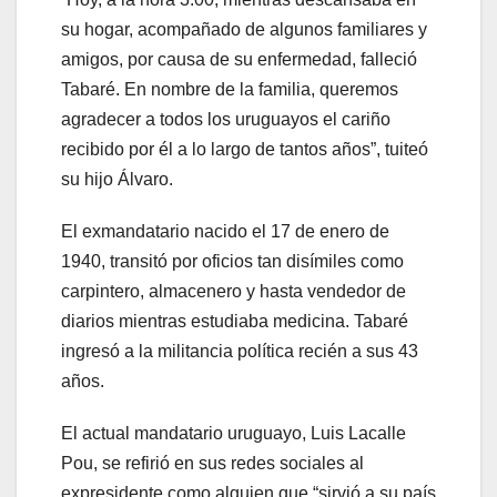
su hogar, acompañado de algunos familiares y
amigos, por causa de su enfermedad, falleció
Tabaré. En nombre de la familia, queremos
agradecer a todos los uruguayos el cariño
recibido por él a lo largo de tantos años”, tuiteó
su hijo Álvaro.
El exmandatario nacido el 17 de enero de
1940, transitó por oficios tan disímiles como
carpintero, almacenero y hasta vendedor de
diarios mientras estudiaba medicina. Tabaré
ingresó a la militancia política recién a sus 43
años.
El actual mandatario uruguayo, Luis Lacalle
Pou, se refirió en sus redes sociales al
expresidente como alguien que “sirvió a su país