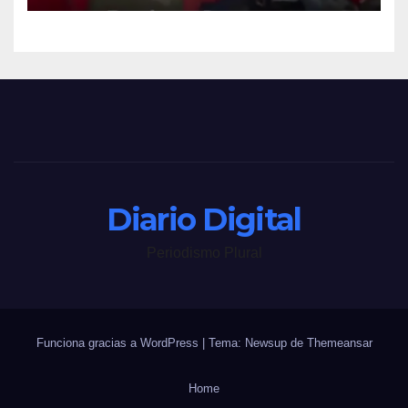
Diario Digital
Periodismo Plural
Funciona gracias a WordPress
|
Tema: Newsup de
Themeansar
Home