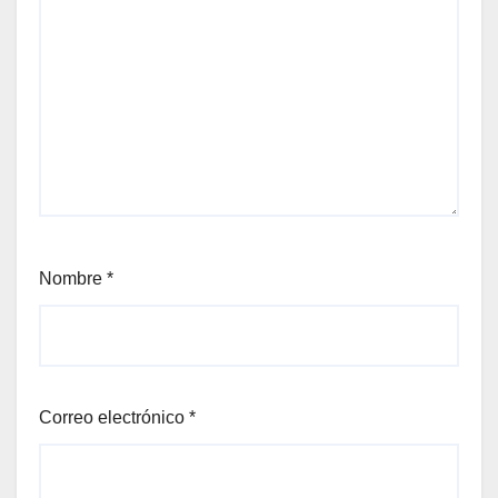
Nombre
*
Correo electrónico
*