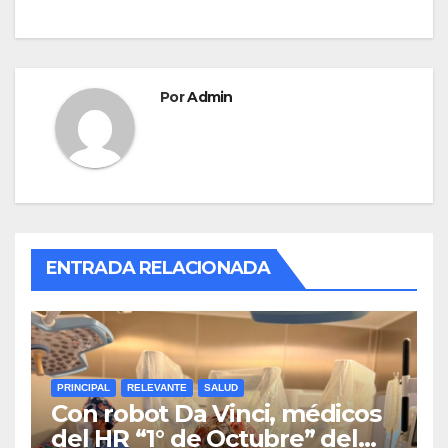
Por
Admin
ENTRADA RELACIONADA
PRINCIPAL
RELEVANTE
SALUD
Con robot Da Vinci, médicos
del HR “1° de Octubre” del