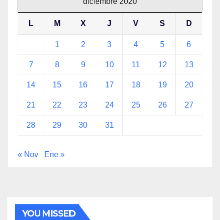
diciembre 2020
L
M
X
J
V
S
D
1
2
3
4
5
6
7
8
9
10
11
12
13
14
15
16
17
18
19
20
21
22
23
24
25
26
27
28
29
30
31
« Nov
Ene »
YOU MISSED