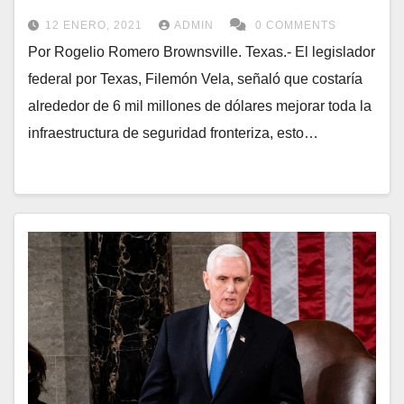
12 ENERO, 2021
ADMIN
0 COMMENTS
Por Rogelio Romero Brownsville. Texas.- El legislador
federal por Texas, Filemón Vela, señaló que costaría
alrededor de 6 mil millones de dólares mejorar toda la
infraestructura de seguridad fronteriza, esto…