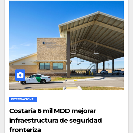
INTERNACIONAL
Costaría 6 mil MDD mejorar
infraestructura de seguridad
fronteriza