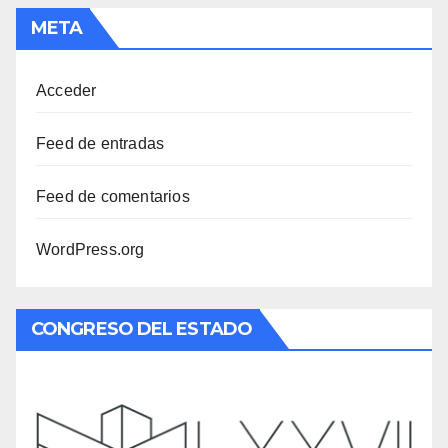
META
Acceder
Feed de entradas
Feed de comentarios
WordPress.org
CONGRESO DEL ESTADO