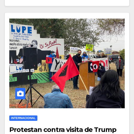
INTERNACIONAL
Protestan contra visita de Trump