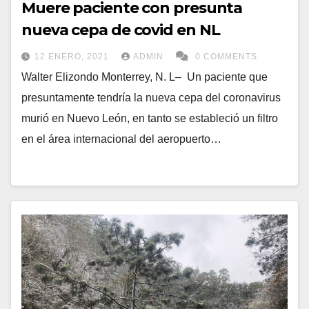
Muere paciente con presunta
nueva cepa de covid en NL
12 ENERO, 2021
ADMIN
0 COMMENTS
Walter Elizondo Monterrey, N. L– Un paciente que
presuntamente tendría la nueva cepa del coronavirus
murió en Nuevo León, en tanto se estableció un filtro
en el área internacional del aeropuerto…