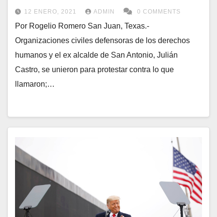
12 ENERO, 2021
ADMIN
0 COMMENTS
Por Rogelio Romero San Juan, Texas.-
Organizaciones civiles defensoras de los derechos
humanos y el ex alcalde de San Antonio, Julián
Castro, se unieron para protestar contra lo que
llamaron;…