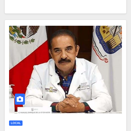
LOCAL