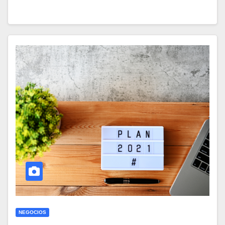
NEGOCIOS