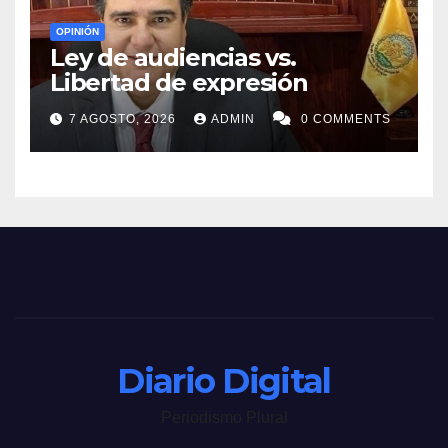
OPINIÓN
Ley de audiencias vs.
Libertad de expresión
7 AGOSTO, 2026
ADMIN
0 COMMENTS
Diario Digital
Periodismo Plural