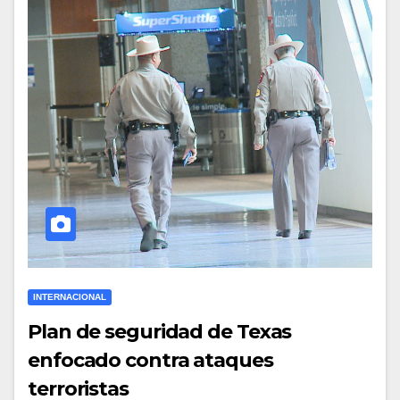
INTERNACIONAL
Plan de seguridad de Texas
enfocado contra ataques
terroristas