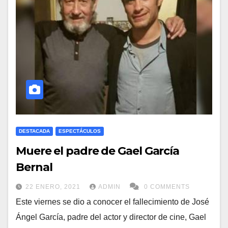
DESTACADA
ESPECTÁCULOS
Muere el padre de Gael García
Bernal
22 ENERO, 2021
ADMIN
0 COMMENTS
Este viernes se dio a conocer el fallecimiento de José
Ángel García, padre del actor y director de cine, Gael