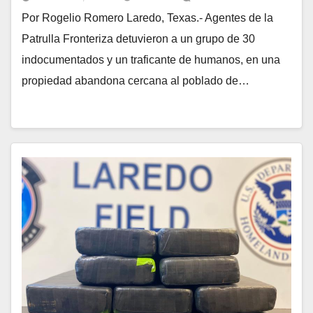
Por Rogelio Romero Laredo, Texas.- Agentes de la
Patrulla Fronteriza detuvieron a un grupo de 30
indocumentados y un traficante de humanos, en una
propiedad abandona cercana al poblado de…