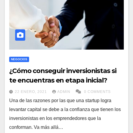
NEGOCIOS
¿Cómo conseguir inversionistas si
te encuentras en etapa inicial?
22 ENERO, 2021
ADMIN
0 COMMENTS
Una de las razones por las que una startup logra
levantar capital se debe a la confianza que tienen los
inversionistas en los emprendedores que la
conforman. Va más allá…