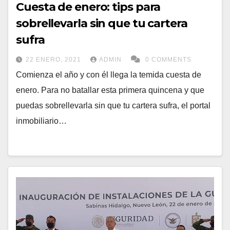
Cuesta de enero: tips para
sobrellevarla sin que tu cartera
sufra
22 ENERO, 2021
ADMIN
0 COMMENTS
Comienza el año y con él llega la temida cuesta de
enero. Para no batallar esta primera quincena y que
puedas sobrellevarla sin que tu cartera sufra, el portal
inmobiliario…