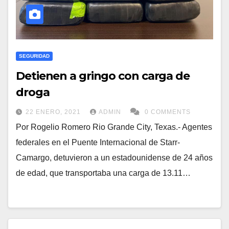
SEGURIDAD
Detienen a gringo con carga de
droga
22 ENERO, 2021
ADMIN
0 COMMENTS
Por Rogelio Romero Rio Grande City, Texas.- Agentes
federales en el Puente Internacional de Starr-
Camargo, detuvieron a un estadounidense de 24 años
de edad, que transportaba una carga de 13.11…