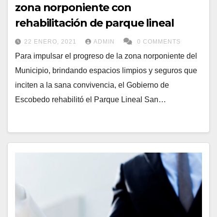
zona norponiente con
rehabilitación de parque lineal
22 ENERO, 2021
ADMIN
0 COMMENTS
Para impulsar el progreso de la zona norponiente del
Municipio, brindando espacios limpios y seguros que
inciten a la sana convivencia, el Gobierno de
Escobedo rehabilitó el Parque Lineal San…