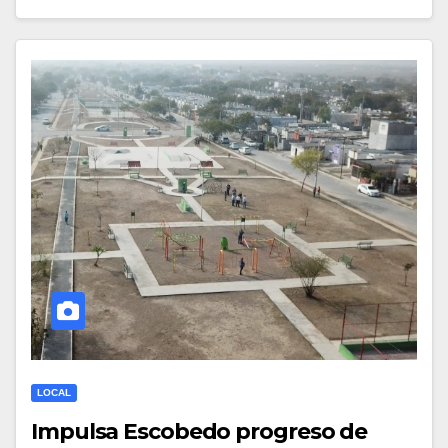
LOCAL
Impulsa Escobedo progreso de