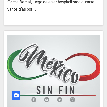
García Bernal, luego de estar hospitalizado durante
varios días por…