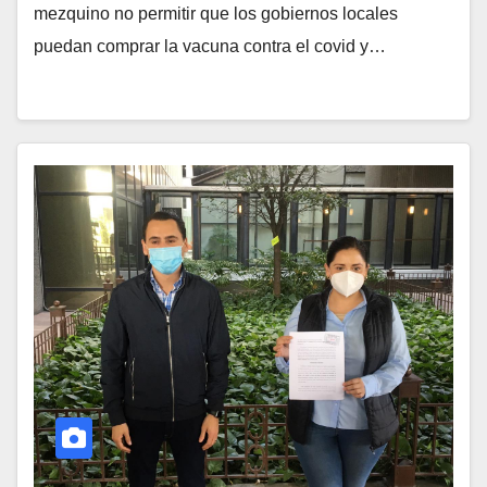
mezquino no permitir que los gobiernos locales
puedan comprar la vacuna contra el covid y…