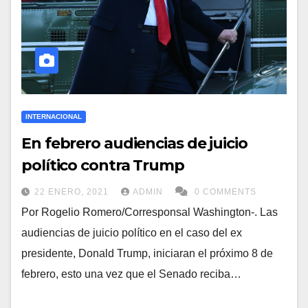
INTERNACIONAL
En febrero audiencias de juicio
político contra Trump
22 ENERO, 2021
ADMIN
0 COMMENTS
Por Rogelio Romero/Corresponsal Washington-. Las
audiencias de juicio político en el caso del ex
presidente, Donald Trump, iniciaran el próximo 8 de
febrero, esto una vez que el Senado reciba…