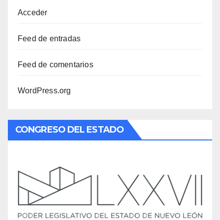
Acceder
Feed de entradas
Feed de comentarios
WordPress.org
CONGRESO DEL ESTADO