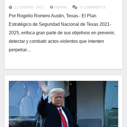
22 ENERO, 2021
ADMIN
0 COMMENTS
Por Rogelio Romero Austin, Texas.- El Plan
Estratégico de Seguridad Nacional de Texas 2021-
2025, enfoca gran parte de sus objetivos en prevenir,
detectar y combatir actos violentos que intenten
perpetrar…