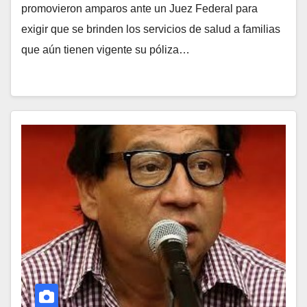
promovieron amparos ante un Juez Federal para
exigir que se brinden los servicios de salud a familias
que aún tienen vigente su póliza…