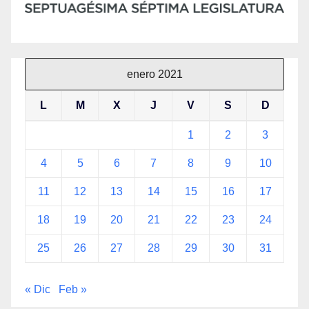
enero 2021
L
M
X
J
V
S
D
1
2
3
4
5
6
7
8
9
10
11
12
13
14
15
16
17
18
19
20
21
22
23
24
25
26
27
28
29
30
31
« Dic
Feb »