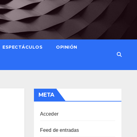
ESPECTÁCULOS
OPINIÓN
META
Acceder
Feed de entradas