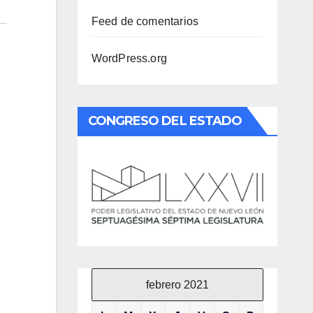
Feed de comentarios
WordPress.org
CONGRESO DEL ESTADO
febrero 2021