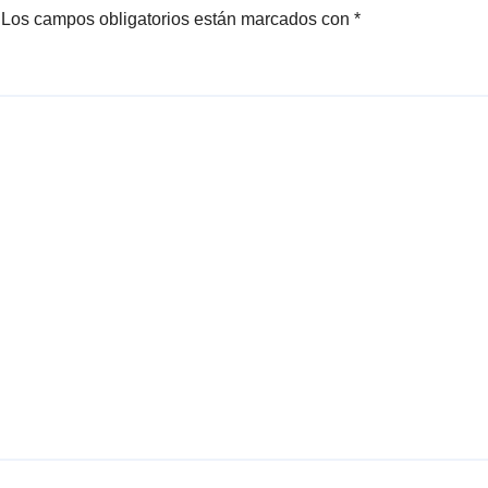
Los campos obligatorios están marcados con
*