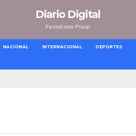
Diario Digital
Periodismo Plural
NACIONAL
INTERNACIONAL
DEPORTES