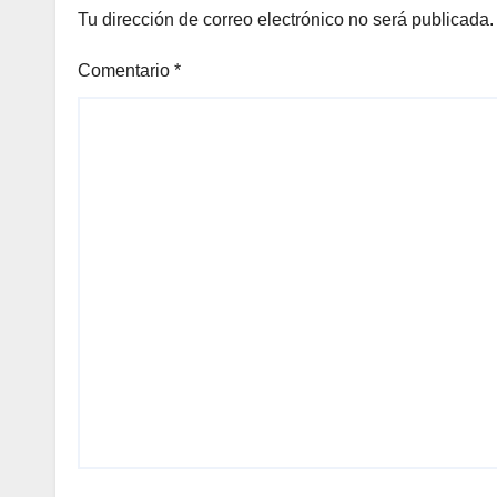
Tu dirección de correo electrónico no será publicada.
Comentario
*