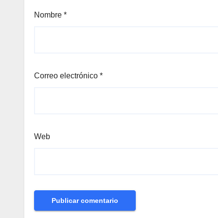
Nombre
*
Correo electrónico
*
Web