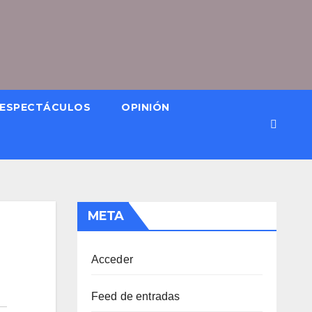
ESPECTÁCULOS
OPINIÓN
META
Acceder
Feed de entradas