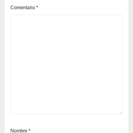
Comentario
*
Nombre
*