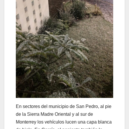
En sectores del municipio de San Pedro, al pie
de la Sierra Madre Oriental y al sur de
Monterrey los vehículos lucen una capa blanca