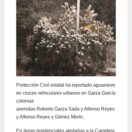
Protección Civil estatal ha reportado aguanieve
en cruces vehiculares urbanos en Garza García
colonias
avenidas Roberto Garza Sada y Alfonso Reyes
y Alfonso Reyes y Gómez Morín.
En áreas residenciales aledañas a la Carretera