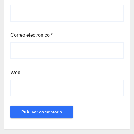
Correo electrónico
*
Web