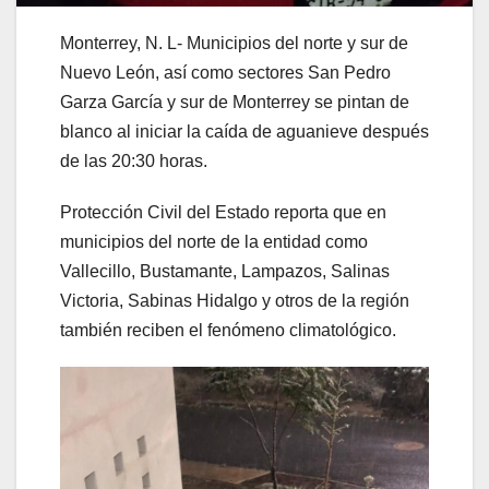
Monterrey, N. L- Municipios del norte y sur de
Nuevo León, así como sectores San Pedro
Garza García y sur de Monterrey se pintan de
blanco al iniciar la caída de aguanieve después
de las 20:30 horas.
Protección Civil del Estado reporta que en
municipios del norte de la entidad como
Vallecillo, Bustamante, Lampazos, Salinas
Victoria, Sabinas Hidalgo y otros de la región
también reciben el fenómeno climatológico.