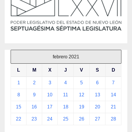
febrero 2021
L
M
X
J
V
S
D
1
2
3
4
5
6
7
8
9
10
11
12
13
14
15
16
17
18
19
20
21
22
23
24
25
26
27
28