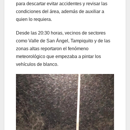
para descartar evitar accidentes y revisar las
condiciones del área, además de auxiliar a
quien lo requiera.
Desde las 20:30 horas, vecinos de sectores
como Valle de San Ángel, Tampiquito y de las
zonas altas reportaron el fenómeno
meteorológico que empezaba a pintar los
vehículos de blanco.