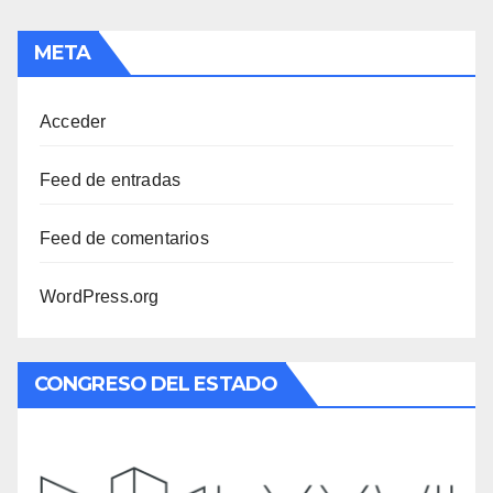
META
Acceder
Feed de entradas
Feed de comentarios
WordPress.org
CONGRESO DEL ESTADO