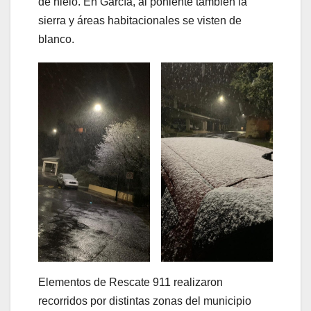
de hielo. En García, al poniente también la
sierra y áreas habitacionales se visten de
blanco.
Elementos de Rescate 911 realizaron
recorridos por distintas zonas del municipio