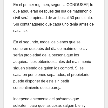
En el primer régimen, según la CONDUSEF, lo
que adquieran después del día de matrimonio
civil será propiedad de ambos al 50 por ciento.
Sin contar aquello que cada uno tenía antes de
casarse.
En el segundo, todos los bienes que se
compren después del día de matrimonio civil,
serán propiedad de la persona que los
adquiera. Los obtenidos antes del matrimonio
siguen siendo de quien los compró. Si se
casaron por bienes separados, el propietario
puede disponer de este sin pedir
consentimiento de su pareja.
Independientemente del préstamo que
soliciten, para que las cosas salgan bien y