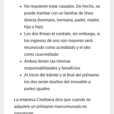
No requieren estar casados. De hecho, se
puede tramitar con un familiar de línea
directa (hermano, hermana, padre, madre,
hija o hijo)
Los dos firman el contrato, sin embargo, si
los ingresos de uno son mayores será
reconocido como acreditado y el otro
como coacreditado
Ambos tienen las mismas
responsabilidades y beneficios
Al inicio del trámite y al final del préstamo
los dos serán dueños del inmueble a
partes iguales
La empresa Creditaria dice que cuando se
adquiere un préstamo mancomunado es
importante: