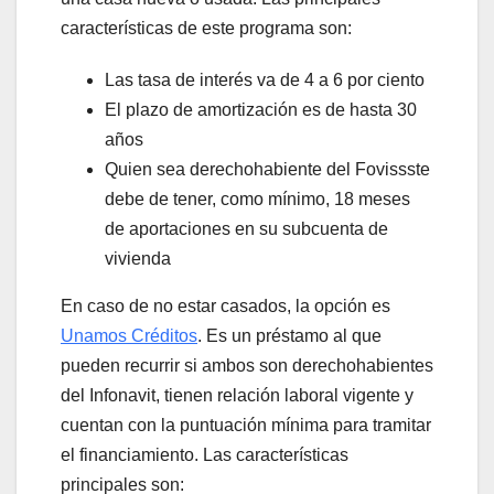
características de este programa son:
Las tasa de interés va de 4 a 6 por ciento
El plazo de amortización es de hasta 30
años
Quien sea derechohabiente del Fovissste
debe de tener, como mínimo, 18 meses
de aportaciones en su subcuenta de
vivienda
En caso de no estar casados, la opción es
Unamos Créditos
. Es un préstamo al que
pueden recurrir si ambos son derechohabientes
del Infonavit, tienen relación laboral vigente y
cuentan con la puntuación mínima para tramitar
el financiamiento. Las características
principales son: