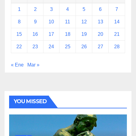
1
2
3
4
5
6
7
8
9
10
11
12
13
14
15
16
17
18
19
20
21
22
23
24
25
26
27
28
« Ene
Mar »
YOU MISSED