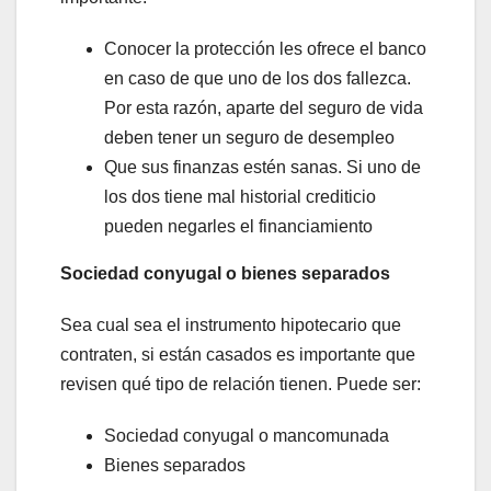
Conocer la protección les ofrece el banco
en caso de que uno de los dos fallezca.
Por esta razón, aparte del seguro de vida
deben tener un seguro de desempleo
Que sus finanzas estén sanas. Si uno de
los dos tiene mal historial crediticio
pueden negarles el financiamiento
Sociedad conyugal o bienes separados
Sea cual sea el instrumento hipotecario que
contraten, si están casados es importante que
revisen qué tipo de relación tienen. Puede ser:
Sociedad conyugal o mancomunada
Bienes separados