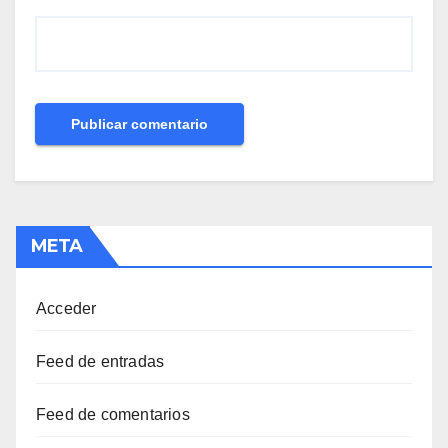
META
Acceder
Feed de entradas
Feed de comentarios