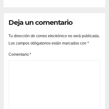
Deja un comentario
Tu dirección de correo electrónico no será publicada.
Los campos obligatorios están marcados con
*
Comentario
*