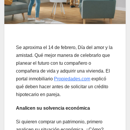
Se aproxima el 14 de febrero, Día del amor y la
amistad. Qué mejor manera de celebrarlo que
planear el futuro con tu compañero o
compañera de vida y adquirir una vivienda. El
portal inmobiliario
Propiedades.com
explicó
qué deben hacer antes de solicitar un crédito
hipotecario en pareja.
Analicen su solvencia económica
Si quieren comprar un patrimonio, primero
analicen su situación económica. ¿Cómo?