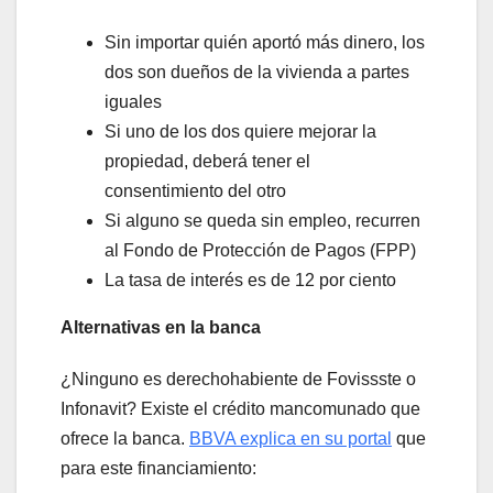
Sin importar quién aportó más dinero, los
dos son dueños de la vivienda a partes
iguales
Si uno de los dos quiere mejorar la
propiedad, deberá tener el
consentimiento del otro
Si alguno se queda sin empleo, recurren
al Fondo de Protección de Pagos (FPP)
La tasa de interés es de 12 por ciento
Alternativas en la banca
¿Ninguno es derechohabiente de Fovissste o
Infonavit? Existe el crédito mancomunado que
ofrece la banca.
BBVA explica en su portal
que
para este financiamiento: