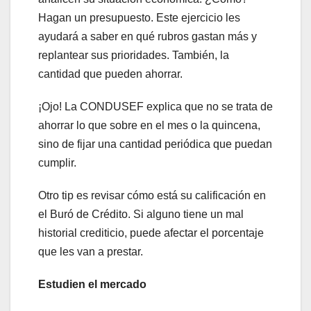
Hagan un presupuesto. Este ejercicio les
ayudará a saber en qué rubros gastan más y
replantear sus prioridades. También, la
cantidad que pueden ahorrar.
¡Ojo! La CONDUSEF explica que no se trata de
ahorrar lo que sobre en el mes o la quincena,
sino de fijar una cantidad periódica que puedan
cumplir.
Otro tip es revisar cómo está su calificación en
el Buró de Crédito. Si alguno tiene un mal
historial crediticio, puede afectar el porcentaje
que les van a prestar.
Estudien el mercado