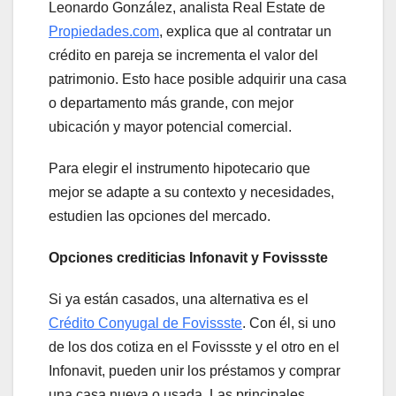
Leonardo González, analista Real Estate de
Propiedades.com
, explica que al contratar un
crédito en pareja se incrementa el valor del
patrimonio. Esto hace posible adquirir una casa
o departamento más grande, con mejor
ubicación y mayor potencial comercial.
Para elegir el instrumento hipotecario que
mejor se adapte a su contexto y necesidades,
estudien las opciones del mercado.
Opciones crediticias Infonavit y Fovissste
Si ya están casados, una alternativa es el
Crédito Conyugal de Fovissste
. Con él, si uno
de los dos cotiza en el Fovissste y el otro en el
Infonavit, pueden unir los préstamos y comprar
una casa nueva o usada. Las principales