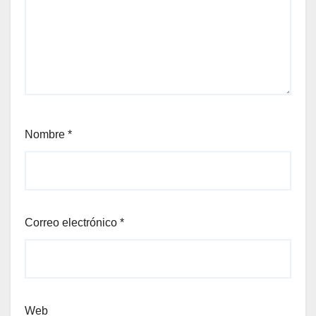
Nombre
*
Correo electrónico
*
Web