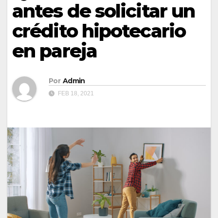
antes de solicitar un
crédito hipotecario
en pareja
Por
Admin
FEB 18, 2021