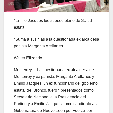
*Emilio Jacques fue subsecretario de Salud
estatal
*Suma a sus filas a la cuestionada ex alcaldesa
panista Margarita Arellanes
Walter Elizondo
Monterrey – La cuestionada ex alcaldesa de
Monterrey y ex panista, Margarita Arellanes y
Emilio Jacques, un ex funcionario del gobierno
estatal del Bronco, fueron presentados como
Secretaria Nacional a la Presidencia del
Partido y a Emilio Jacques como candidato a la
Gubernatura de Nuevo León por Fuerza por