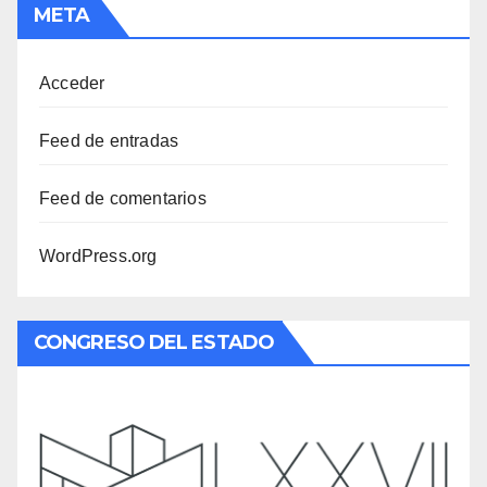
META
Acceder
Feed de entradas
Feed de comentarios
WordPress.org
CONGRESO DEL ESTADO