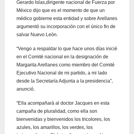
Gerardo Islas,dirigente nacional de Fuerza por
México dijo que es el momento de que un
médico gobierne esta entidad y sobre Arellanes
argumentó su incorporación con el único fin de
salvar Nuevo León.
“Vengo a respaldar lo que hace unos días inicié
en el Comité nacional en la designación de
Margarita Arellanes como miembro del Comité
Ejecutivo Nacional de mi partido, a mi lado
desde la Secretaría Adjunta a la presidencia”,
anunció.
“Ella acompañará al doctor Jacques en esta
campaña de pluralidad, como ella son
bienvenidas y bienvenidos los tricolores, los
azules, los amarillos, los verdes, los