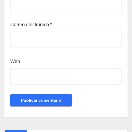
Correo electrónico
*
Web