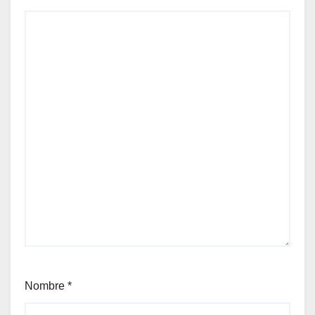
Nombre
*