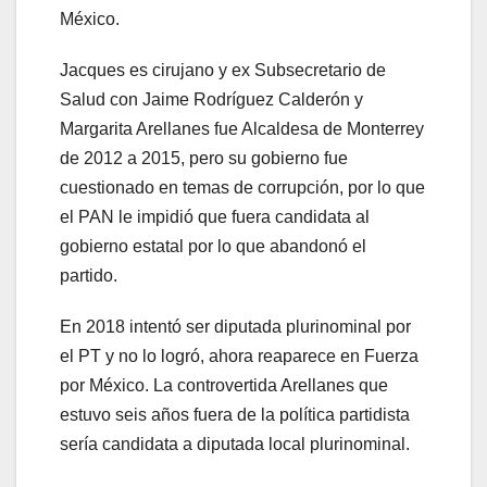
México.
Jacques es cirujano y ex Subsecretario de
Salud con Jaime Rodríguez Calderón y
Margarita Arellanes fue Alcaldesa de Monterrey
de 2012 a 2015, pero su gobierno fue
cuestionado en temas de corrupción, por lo que
el PAN le impidió que fuera candidata al
gobierno estatal por lo que abandonó el
partido.
En 2018 intentó ser diputada plurinominal por
el PT y no lo logró, ahora reaparece en Fuerza
por México. La controvertida Arellanes que
estuvo seis años fuera de la política partidista
sería candidata a diputada local plurinominal.