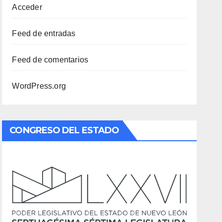
Acceder
Feed de entradas
Feed de comentarios
WordPress.org
CONGRESO DEL ESTADO