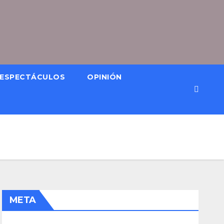
ESPECTÁCULOS
OPINIÓN
META