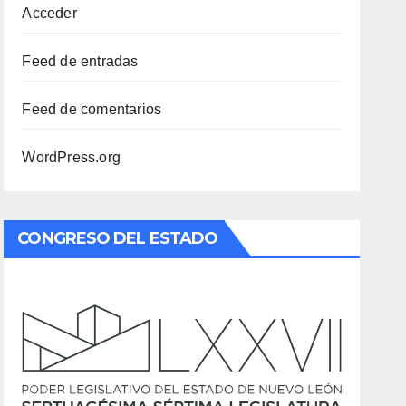
Acceder
Feed de entradas
Feed de comentarios
WordPress.org
CONGRESO DEL ESTADO