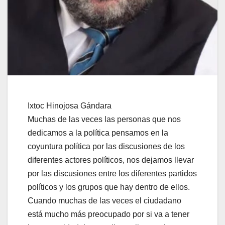
Ixtoc Hinojosa Gándara
Muchas de las veces las personas que nos
dedicamos a la política pensamos en la
coyuntura política por las discusiones de los
diferentes actores políticos, nos dejamos llevar
por las discusiones entre los diferentes partidos
políticos y los grupos que hay dentro de ellos.
Cuando muchas de las veces el ciudadano
está mucho más preocupado por si va a tener