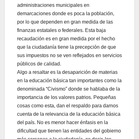
administraciones municipales en
demarcaciones donde es poca la población,
por lo que dependen en gran medida de las
finanzas estatales o federales. Esta baja
recaudación es en gran medida por el hecho
que la ciudadanía tiene la precepción de que
sus impuestos no se ven reflejados en servicios
públicos de calidad.
Algo a resaltar es la desaparición de materias
en la educación básica tan importantes como la
denominada “Civismo” donde se hablaba de la
importancia de los valores patrios. Pequeñas
cosas como esta, dan el respaldo para darnos
cuenta de la relevancia de la educación básica
del país. No es menor hacer énfasis en la
dificultad que tienen las entidades del gobierno