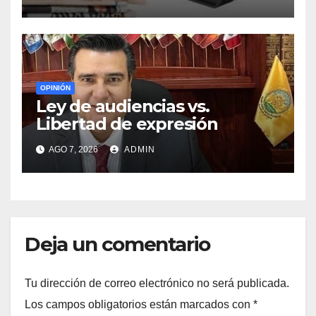
OPINIÓN
Ley de audiencias vs.
Libertad de expresión
AGO 7, 2026
ADMIN
Deja un comentario
Tu dirección de correo electrónico no será publicada.
Los campos obligatorios están marcados con
*