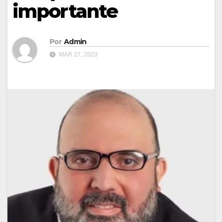
importante
Por
Admin
MAR 27, 2023