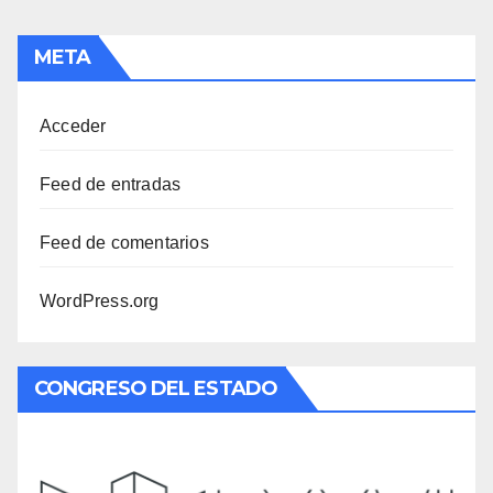
META
Acceder
Feed de entradas
Feed de comentarios
WordPress.org
CONGRESO DEL ESTADO