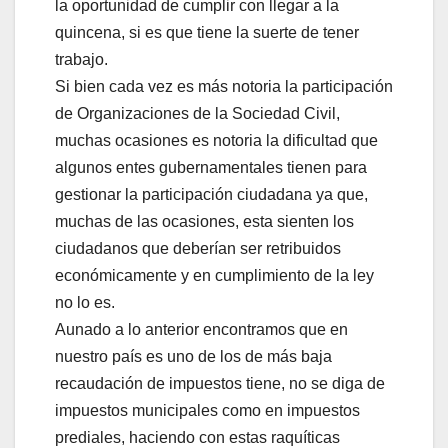
la oportunidad de cumplir con llegar a la
quincena, si es que tiene la suerte de tener
trabajo.
Si bien cada vez es más notoria la participación
de Organizaciones de la Sociedad Civil,
muchas ocasiones es notoria la dificultad que
algunos entes gubernamentales tienen para
gestionar la participación ciudadana ya que,
muchas de las ocasiones, esta sienten los
ciudadanos que deberían ser retribuidos
económicamente y en cumplimiento de la ley
no lo es.
Aunado a lo anterior encontramos que en
nuestro país es uno de los de más baja
recaudación de impuestos tiene, no se diga de
impuestos municipales como en impuestos
prediales, haciendo con estas raquíticas