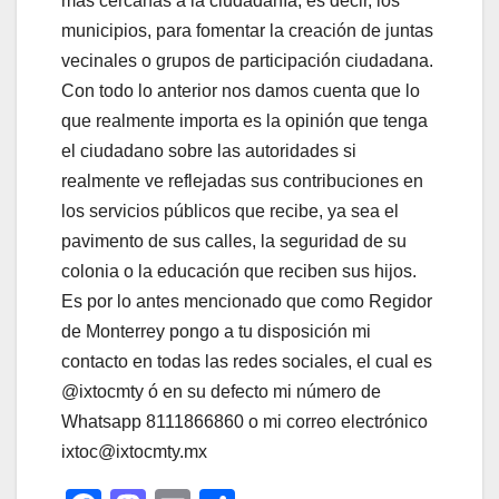
más cercanas a la ciudadanía, es decir, los
municipios, para fomentar la creación de juntas
vecinales o grupos de participación ciudadana.
Con todo lo anterior nos damos cuenta que lo
que realmente importa es la opinión que tenga
el ciudadano sobre las autoridades si
realmente ve reflejadas sus contribuciones en
los servicios públicos que recibe, ya sea el
pavimento de sus calles, la seguridad de su
colonia o la educación que reciben sus hijos.
Es por lo antes mencionado que como Regidor
de Monterrey pongo a tu disposición mi
contacto en todas las redes sociales, el cual es
@ixtocmty ó en su defecto mi número de
Whatsapp 8111866860 o mi correo electrónico
ixtoc@ixtocmty.mx