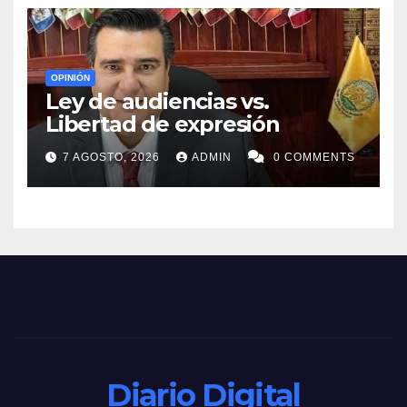
OPINIÓN
Ley de audiencias vs.
Libertad de expresión
7 AGOSTO, 2026
ADMIN
0 COMMENTS
Diario Digital