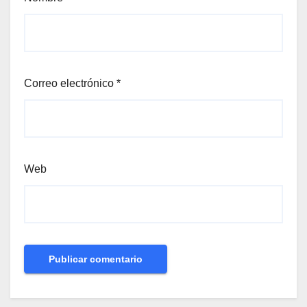
Correo electrónico
*
Web