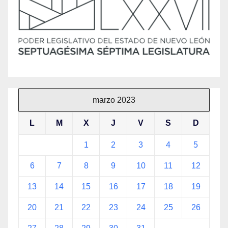
marzo 2023
L
M
X
J
V
S
D
1
2
3
4
5
6
7
8
9
10
11
12
13
14
15
16
17
18
19
20
21
22
23
24
25
26