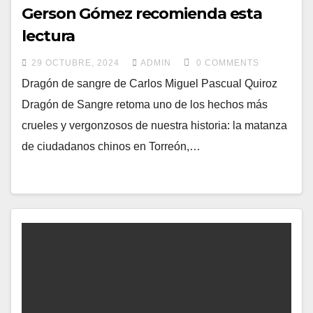
Gerson Gómez recomienda esta
lectura
29 OCTUBRE, 2024
ADMIN
0 COMMENTS
Dragón de sangre de Carlos Miguel Pascual Quiroz
Dragón de Sangre retoma uno de los hechos más
crueles y vergonzosos de nuestra historia: la matanza
de ciudadanos chinos en Torreón,…