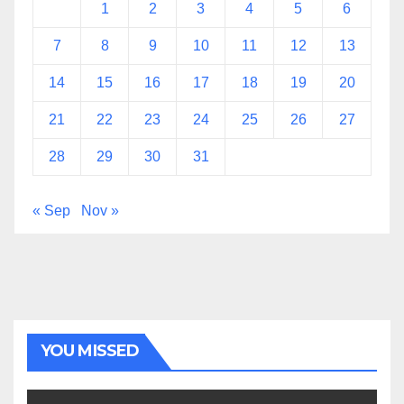
1
2
3
4
5
6
7
8
9
10
11
12
13
14
15
16
17
18
19
20
21
22
23
24
25
26
27
28
29
30
31
« Sep
Nov »
YOU MISSED