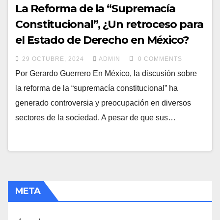
La Reforma de la “Supremacía
Constitucional”, ¿Un retroceso para
el Estado de Derecho en México?
29 OCTUBRE, 2024
ADMIN
0 COMMENTS
Por Gerardo Guerrero En México, la discusión sobre
la reforma de la “supremacía constitucional” ha
generado controversia y preocupación en diversos
sectores de la sociedad. A pesar de que sus…
META