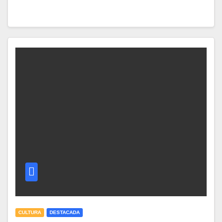
CULTURA
DESTACADA