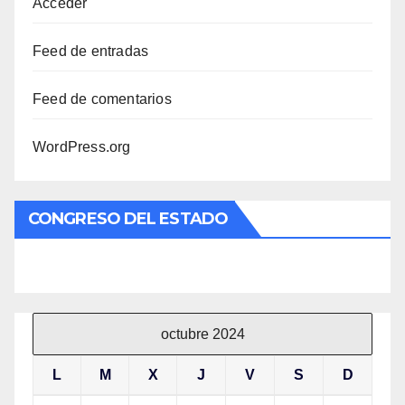
Acceder
Feed de entradas
Feed de comentarios
WordPress.org
CONGRESO DEL ESTADO
octubre 2024
L
M
X
J
V
S
D