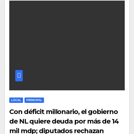
LOCAL
PRINCIPAL
Con déficit millonario, el gobierno
de NL quiere deuda por más de 14
mil mdp; diputados rechazan