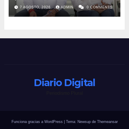
7 AGOSTO, 2026
ADMIN
0 COMMENTS
Diario Digital
Periodismo Plural
Funciona gracias a WordPress
|
Tema: Newsup de
Themeansar