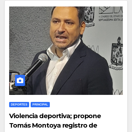
DEPORTES
PRINCIPAL
Violencia deportiva; propone
Tomás Montoya registro de