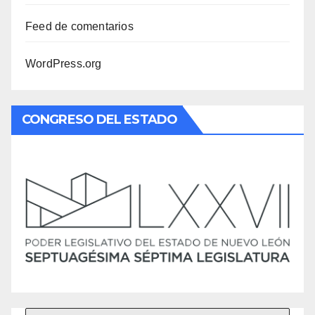
Feed de comentarios
WordPress.org
CONGRESO DEL ESTADO