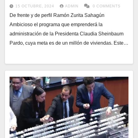
15 OCTUBRE, 2024
ADMIN
0 COMMENTS
De frente y de perfil Ramón Zurita Sahagún
Ambicioso el programa que emprenderá la
administración de la Presidenta Claudia Sheinbaum
Pardo, cuya meta es de un millón de viviendas. Este…