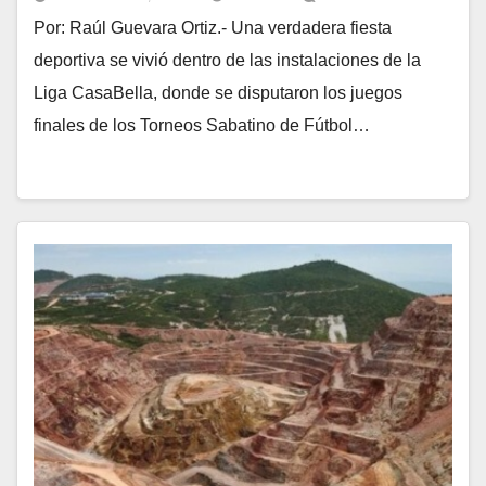
Por: Raúl Guevara Ortiz.- Una verdadera fiesta
deportiva se vivió dentro de las instalaciones de la
Liga CasaBella, donde se disputaron los juegos
finales de los Torneos Sabatino de Fútbol…