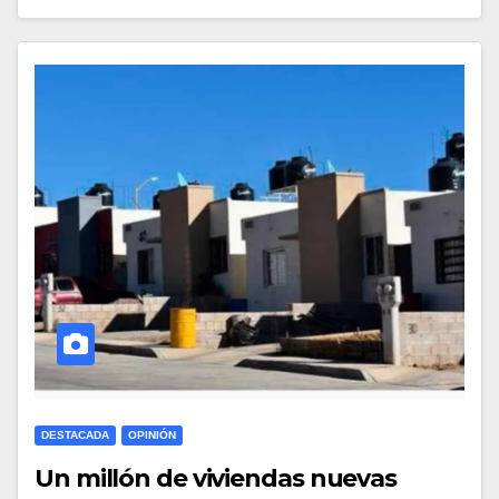
DESTACADA
OPINIÓN
Un millón de viviendas nuevas