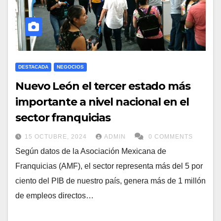
DESTACADA
NEGOCIOS
Nuevo León el tercer estado más
importante a nivel nacional en el
sector franquicias
15 OCTUBRE, 2024
ADMIN
0 COMMENTS
Según datos de la Asociación Mexicana de
Franquicias (AMF), el sector representa más del 5 por
ciento del PIB de nuestro país, genera más de 1 millón
de empleos directos…