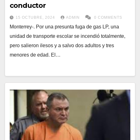
conductor
15 OCTUBRE, 2024
ADMIN
0 COMMENTS
Monterrey-. Por una presunta fuga de gas LP, una
unidad de transporte escolar se incendió totalmente,
pero salieron ilesos y a salvo dos adultos y tres
menores de edad. El…