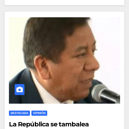
DESTACADA
OPINIÓN
La República se tambalea