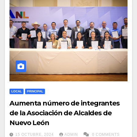
LOCAL
PRINCIPAL
Aumenta número de integrantes
de la Asociación de Alcaldes de
Nuevo León
15 OCTUBRE, 2024
ADMIN
0 COMMENTS