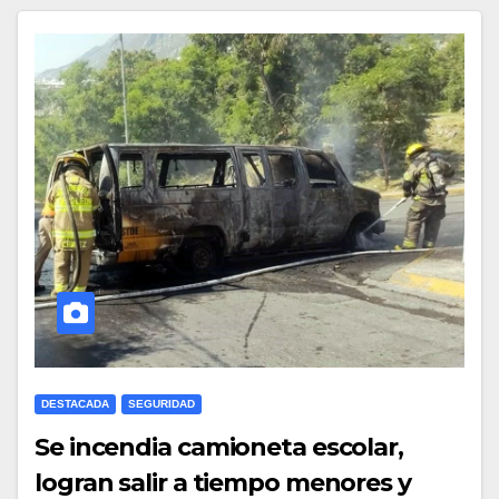
DESTACADA
SEGURIDAD
Se incendia camioneta escolar,
logran salir a tiempo menores y