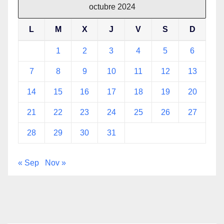
octubre 2024
L
M
X
J
V
S
D
1
2
3
4
5
6
7
8
9
10
11
12
13
14
15
16
17
18
19
20
21
22
23
24
25
26
27
28
29
30
31
« Sep
Nov »