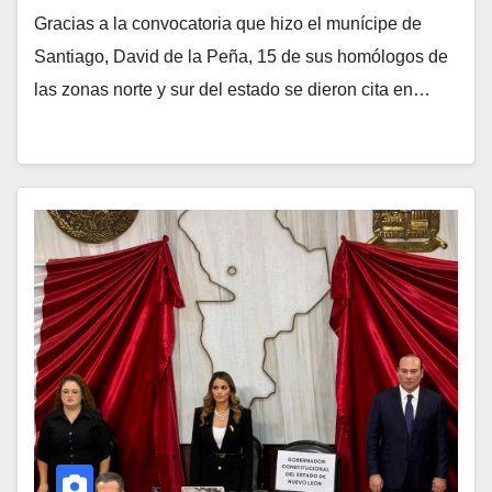
Gracias a la convocatoria que hizo el munícipe de
Santiago, David de la Peña, 15 de sus homólogos de
las zonas norte y sur del estado se dieron cita en…