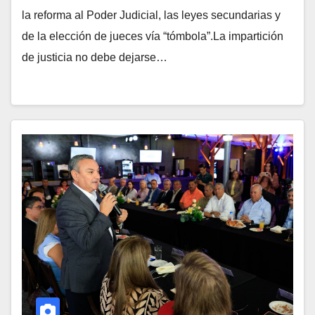
la reforma al Poder Judicial, las leyes secundarias y
de la elección de jueces vía “tómbola”.La impartición
de justicia no debe dejarse…