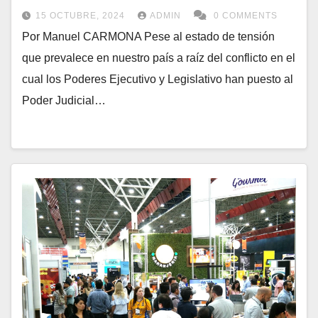
15 OCTUBRE, 2024
ADMIN
0 COMMENTS
Por Manuel CARMONA Pese al estado de tensión
que prevalece en nuestro país a raíz del conflicto en el
cual los Poderes Ejecutivo y Legislativo han puesto al
Poder Judicial…