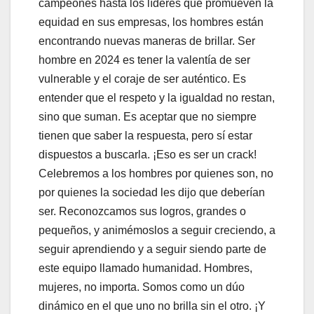
campeones hasta los líderes que promueven la
equidad en sus empresas, los hombres están
encontrando nuevas maneras de brillar. Ser
hombre en 2024 es tener la valentía de ser
vulnerable y el coraje de ser auténtico. Es
entender que el respeto y la igualdad no restan,
sino que suman. Es aceptar que no siempre
tienen que saber la respuesta, pero sí estar
dispuestos a buscarla. ¡Eso es ser un crack!
Celebremos a los hombres por quienes son, no
por quienes la sociedad les dijo que deberían
ser. Reconozcamos sus logros, grandes o
pequeños, y animémoslos a seguir creciendo, a
seguir aprendiendo y a seguir siendo parte de
este equipo llamado humanidad. Hombres,
mujeres, no importa. Somos como un dúo
dinámico en el que uno no brilla sin el otro. ¡Y