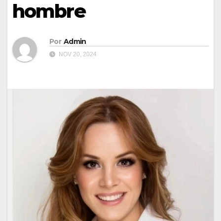
hombre
Por
Admin
NOV 20, 2024