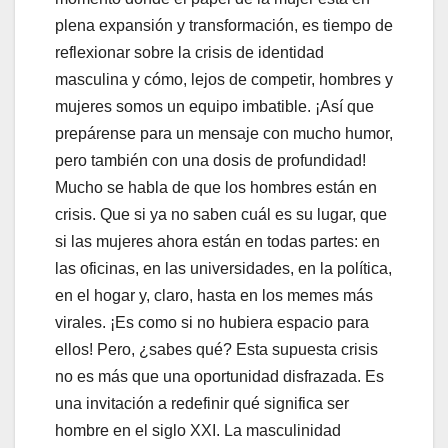
plena expansión y transformación, es tiempo de
reflexionar sobre la crisis de identidad
masculina y cómo, lejos de competir, hombres y
mujeres somos un equipo imbatible. ¡Así que
prepárense para un mensaje con mucho humor,
pero también con una dosis de profundidad!
Mucho se habla de que los hombres están en
crisis. Que si ya no saben cuál es su lugar, que
si las mujeres ahora están en todas partes: en
las oficinas, en las universidades, en la política,
en el hogar y, claro, hasta en los memes más
virales. ¡Es como si no hubiera espacio para
ellos! Pero, ¿sabes qué? Esta supuesta crisis
no es más que una oportunidad disfrazada. Es
una invitación a redefinir qué significa ser
hombre en el siglo XXI. La masculinidad