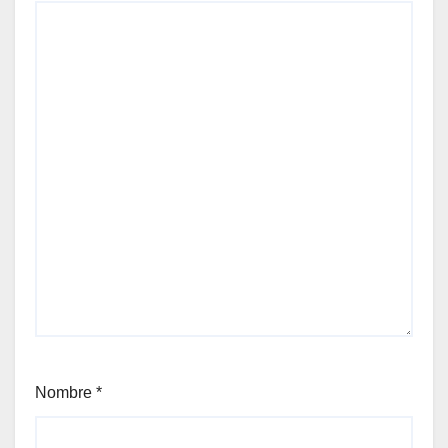
Nombre
*