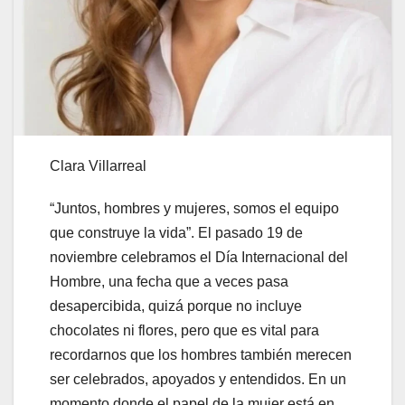
Clara Villarreal
“Juntos, hombres y mujeres, somos el equipo
que construye la vida”. El pasado 19 de
noviembre celebramos el Día Internacional del
Hombre, una fecha que a veces pasa
desapercibida, quizá porque no incluye
chocolates ni flores, pero que es vital para
recordarnos que los hombres también merecen
ser celebrados, apoyados y entendidos. En un
momento donde el papel de la mujer está en