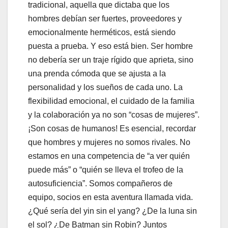
tradicional, aquella que dictaba que los
hombres debían ser fuertes, proveedores y
emocionalmente herméticos, está siendo
puesta a prueba. Y eso está bien. Ser hombre
no debería ser un traje rígido que aprieta, sino
una prenda cómoda que se ajusta a la
personalidad y los sueños de cada uno. La
flexibilidad emocional, el cuidado de la familia
y la colaboración ya no son “cosas de mujeres”.
¡Son cosas de humanos! Es esencial, recordar
que hombres y mujeres no somos rivales. No
estamos en una competencia de “a ver quién
puede más” o “quién se lleva el trofeo de la
autosuficiencia”. Somos compañeros de
equipo, socios en esta aventura llamada vida.
¿Qué sería del yin sin el yang? ¿De la luna sin
el sol? ¿De Batman sin Robin? Juntos