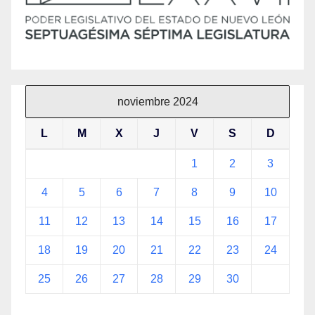
noviembre 2024
L
M
X
J
V
S
D
1
2
3
4
5
6
7
8
9
10
11
12
13
14
15
16
17
18
19
20
21
22
23
24
25
26
27
28
29
30