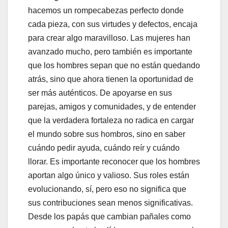
hacemos un rompecabezas perfecto donde
cada pieza, con sus virtudes y defectos, encaja
para crear algo maravilloso. Las mujeres han
avanzado mucho, pero también es importante
que los hombres sepan que no están quedando
atrás, sino que ahora tienen la oportunidad de
ser más auténticos. De apoyarse en sus
parejas, amigos y comunidades, y de entender
que la verdadera fortaleza no radica en cargar
el mundo sobre sus hombros, sino en saber
cuándo pedir ayuda, cuándo reír y cuándo
llorar. Es importante reconocer que los hombres
aportan algo único y valioso. Sus roles están
evolucionando, sí, pero eso no significa que
sus contribuciones sean menos significativas.
Desde los papás que cambian pañales como