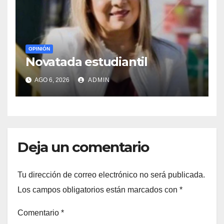
OPINIÓN
Novatada estudiantil
AGO 6, 2026
ADMIN
Deja un comentario
Tu dirección de correo electrónico no será publicada.
Los campos obligatorios están marcados con
*
Comentario
*