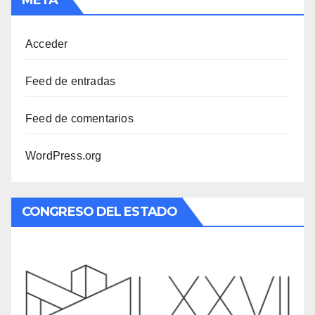
Acceder
Feed de entradas
Feed de comentarios
WordPress.org
CONGRESO DEL ESTADO