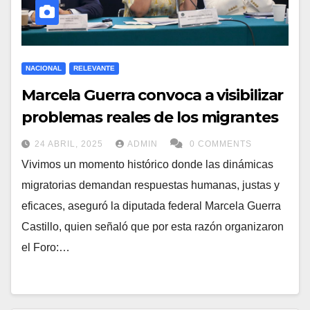
NACIONAL
RELEVANTE
Marcela Guerra convoca a visibilizar
problemas reales de los migrantes
24 ABRIL, 2025
ADMIN
0 COMMENTS
Vivimos un momento histórico donde las dinámicas
migratorias demandan respuestas humanas, justas y
eficaces, aseguró la diputada federal Marcela Guerra
Castillo, quien señaló que por esta razón organizaron
el Foro:…