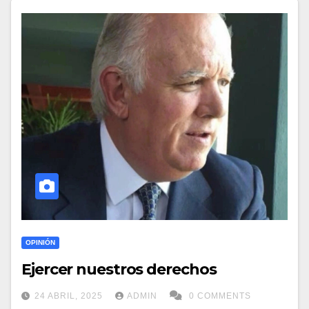
OPINIÓN
Ejercer nuestros derechos
24 ABRIL, 2025
ADMIN
0 COMMENTS