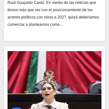
Raúl Guajardo Cantú En medio de las noticias que
tienen más que ver con el posicionamiento de los
actores políticos con miras a 2027, quizá deberíamos
comenzar a plantearnos como…