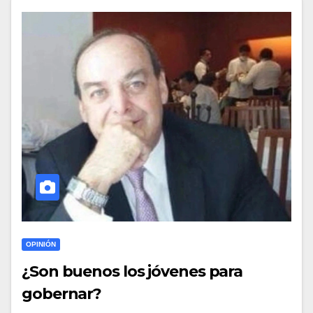
OPINIÓN
¿Son buenos los jóvenes para
gobernar?