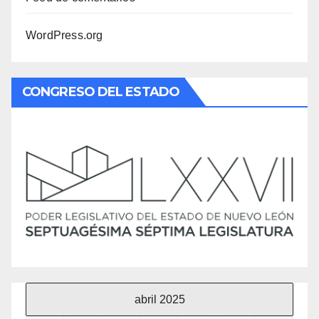
WordPress.org
CONGRESO DEL ESTADO
abril 2025