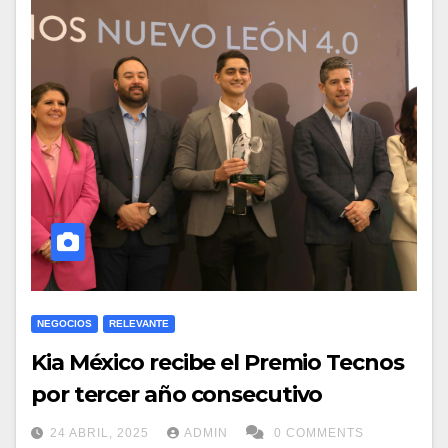
NEGOCIOS
RELEVANTE
Kia México recibe el Premio Tecnos
por tercer año consecutivo
24 ABRIL, 2025
ADMIN
0 COMMENTS