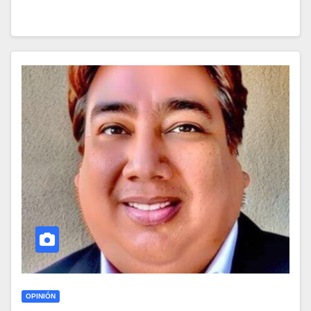
OPINIÓN