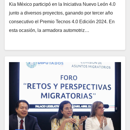
Kia México participó en la Iniciativa Nuevo León 4.0
junto a diversos proyectos, ganando por tercer año
consecutivo el Premio Tecnos 4.0 Edición 2024. En
esta ocasión, la armadora automotriz…