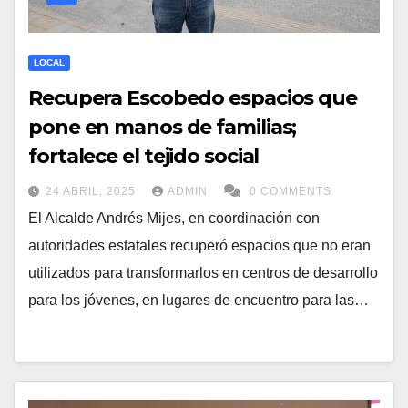
LOCAL
Recupera Escobedo espacios que
pone en manos de familias;
fortalece el tejido social
24 ABRIL, 2025
ADMIN
0 COMMENTS
El Alcalde Andrés Mijes, en coordinación con
autoridades estatales recuperó espacios que no eran
utilizados para transformarlos en centros de desarrollo
para los jóvenes, en lugares de encuentro para las…