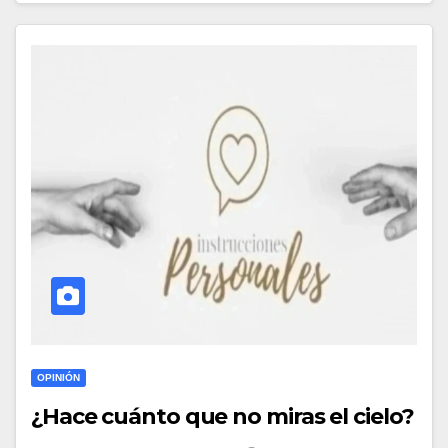
OPINIÓN
¿Hace cuánto que no miras el cielo?