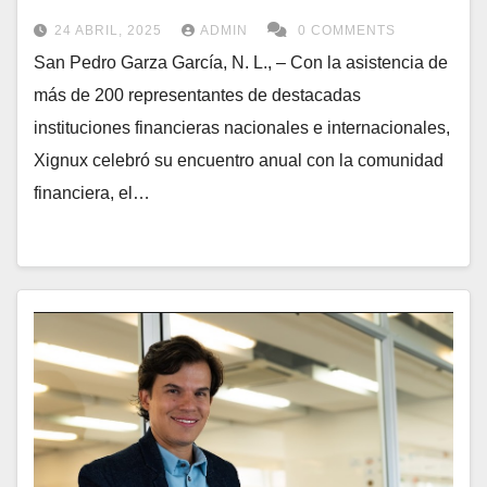
24 ABRIL, 2025
ADMIN
0 COMMENTS
San Pedro Garza García, N. L., – Con la asistencia de
más de 200 representantes de destacadas
instituciones financieras nacionales e internacionales,
Xignux celebró su encuentro anual con la comunidad
financiera, el…