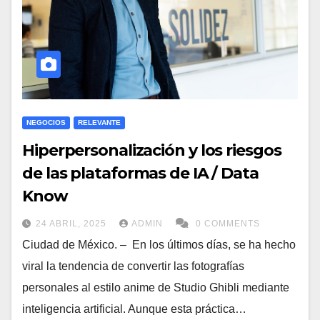
NEGOCIOS
RELEVANTE
Hiperpersonalización y los riesgos
de las plataformas de IA / Data
Know
24 ABRIL, 2025
ADMIN
0 COMMENTS
Ciudad de México. – En los últimos días, se ha hecho
viral la tendencia de convertir las fotografías
personales al estilo anime de Studio Ghibli mediante
inteligencia artificial. Aunque esta práctica…