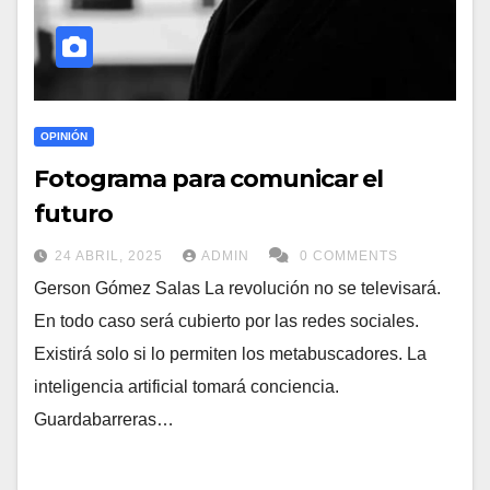
OPINIÓN
Fotograma para comunicar el
futuro
24 ABRIL, 2025
ADMIN
0 COMMENTS
Gerson Gómez Salas La revolución no se televisará.
En todo caso será cubierto por las redes sociales.
Existirá solo si lo permiten los metabuscadores. La
inteligencia artificial tomará conciencia.
Guardabarreras…