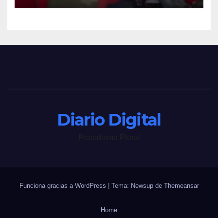
Diario Digital
Periodismo Plural
Funciona gracias a WordPress
|
Tema: Newsup de
Themeansar
Home