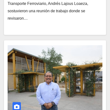
Transporte Ferroviario, Andrés Lajous Loaeza,
sostuvieron una reunión de trabajo donde se
revisaron…