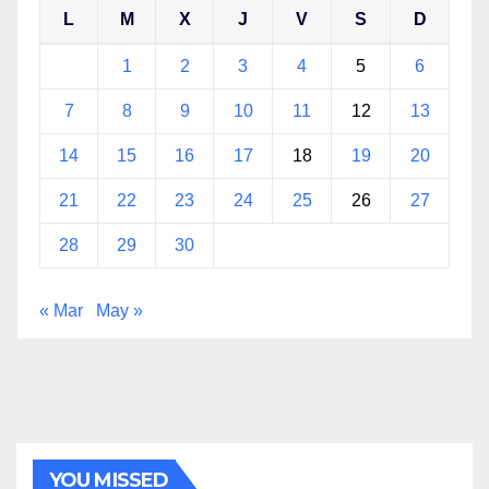
L
M
X
J
V
S
D
1
2
3
4
5
6
7
8
9
10
11
12
13
14
15
16
17
18
19
20
21
22
23
24
25
26
27
28
29
30
« Mar
May »
YOU MISSED