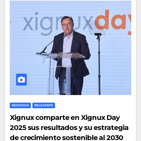
NEGOCIOS
RELEVANTE
Xignux comparte en Xignux Day
2025 sus resultados y su estrategia
de crecimiento sostenible al 2030