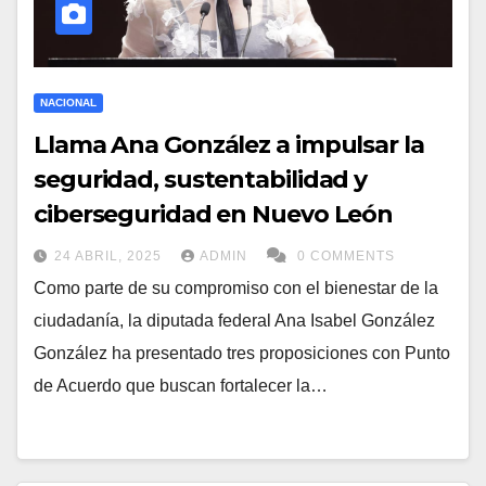
NACIONAL
Llama Ana González a impulsar la
seguridad, sustentabilidad y
ciberseguridad en Nuevo León
24 ABRIL, 2025
ADMIN
0 COMMENTS
Como parte de su compromiso con el bienestar de la
ciudadanía, la diputada federal Ana Isabel González
González ha presentado tres proposiciones con Punto
de Acuerdo que buscan fortalecer la…