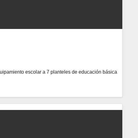
equipamiento escolar a 7 planteles de educación básica