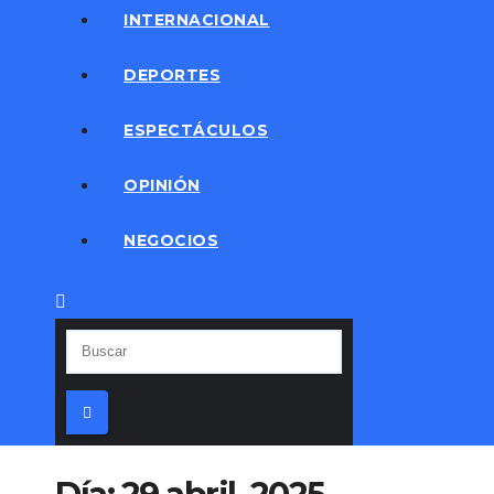
INTERNACIONAL
DEPORTES
ESPECTÁCULOS
OPINIÓN
NEGOCIOS