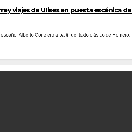
ey viajes de Ulises en puesta escénica de
español Alberto Conejero a partir del texto clásico de Homero,