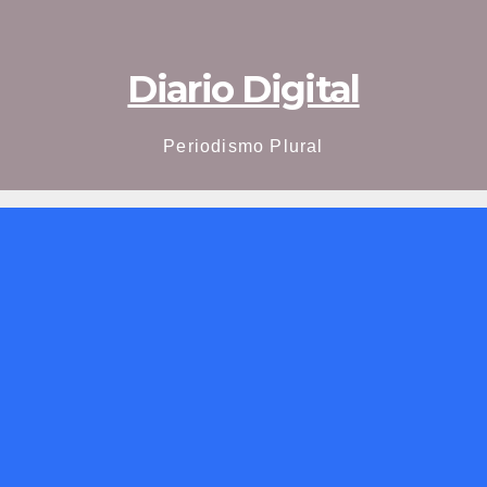
Diario Digital
Periodismo Plural