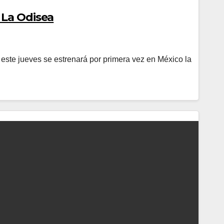
 La Odisea
 este jueves se estrenará por primera vez en México la