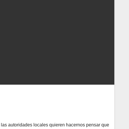
las autoridades locales quieren hacernos pensar que