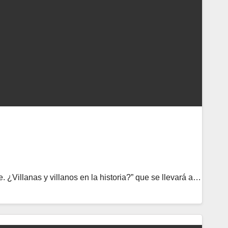
. ¿Villanas y villanos en la historia?” que se llevará a…