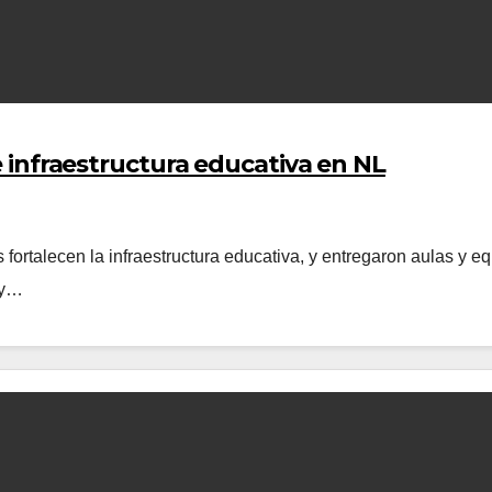
ce infraestructura educativa en NL
fortalecen la infraestructura educativa, y entregaron aulas y 
 y…