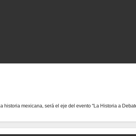
 historia mexicana, será el eje del evento “La Historia a Debate