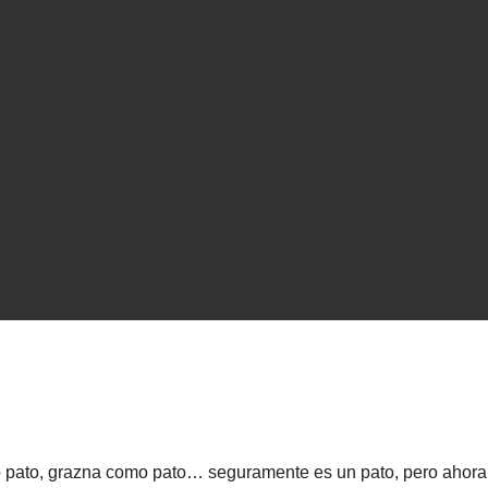
 pato, grazna como pato… seguramente es un pato, pero ahora 