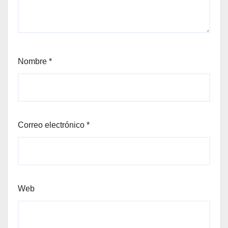
Nombre
*
Correo electrónico
*
Web