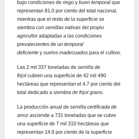
bajo condiciones de
riego
y
buen temporal
que
representan 81.0 por ciento del total nacional,
mientras que el resto de la superficie se
siembra con
semillas nativas
del
propio
agricultor
adaptadas a las condiciones
prevalecientes de un
temporal
deficiente
y
suelos inadecuados
para el cultivo.
Las 2 mil 337 toneladas de
semilla de
frijol
cubren una superficie de 42 mil 490
hectáreas que representan el 4.7 por ciento del
total dedicado a
siembra de frijol grano
.
La producción anual de
semilla certificada de
arroz
asciende a 731 toneladas que se cubre
una superficie de 7 mil 310 hectáreas que
representan 14.9 por ciento de la superficie