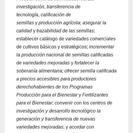
investigación
,
transferencia de
tecnología
,
calificación de
semillas
y
producción agrícola
;
asegurar la
calidad
y
trazabilidad de las semillas
;
establecer catálogo de variedades comerciales
de cultivos básicos y estratégicos;
incrementar
la producción nacional de semillas calificadas
de variedades mejoradas
y
fortalecer la
soberanía alimentaria
;
ofrecer semilla calificada
a precios accesibles para productores
derechohabientes de los Programas
Producción para el Bienestar
y
Fertilizantes
para el Bienestar
;
convenir con los centros de
investigación y desarrollo tecnológico la
generación y transferencia de nuevas
variedades mejoradas
; y
acordar con