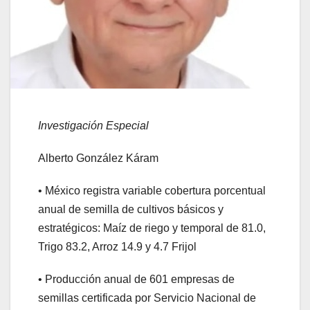
Investigación Especial
Alberto González Káram
• México registra variable cobertura porcentual
anual de semilla de cultivos básicos y
estratégicos: Maíz de riego y temporal de 81.0,
Trigo 83.2, Arroz 14.9 y 4.7 Frijol
• Producción anual de 601 empresas de
semillas certificada por Servicio Nacional de