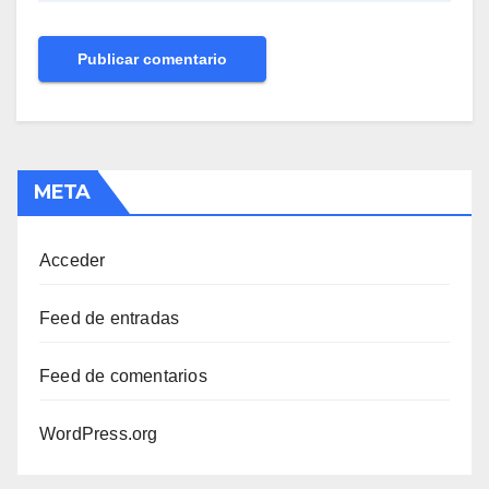
META
Acceder
Feed de entradas
Feed de comentarios
WordPress.org