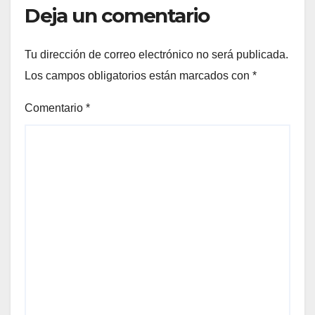
Deja un comentario
Tu dirección de correo electrónico no será publicada.
Los campos obligatorios están marcados con
*
Comentario
*