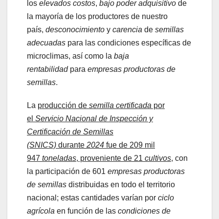
los
elevados costos
,
bajo poder adquisitivo
de
la mayoría de los productores de nuestro
país,
desconocimiento
y
carencia
de
semillas
adecuadas
para las condiciones específicas de
microclimas, así como la
baja
rentabilidad
para
empresas productoras de
semillas
.
La
producción de
semilla certificada
por
el
Servicio Nacional de Inspección y
Certificación de Semillas
(SNICS)
durante
2024
fue de 209 mil
947
toneladas
, proveniente de 21
cultivos
, con
la participación de 601
empresas productoras
de semillas
distribuidas en todo el territorio
nacional; estas cantidades varían por
ciclo
agrícola
en función de las
condiciones de