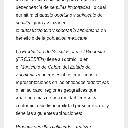
dependencia
de
semillas importadas
, lo cual
permitirá el
abasto oportuno
y
suficiente de
semillas
para avanzar en
la
autosuficiencia
y
soberanía alimentaria
en
beneficio de la
población mexicana
.
La
Productora de Semillas para el Bienestar
(PROSEBIEN)
tiene su domicilio en
el
Municipio de Calera
del
Estado de
Zacatecas
y puede establecer oficinas o
representaciones en las entidades federativas
o, en su caso, regiones geográficas que
abarquen más de una entidad federativa,
conforme a su disponibilidad presupuestaria y
tiene las siguientes atribuciones:
Producir semillas calificadas
,
realizar