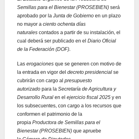
Semillas para el Bienestar (PROSEBIEN)
será
aprobado por la
Junta de Gobierno
en un plazo
no mayor a
ciento ochenta días
naturales
contados a partir de su instalación, el
cual deberá ser publicado en el
Diario Oficial
de la Federación (DOF)
.
Las
erogaciones
que se generen con motivo de
la entrada en vigor del
decreto presidencial
se
cubrirán con cargo al
presupuesto
autorizado
para la
Secretaría de Agricultura y
Desarrollo Rural
en el
ejercicio fiscal 2025
y en
los subsecuentes, con cargo a los recursos que
conformen el patrimonio de la
propia
Productora de Semillas para el
Bienestar (PROSEBIEN)
que apruebe