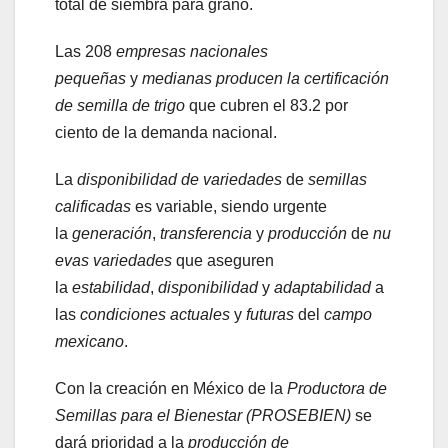
total de siembra para grano.
Las 208
empresas nacionales
pequeñas
y
medianas
producen la certificación
de semilla de trigo
que cubren el 83.2 por
ciento de la demanda nacional.
La
disponibilidad de variedades
de
semillas
calificadas
es variable, siendo urgente
la
generación
,
transferencia
y
producción
de
nu
evas variedades
que aseguren
la
estabilidad
,
disponibilidad
y
adaptabilidad
a
las
condiciones actuales
y
futuras
del
campo
mexicano
.
Con la creación en México de la
Productora de
Semillas para el Bienestar (PROSEBIEN)
se
dará prioridad a la
producción de