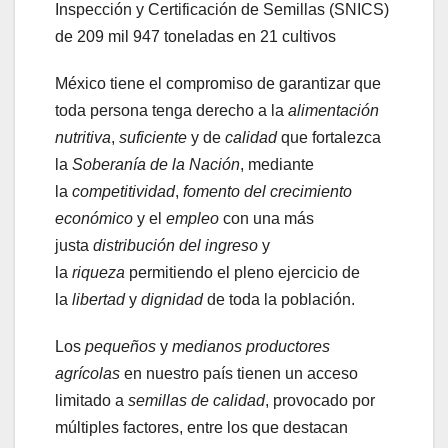
Inspección y Certificación de Semillas (SNICS)
de 209 mil 947 toneladas en 21 cultivos
México tiene el compromiso de garantizar que
toda persona tenga derecho a la
alimentación
nutritiva
,
suficiente
y de
calidad
que fortalezca
la
Soberanía de la Nación
, mediante
la
competitividad
,
fomento del crecimiento
económico
y el
empleo
con una más
justa
distribución del ingreso
y
la
riqueza
permitiendo el pleno ejercicio de
la
libertad
y
dignidad
de toda la población.
Los
pequeños
y
medianos productores
agrícolas
en nuestro país tienen un acceso
limitado a
semillas de calidad
, provocado por
múltiples factores, entre los que destacan