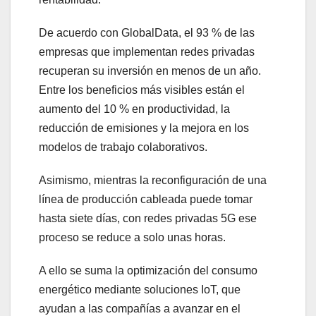
De acuerdo con GlobalData, el 93 % de las
empresas que implementan redes privadas
recuperan su inversión en menos de un año.
Entre los beneficios más visibles están el
aumento del 10 % en productividad, la
reducción de emisiones y la mejora en los
modelos de trabajo colaborativos.
Asimismo, mientras la reconfiguración de una
línea de producción cableada puede tomar
hasta siete días, con redes privadas 5G ese
proceso se reduce a solo unas horas.
A ello se suma la optimización del consumo
energético mediante soluciones IoT, que
ayudan a las compañías a avanzar en el