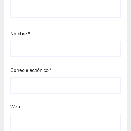
Nombre
*
Correo electrónico
*
Web