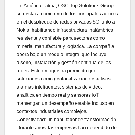
En América Latina, OSC Top Solutions Group
se destaca como uno de los principales actores
en el despliegue de redes privadas 5G junto a
Nokia, habilitando infraestructura inalámbrica
resistente y confiable para sectores como
minería, manufactura y logística. La compañía
opera bajo un modelo integral que incluye
diseño, instalación y gestión continua de las
redes. Este enfoque ha permitido que
soluciones como geolocalización de activos,
alarmas inteligentes, sistemas de video,
analítica en tiempo real y sensores IoT
mantengan un desempeño estable incluso en
contextos industriales complejos.
Conectividad: un habilitador de transformación
Durante años, las empresas han dependido de