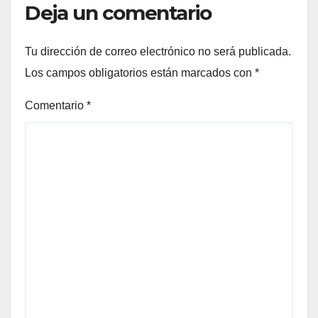
Deja un comentario
Tu dirección de correo electrónico no será publicada.
Los campos obligatorios están marcados con
*
Comentario
*