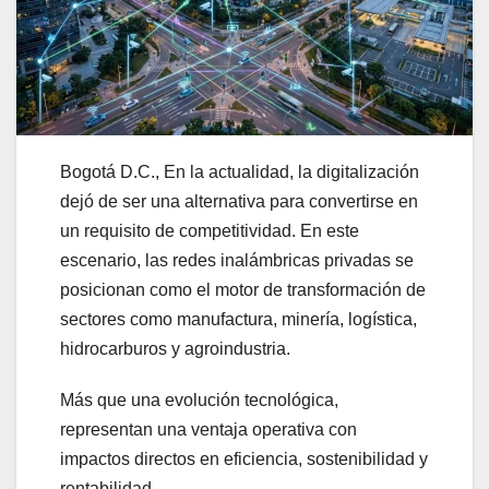
Bogotá D.C., En la actualidad, la digitalización
dejó de ser una alternativa para convertirse en
un requisito de competitividad. En este
escenario, las redes inalámbricas privadas se
posicionan como el motor de transformación de
sectores como manufactura, minería, logística,
hidrocarburos y agroindustria.
Más que una evolución tecnológica,
representan una ventaja operativa con
impactos directos en eficiencia, sostenibilidad y
rentabilidad.