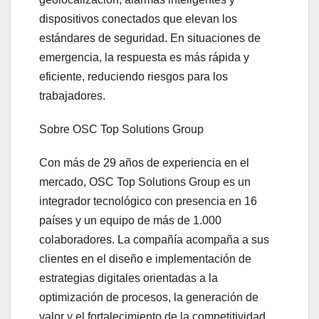
dispositivos conectados que elevan los
estándares de seguridad. En situaciones de
emergencia, la respuesta es más rápida y
eficiente, reduciendo riesgos para los
trabajadores.
Sobre OSC Top Solutions Group
Con más de 29 años de experiencia en el
mercado, OSC Top Solutions Group es un
integrador tecnológico con presencia en 16
países y un equipo de más de 1.000
colaboradores. La compañía acompaña a sus
clientes en el diseño e implementación de
estrategias digitales orientadas a la
optimización de procesos, la generación de
valor y el fortalecimiento de la competitividad