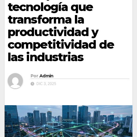
tecnología que
transforma la
productividad y
competitividad de
las industrias
Por
Admin
DIC 3, 2025