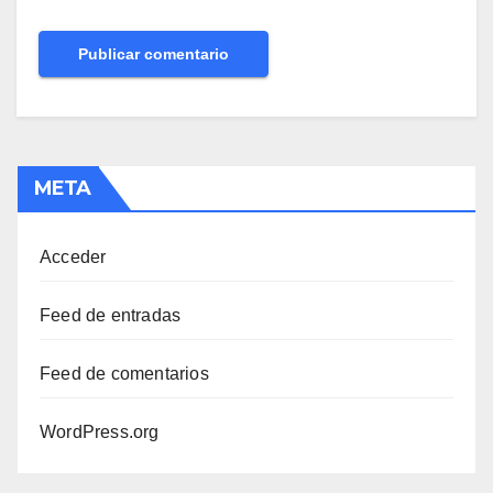
META
Acceder
Feed de entradas
Feed de comentarios
WordPress.org