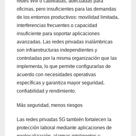
redes Wifi o cableadas, adecuadas para
oficinas, pero insuficientes para las demandas
de los entornos productivos: movilidad limitada,
interferencias frecuentes o capacidad
insuficiente para soportar aplicaciones
avanzadas. Las redes privadas inalámbricas
son infraestructuras independientes y
controladas por la misma organización que las
implementa, lo que permite configurarlas de
acuerdo con necesidades operativas
específicas y garantiza mayor seguridad,
confiabilidad y rendimiento.
Más seguridad, menos riesgos
Las redes privadas 5G también fortalecen la
protección laboral mediante aplicaciones de
geolocalización, alarmas inteligentes y