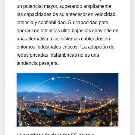
un potencial mayor, superando ampliamente
las capacidades de su antecesor en velocidad,
latencia y confiabilidad. Su capacidad para
operar con latencias ultra bajas las convierte en
una alternativa a los sistemas cableados en
entornos industriales críticos. “La adopción de
redes privadas inalámbricas no es una
tendencia pasajera.