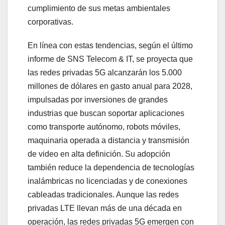
cumplimiento de sus metas ambientales
corporativas.
En línea con estas tendencias, según el último
informe de SNS Telecom & IT, se proyecta que
las redes privadas 5G alcanzarán los 5.000
millones de dólares en gasto anual para 2028,
impulsadas por inversiones de grandes
industrias que buscan soportar aplicaciones
como transporte autónomo, robots móviles,
maquinaria operada a distancia y transmisión
de video en alta definición. Su adopción
también reduce la dependencia de tecnologías
inalámbricas no licenciadas y de conexiones
cableadas tradicionales. Aunque las redes
privadas LTE llevan más de una década en
operación, las redes privadas 5G emergen con