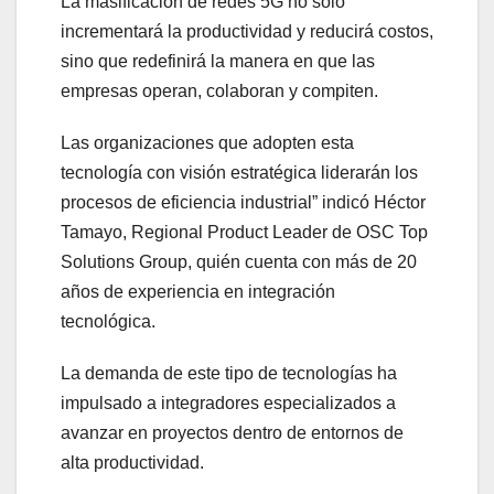
La masificación de redes 5G no solo
incrementará la productividad y reducirá costos,
sino que redefinirá la manera en que las
empresas operan, colaboran y compiten.
Las organizaciones que adopten esta
tecnología con visión estratégica liderarán los
procesos de eficiencia industrial” indicó Héctor
Tamayo, Regional Product Leader de OSC Top
Solutions Group, quién cuenta con más de 20
años de experiencia en integración
tecnológica.
La demanda de este tipo de tecnologías ha
impulsado a integradores especializados a
avanzar en proyectos dentro de entornos de
alta productividad.