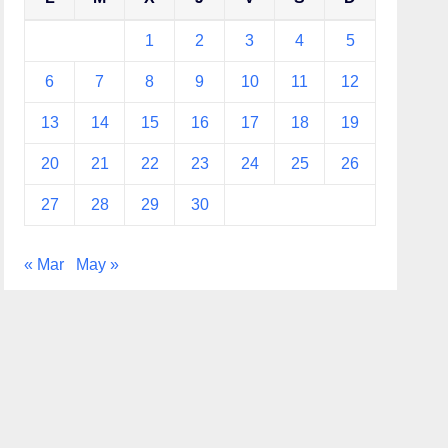
1
2
3
4
5
6
7
8
9
10
11
12
13
14
15
16
17
18
19
20
21
22
23
24
25
26
27
28
29
30
« Mar
May »