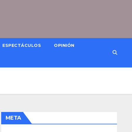
ESPECTÁCULOS
OPINIÓN
META