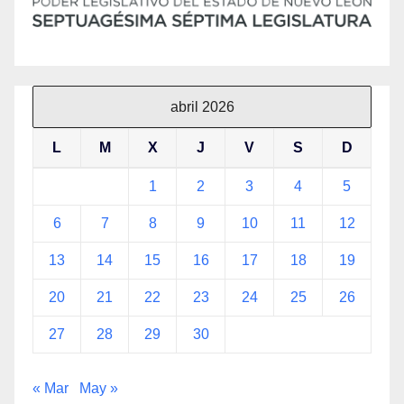
abril 2026
L
M
X
J
V
S
D
1
2
3
4
5
6
7
8
9
10
11
12
13
14
15
16
17
18
19
20
21
22
23
24
25
26
27
28
29
30
« Mar
May »