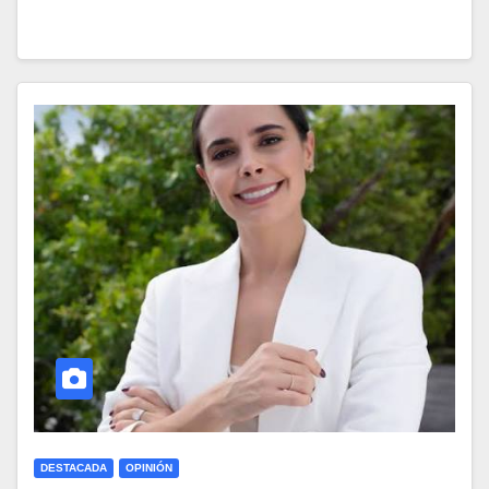
DESTACADA
OPINIÓN