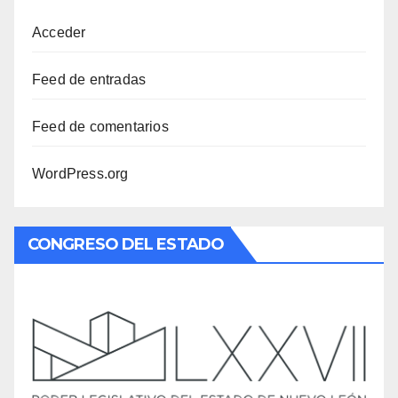
Acceder
Feed de entradas
Feed de comentarios
WordPress.org
CONGRESO DEL ESTADO