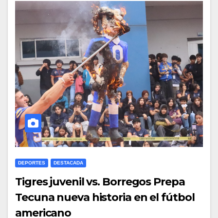
DEPORTES
DESTACADA
Tigres juvenil vs. Borregos Prepa
Tecuna nueva historia en el fútbol
americano