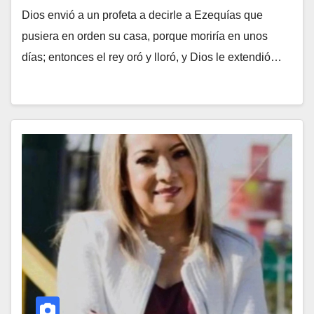
Dios envió a un profeta a decirle a Ezequías que
pusiera en orden su casa, porque moriría en unos
días; entonces el rey oró y lloró, y Dios le extendió…