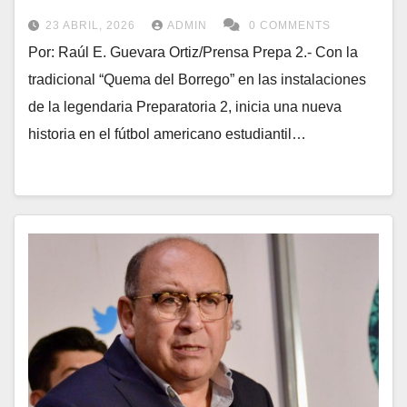
23 ABRIL, 2026
ADMIN
0 COMMENTS
Por: Raúl E. Guevara Ortiz/Prensa Prepa 2.- Con la
tradicional “Quema del Borrego” en las instalaciones
de la legendaria Preparatoria 2, inicia una nueva
historia en el fútbol americano estudiantil…