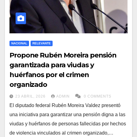
NACIONAL
RELEVANTE
Propone Rubén Moreira pensión
garantizada para viudas y
huérfanos por el crimen
organizado
23 ABRIL, 2026
ADMIN
0 COMMENTS
El diputado federal Rubén Moreira Valdez presentó
una iniciativa para garantizar una pensión digna a las
viudas y huérfanos de personas fallecidas por hechos
de violencia vinculados al crimen organizado,…