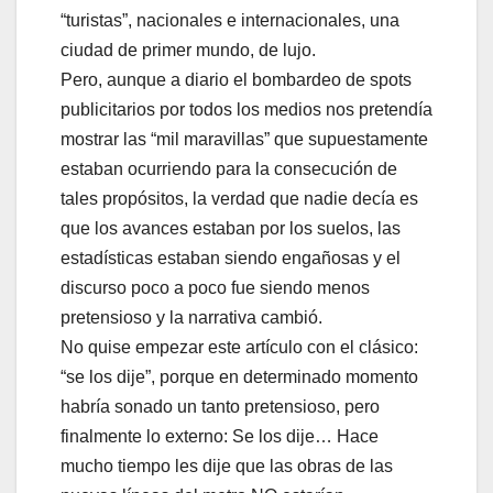
“turistas”, nacionales e internacionales, una
ciudad de primer mundo, de lujo.
Pero, aunque a diario el bombardeo de spots
publicitarios por todos los medios nos pretendía
mostrar las “mil maravillas” que supuestamente
estaban ocurriendo para la consecución de
tales propósitos, la verdad que nadie decía es
que los avances estaban por los suelos, las
estadísticas estaban siendo engañosas y el
discurso poco a poco fue siendo menos
pretensioso y la narrativa cambió.
No quise empezar este artículo con el clásico:
“se los dije”, porque en determinado momento
habría sonado un tanto pretensioso, pero
finalmente lo externo: Se los dije… Hace
mucho tiempo les dije que las obras de las