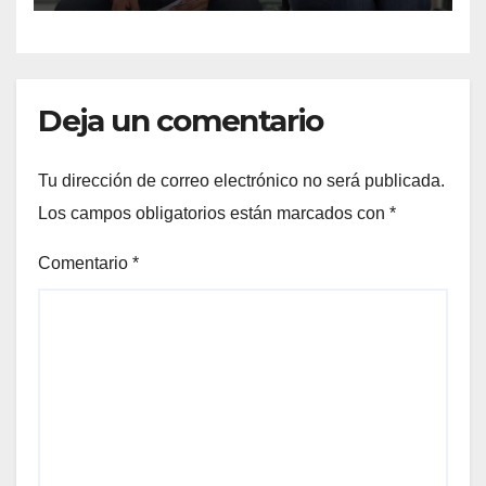
Deja un comentario
Tu dirección de correo electrónico no será publicada.
Los campos obligatorios están marcados con
*
Comentario
*