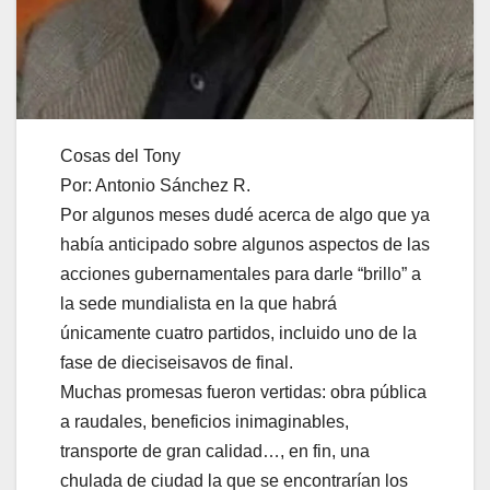
Cosas del Tony
Por: Antonio Sánchez R.
Por algunos meses dudé acerca de algo que ya
había anticipado sobre algunos aspectos de las
acciones gubernamentales para darle “brillo” a
la sede mundialista en la que habrá
únicamente cuatro partidos, incluido uno de la
fase de dieciseisavos de final.
Muchas promesas fueron vertidas: obra pública
a raudales, beneficios inimaginables,
transporte de gran calidad…, en fin, una
chulada de ciudad la que se encontrarían los