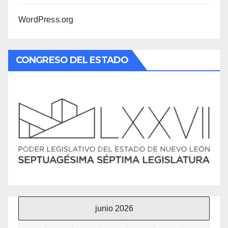
WordPress.org
CONGRESO DEL ESTADO
junio 2026