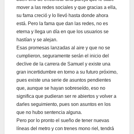
mover a las redes sociales y que gracias a ella,
su fama creció y lo llevó hasta donde ahora
está. Pero la fama que dan las redes, no es
eterna y llega un día en que los usuarios se
hastían y se alejan.
Esas promesas lanzadas al aire y que no se
cumplieron, seguramente serán el inicio del
declive de la carrera de Samuel y existe una
gran incertidumbre en torno a su futuro próximo,
pues existe una serie de asuntos pendientes
que, aunque se hayan sobreseído, eso no
significa que pudieran ser re abiertos y volver a
darles seguimiento, pues son asuntos en los
que no hubo sentencia alguna.
Pero por lo pronto el sueño de tener nuevas
líneas del metro y con trenes mono riel, tendrá