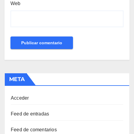
Web
META
Acceder
Feed de entradas
Feed de comentarios