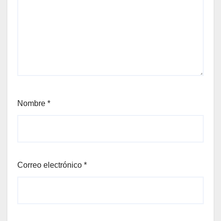
Nombre
*
Correo electrónico
*