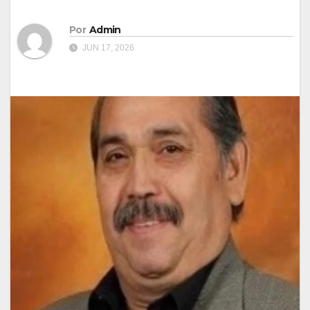
Por
Admin
JUN 17, 2026