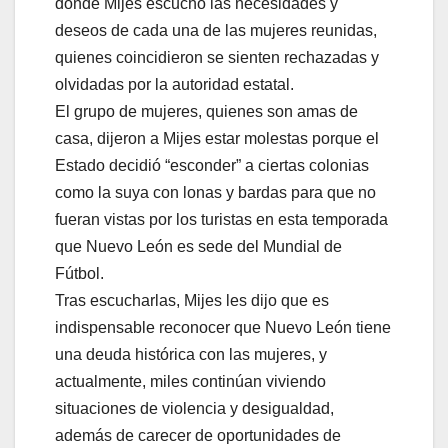
donde Mijes escuchó las necesidades y
deseos de cada una de las mujeres reunidas,
quienes coincidieron se sienten rechazadas y
olvidadas por la autoridad estatal.
El grupo de mujeres, quienes son amas de
casa, dijeron a Mijes estar molestas porque el
Estado decidió “esconder” a ciertas colonias
como la suya con lonas y bardas para que no
fueran vistas por los turistas en esta temporada
que Nuevo León es sede del Mundial de
Fútbol.
Tras escucharlas, Mijes les dijo que es
indispensable reconocer que Nuevo León tiene
una deuda histórica con las mujeres, y
actualmente, miles continúan viviendo
situaciones de violencia y desigualdad,
además de carecer de oportunidades de