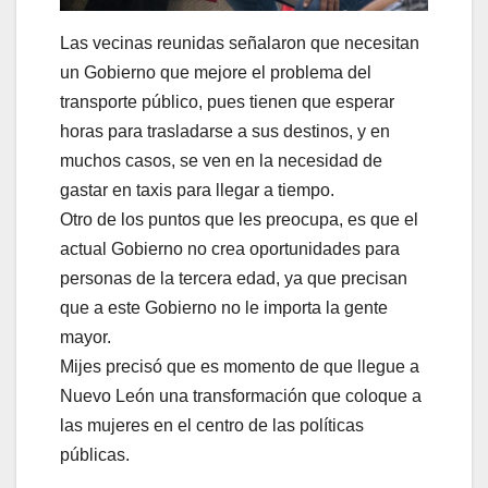
Las vecinas reunidas señalaron que necesitan
un Gobierno que mejore el problema del
transporte público, pues tienen que esperar
horas para trasladarse a sus destinos, y en
muchos casos, se ven en la necesidad de
gastar en taxis para llegar a tiempo.
Otro de los puntos que les preocupa, es que el
actual Gobierno no crea oportunidades para
personas de la tercera edad, ya que precisan
que a este Gobierno no le importa la gente
mayor.
Mijes precisó que es momento de que llegue a
Nuevo León una transformación que coloque a
las mujeres en el centro de las políticas
públicas.