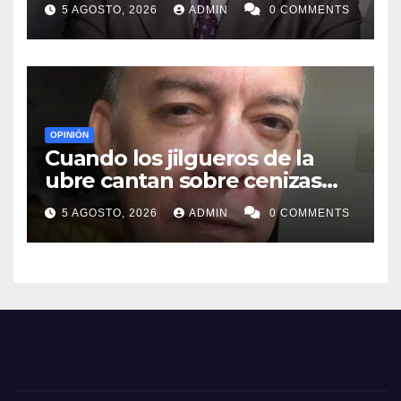
5 AGOSTO, 2026
ADMIN
0 COMMENTS
OPINIÓN
Cuando los jilgueros de la
ubre cantan sobre cenizas
ajenas
5 AGOSTO, 2026
ADMIN
0 COMMENTS