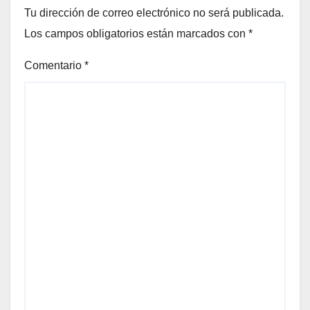
Tu dirección de correo electrónico no será publicada.
Los campos obligatorios están marcados con
*
Comentario
*