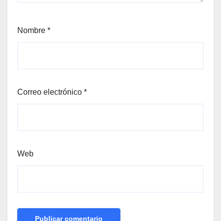
Nombre
*
Correo electrónico
*
Web