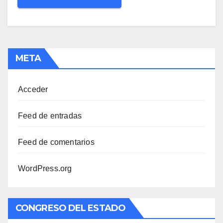
META
Acceder
Feed de entradas
Feed de comentarios
WordPress.org
CONGRESO DEL ESTADO