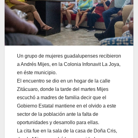
Un grupo de mujeres guadalupenses recibieron
a Andrés Mijes, en la Colonia Infonavit La Joya,
en éste municipio.
El encuentro se dio en un hogar de la calle
Zitácuaro, donde la tarde del martes Mijes
escuchó a madres de familia decir que el
Gobierno Estatal mantiene en el olvido a este
sector de la población ante la falta de
oportunidades y desarrollo para ellas.
La cita fue en la sala de la casa de Doña Cris,