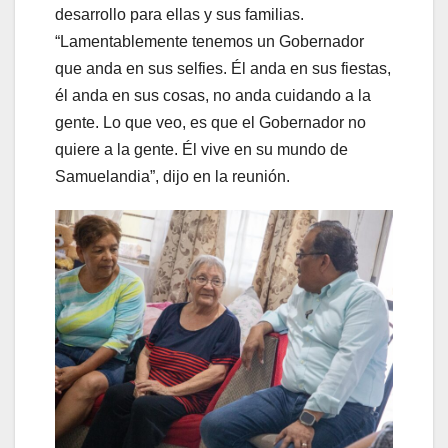
desarrollo para ellas y sus familias.
“Lamentablemente tenemos un Gobernador
que anda en sus selfies. Él anda en sus fiestas,
él anda en sus cosas, no anda cuidando a la
gente. Lo que veo, es que el Gobernador no
quiere a la gente. Él vive en su mundo de
Samuelandia”, dijo en la reunión.