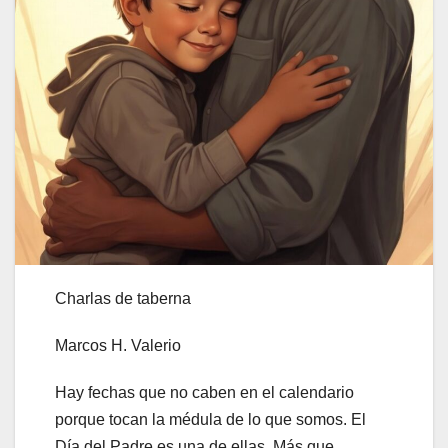
Charlas de taberna
Marcos H. Valerio
Hay fechas que no caben en el calendario
porque tocan la médula de lo que somos. El
Día del Padre es una de ellas. Más que