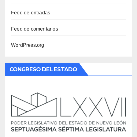
Feed de entradas
Feed de comentarios
WordPress.org
CONGRESO DEL ESTADO