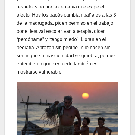
respeto, sino por la cercanía que exige el
afecto. Hoy los papás cambian pañales a las 3
de la madrugada, piden permiso en el trabajo
por el festival escolar, van a terapia, dicen
“perdóname” y “tengo miedo”. Lloran en el
pediatra. Abrazan sin pedirlo. Y lo hacen sin
sentir que su masculinidad se quiebra, porque
entendieron que ser fuerte también es
mostrarse vulnerable.