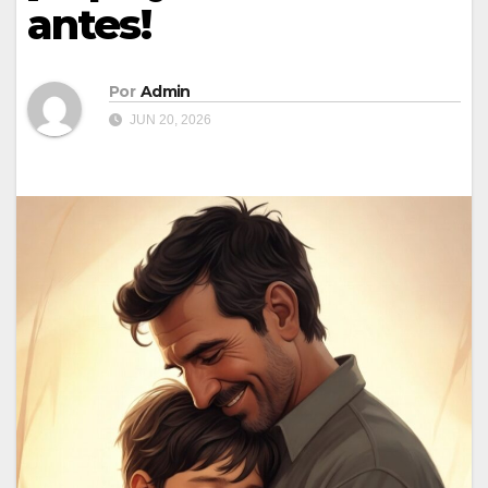
antes!
Por
Admin
JUN 20, 2026