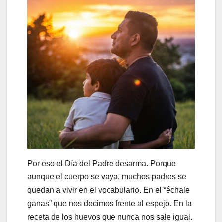
Por eso el Día del Padre desarma. Porque
aunque el cuerpo se vaya, muchos padres se
quedan a vivir en el vocabulario. En el “échale
ganas” que nos decimos frente al espejo. En la
receta de los huevos que nunca nos sale igual.