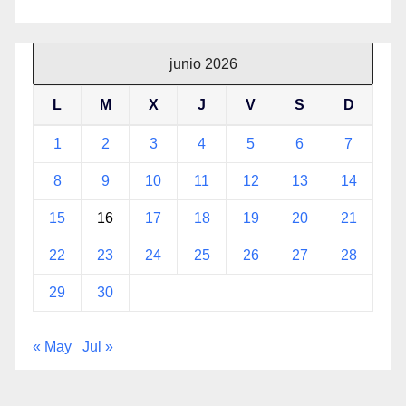
junio 2026
L
M
X
J
V
S
D
1
2
3
4
5
6
7
8
9
10
11
12
13
14
15
16
17
18
19
20
21
22
23
24
25
26
27
28
29
30
« May
Jul »