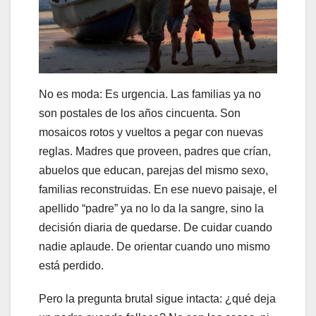
No es moda: Es urgencia. Las familias ya no
son postales de los años cincuenta. Son
mosaicos rotos y vueltos a pegar con nuevas
reglas. Madres que proveen, padres que crían,
abuelos que educan, parejas del mismo sexo,
familias reconstruidas. En ese nuevo paisaje, el
apellido “padre” ya no lo da la sangre, sino la
decisión diaria de quedarse. De cuidar cuando
nadie aplaude. De orientar cuando uno mismo
está perdido.
Pero la pregunta brutal sigue intacta: ¿qué deja