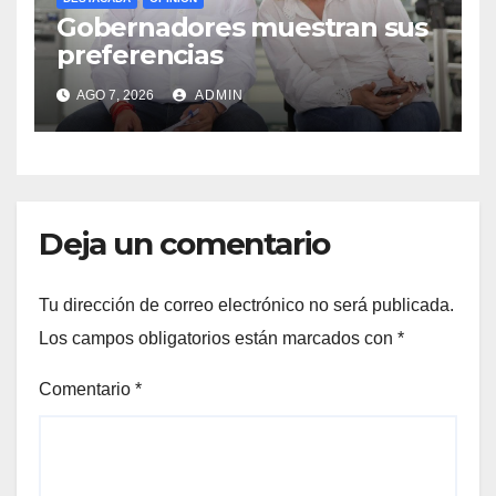
Gobernadores muestran sus
preferencias
AGO 7, 2026
ADMIN
Deja un comentario
Tu dirección de correo electrónico no será publicada.
Los campos obligatorios están marcados con
*
Comentario
*